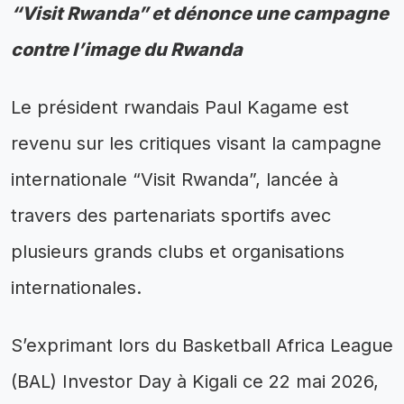
“Visit Rwanda” et dénonce une campagne
contre l’image du Rwanda
Le président rwandais Paul Kagame est
revenu sur les critiques visant la campagne
internationale “Visit Rwanda”, lancée à
travers des partenariats sportifs avec
plusieurs grands clubs et organisations
internationales.
S’exprimant lors du Basketball Africa League
(BAL) Investor Day à Kigali ce 22 mai 2026,