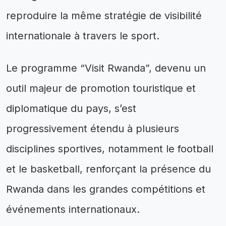
reproduire la même stratégie de visibilité
internationale à travers le sport.
Le programme “Visit Rwanda”, devenu un
outil majeur de promotion touristique et
diplomatique du pays, s’est
progressivement étendu à plusieurs
disciplines sportives, notamment le football
et le basketball, renforçant la présence du
Rwanda dans les grandes compétitions et
événements internationaux.