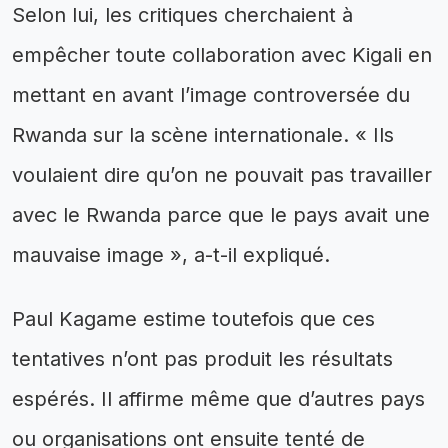
Selon lui, les critiques cherchaient à
empêcher toute collaboration avec Kigali en
mettant en avant l’image controversée du
Rwanda sur la scène internationale. « Ils
voulaient dire qu’on ne pouvait pas travailler
avec le Rwanda parce que le pays avait une
mauvaise image », a-t-il expliqué.
Paul Kagame estime toutefois que ces
tentatives n’ont pas produit les résultats
espérés. Il affirme même que d’autres pays
ou organisations ont ensuite tenté de