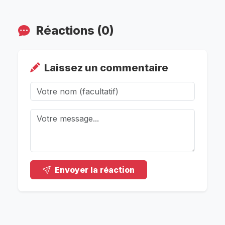
Réactions (0)
Laissez un commentaire
Envoyer la réaction