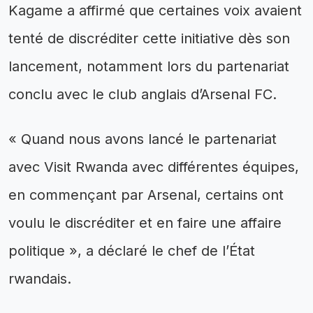
Kagame a affirmé que certaines voix avaient
tenté de discréditer cette initiative dès son
lancement, notamment lors du partenariat
conclu avec le club anglais d’Arsenal FC.
« Quand nous avons lancé le partenariat
avec Visit Rwanda avec différentes équipes,
en commençant par Arsenal, certains ont
voulu le discréditer et en faire une affaire
politique », a déclaré le chef de l’État
rwandais.