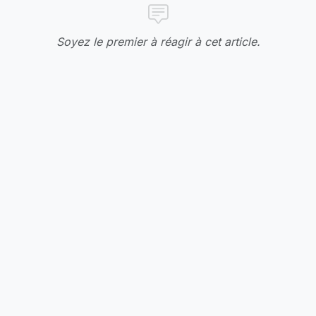
Soyez le premier à réagir à cet article.