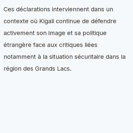
Ces déclarations interviennent dans un
contexte où Kigali continue de défendre
activement son image et sa politique
étrangère face aux critiques liées
notamment à la situation sécuritaire dans la
région des Grands Lacs.