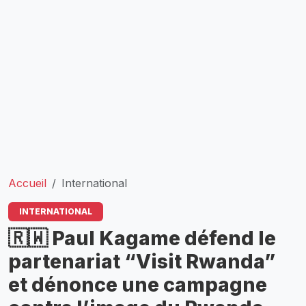
Accueil
International
INTERNATIONAL
🇷🇼 Paul Kagame défend le
partenariat “Visit Rwanda”
et dénonce une campagne