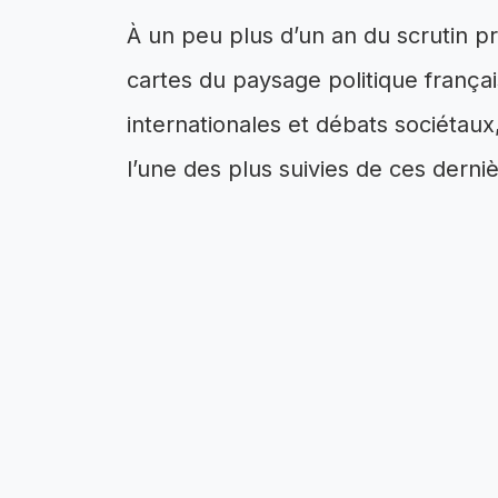
À un peu plus d’un an du scrutin pr
cartes du paysage politique frança
internationales et débats sociéta
l’une des plus suivies de ces dern