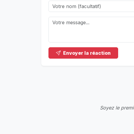
Envoyer la réaction
Soyez le premie