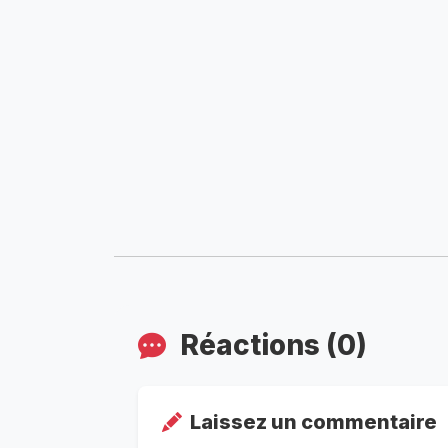
Réactions (0)
Laissez un commentaire