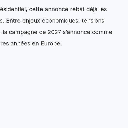
ésidentiel, cette annonce rebat déjà les
is. Entre enjeux économiques, tensions
ux, la campagne de 2027 s’annonce comme
ières années en Europe.