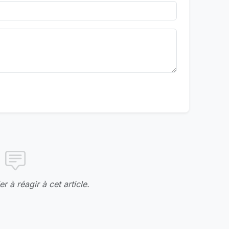
r à réagir à cet article.