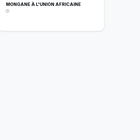
MONGANE À L'UNION AFRICAINE