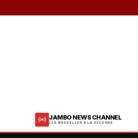
JAMBO NEWS CHANNEL
LES NOUVELLES À LA SECONDE