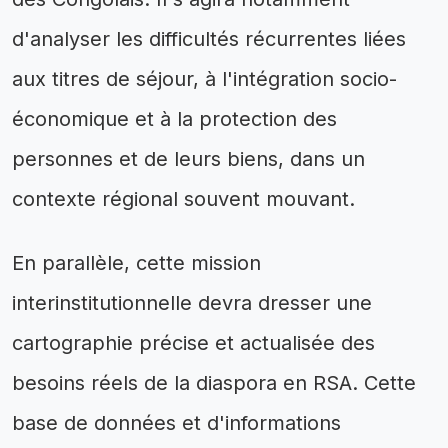
d'analyser les difficultés récurrentes liées
aux titres de séjour, à l'intégration socio-
économique et à la protection des
personnes et de leurs biens, dans un
contexte régional souvent mouvant.
En parallèle, cette mission
interinstitutionnelle devra dresser une
cartographie précise et actualisée des
besoins réels de la diaspora en RSA. Cette
base de données et d'informations