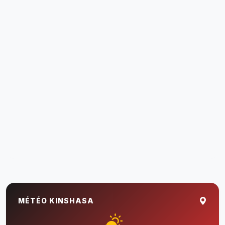
MÉTÉO KINSHASA