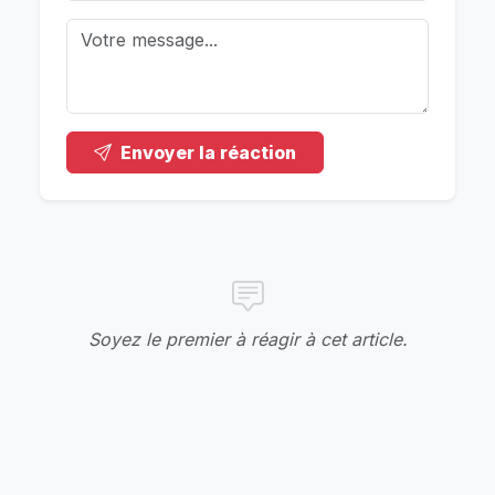
Envoyer la réaction
Soyez le premier à réagir à cet article.