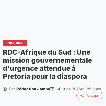
POLITIQUE
RDC-Afrique du Sud : Une
mission gouvernementale
d'urgence attendue à
Pretoria pour la diaspora
Par
Rédaction Jambo
14 June 2026
85 vues
Partager