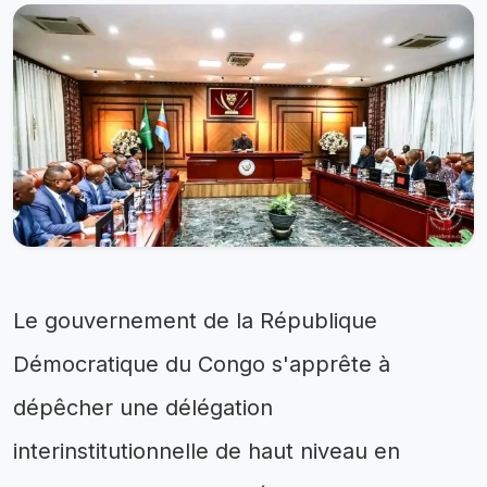
Le gouvernement de la République
Démocratique du Congo s'apprête à
dépêcher une délégation
interinstitutionnelle de haut niveau en