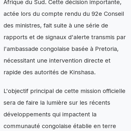
Afrique du Sud. Cette décision importante,
actée lors du compte rendu du 92e Conseil
des ministres, fait suite à une série de
rapports et de signaux d'alerte transmis par
l'ambassade congolaise basée à Pretoria,
nécessitant une intervention directe et
rapide des autorités de Kinshasa.
L'objectif principal de cette mission officielle
sera de faire la lumière sur les récents
développements qui impactent la
communauté congolaise établie en terre