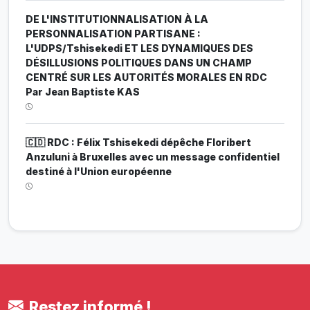
DE L'INSTITUTIONNALISATION À LA
PERSONNALISATION PARTISANE :
L'UDPS/Tshisekedi ET LES DYNAMIQUES DES
DÉSILLUSIONS POLITIQUES DANS UN CHAMP
CENTRÉ SUR LES AUTORITÉS MORALES EN RDC
Par Jean Baptiste KAS
🇨🇩 RDC : Félix Tshisekedi dépêche Floribert
Anzuluni à Bruxelles avec un message confidentiel
destiné à l'Union européenne
Restez informé !