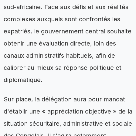
sud-africaine. Face aux défis et aux réalités
complexes auxquels sont confrontés les
expatriés, le gouvernement central souhaite
obtenir une évaluation directe, loin des
canaux administratifs habituels, afin de
calibrer au mieux sa réponse politique et
diplomatique.
Sur place, la délégation aura pour mandat
d'établir une « appréciation objective » de la
situation sécuritaire, administrative et sociale
des Congolais. Il s'agira notamment