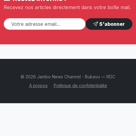
Recevez nos articles directement dans votre boîte mail.
S'abonner
© 2026 Jambo News Channel - Bukavu — RDC
A propos
Politique de confidentialite