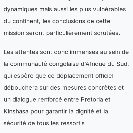
dynamiques mais aussi les plus vulnérables
du continent, les conclusions de cette
mission seront particulièrement scrutées.
Les attentes sont donc immenses au sein de
la communauté congolaise d'Afrique du Sud,
qui espère que ce déplacement officiel
débouchera sur des mesures concrètes et
un dialogue renforcé entre Pretoria et
Kinshasa pour garantir la dignité et la
sécurité de tous les ressortis