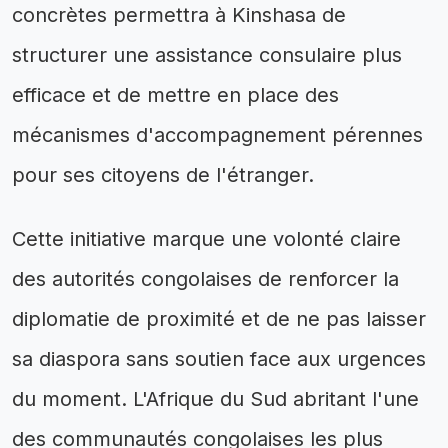
concrètes permettra à Kinshasa de
structurer une assistance consulaire plus
efficace et de mettre en place des
mécanismes d'accompagnement pérennes
pour ses citoyens de l'étranger.
Cette initiative marque une volonté claire
des autorités congolaises de renforcer la
diplomatie de proximité et de ne pas laisser
sa diaspora sans soutien face aux urgences
du moment. L'Afrique du Sud abritant l'une
des communautés congolaises les plus