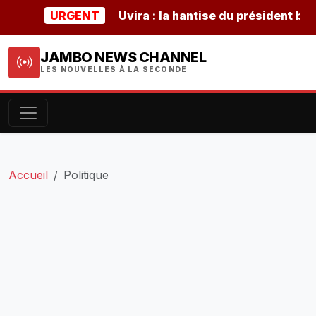
URGENT
Uvira : la hantise du président burunda
JAMBO NEWS CHANNEL
LES NOUVELLES À LA SECONDE
Accueil
Politique