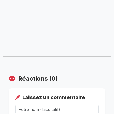
Réactions (0)
Laissez un commentaire