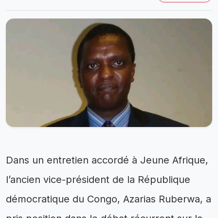
Dans un entretien accordé à Jeune Afrique,
l’ancien vice-président de la République
démocratique du Congo, Azarias Ruberwa, a