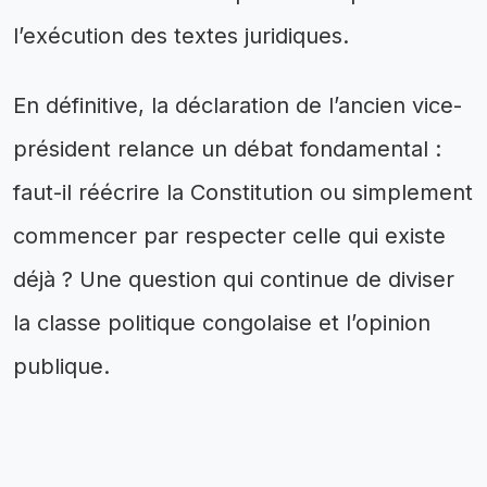
l’exécution des textes juridiques.
En définitive, la déclaration de l’ancien vice-
président relance un débat fondamental :
faut-il réécrire la Constitution ou simplement
commencer par respecter celle qui existe
déjà ? Une question qui continue de diviser
la classe politique congolaise et l’opinion
publique.