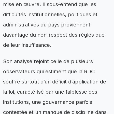
mise en œuvre. Il sous-entend que les
difficultés institutionnelles, politiques et
administratives du pays proviennent
davantage du non-respect des règles que
de leur insuffisance.
Son analyse rejoint celle de plusieurs
observateurs qui estiment que la RDC
souffre surtout d’un déficit d’application de
la loi, caractérisé par une faiblesse des
institutions, une gouvernance parfois
contestée et un manque de discipline dans