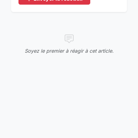
Soyez le premier à réagir à cet article.