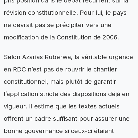
pris position dans le débat récurrent sur la
révision constitutionnelle. Pour lui, le pays
ne devrait pas se précipiter vers une
modification de la Constitution de 2006.
Selon Azarias Ruberwa, la véritable urgence
en RDC n’est pas de rouvrir le chantier
constitutionnel, mais plutôt de garantir
l’application stricte des dispositions déjà en
vigueur. Il estime que les textes actuels
offrent un cadre suffisant pour assurer une
bonne gouvernance si ceux-ci étaient