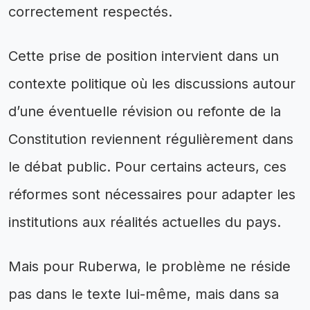
correctement respectés.
Cette prise de position intervient dans un
contexte politique où les discussions autour
d’une éventuelle révision ou refonte de la
Constitution reviennent régulièrement dans
le débat public. Pour certains acteurs, ces
réformes sont nécessaires pour adapter les
institutions aux réalités actuelles du pays.
Mais pour Ruberwa, le problème ne réside
pas dans le texte lui-même, mais dans sa