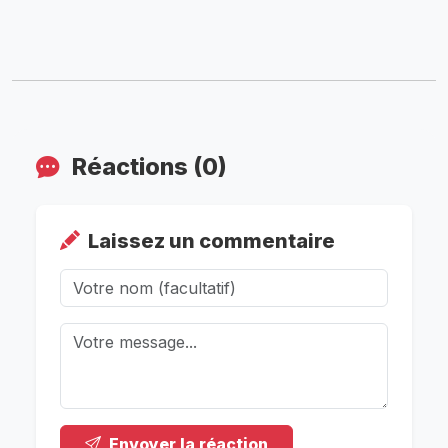
Réactions (0)
Laissez un commentaire
Envoyer la réaction