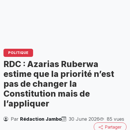
POLITIQUE
RDC : Azarias Ruberwa
estime que la priorité n’est
pas de changer la
Constitution mais de
l’appliquer
Par
Rédaction Jambo
30 June 2026
85 vues
Partager