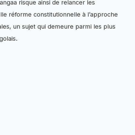
angaa risque ainsi de relancer les
le réforme constitutionnelle à l’approche
es, un sujet qui demeure parmi les plus
golais.