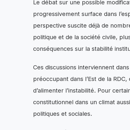
Le débat sur une possible modificati
progressivement surface dans l’esp
perspective suscite déjà de nombre
politique et de la société civile, pl
conséquences sur la stabilité instit
Ces discussions interviennent dans 
préoccupant dans l’Est de la RDC, 
d’alimenter l’instabilité. Pour certa
constitutionnel dans un climat auss
politiques et sociales.