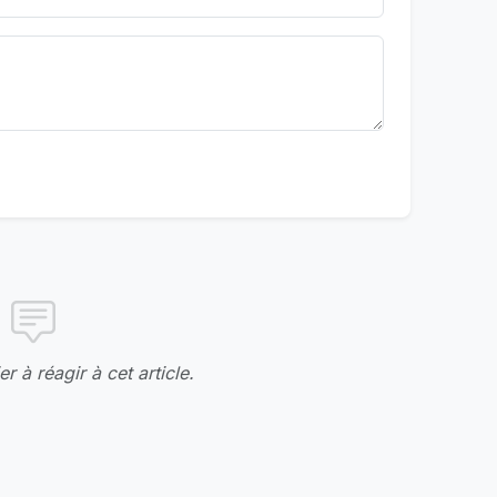
r à réagir à cet article.