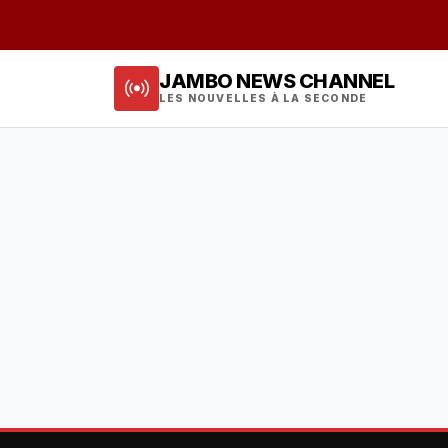
JAMBO NEWS CHANNEL
LES NOUVELLES À LA SECONDE