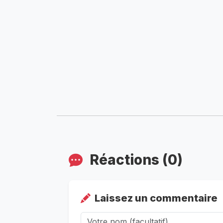
Réactions (0)
Laissez un commentaire