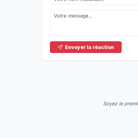
Envoyer la réaction
Soyez le premie