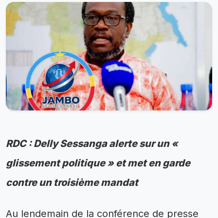
RDC : Delly Sessanga alerte sur un «
glissement politique » et met en garde
contre un troisième mandat
Au lendemain de la conférence de presse