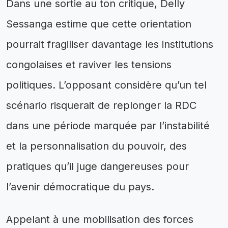
Dans une sortie au ton critique, Delly
Sessanga estime que cette orientation
pourrait fragiliser davantage les institutions
congolaises et raviver les tensions
politiques. L’opposant considère qu’un tel
scénario risquerait de replonger la RDC
dans une période marquée par l’instabilité
et la personnalisation du pouvoir, des
pratiques qu’il juge dangereuses pour
l’avenir démocratique du pays.
Appelant à une mobilisation des forces