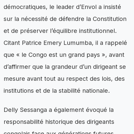
démocratiques, le leader d’Envol a insisté
sur la nécessité de défendre la Constitution
et de préserver l’équilibre institutionnel.
Citant Patrice Emery Lumumba, il a rappelé
que « le Congo est un grand pays », avant
d’affirmer que la grandeur d’un dirigeant se
mesure avant tout au respect des lois, des
institutions et de la stabilité nationale.
Delly Sessanga a également évoqué la
responsabilité historique des dirigeants
congolais face aux générations futures.