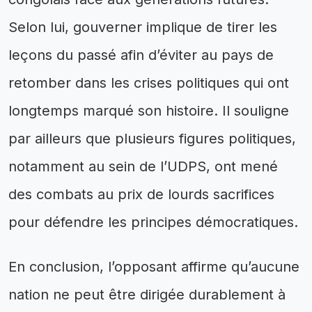
Selon lui, gouverner implique de tirer les
leçons du passé afin d’éviter au pays de
retomber dans les crises politiques qui ont
longtemps marqué son histoire. Il souligne
par ailleurs que plusieurs figures politiques,
notamment au sein de l’UDPS, ont mené
des combats au prix de lourds sacrifices
pour défendre les principes démocratiques.
En conclusion, l’opposant affirme qu’aucune
nation ne peut être dirigée durablement à