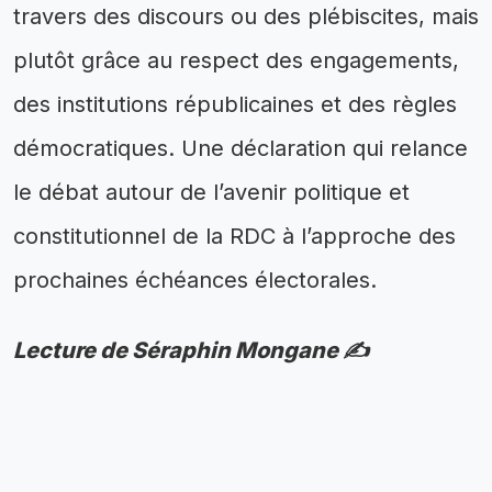
travers des discours ou des plébiscites, mais
plutôt grâce au respect des engagements,
des institutions républicaines et des règles
démocratiques. Une déclaration qui relance
le débat autour de l’avenir politique et
constitutionnel de la RDC à l’approche des
prochaines échéances électorales.
Lecture de Séraphin Mongane ✍️