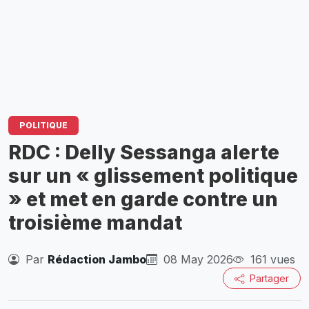
POLITIQUE
RDC : Delly Sessanga alerte
sur un « glissement politique
» et met en garde contre un
troisième mandat
Par
Rédaction Jambo
08 May 2026
161 vues
Partager