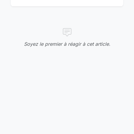
Soyez le premier à réagir à cet article.