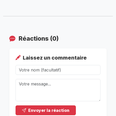
Réactions (0)
Laissez un commentaire
Envoyer la réaction