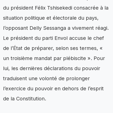
du président Félix Tshisekedi consacrée à la
situation politique et électorale du pays,
l’opposant Delly Sessanga a vivement réagi.
Le président du parti Envol accuse le chef
de l’État de préparer, selon ses termes, «
un troisième mandat par plébiscite ». Pour
lui, les dernières déclarations du pouvoir
traduisent une volonté de prolonger
l’exercice du pouvoir en dehors de l’esprit
de la Constitution.