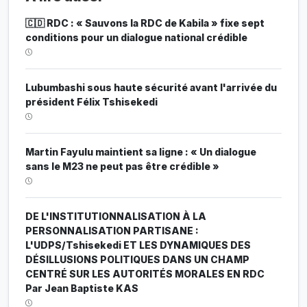
🇨🇩 RDC : « Sauvons la RDC de Kabila » fixe sept
conditions pour un dialogue national crédible
Lubumbashi sous haute sécurité avant l'arrivée du
président Félix Tshisekedi
Martin Fayulu maintient sa ligne : « Un dialogue
sans le M23 ne peut pas être crédible »
DE L'INSTITUTIONNALISATION À LA
PERSONNALISATION PARTISANE :
L'UDPS/Tshisekedi ET LES DYNAMIQUES DES
DÉSILLUSIONS POLITIQUES DANS UN CHAMP
CENTRÉ SUR LES AUTORITÉS MORALES EN RDC
Par Jean Baptiste KAS