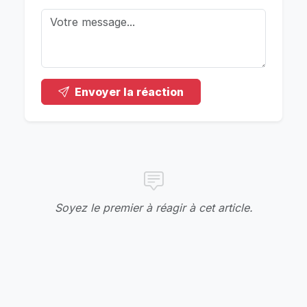
Envoyer la réaction
Soyez le premier à réagir à cet article.