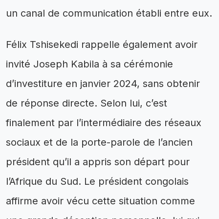
un canal de communication établi entre eux.
Félix Tshisekedi rappelle également avoir
invité Joseph Kabila à sa cérémonie
d’investiture en janvier 2024, sans obtenir
de réponse directe. Selon lui, c’est
finalement par l’intermédiaire des réseaux
sociaux et de la porte-parole de l’ancien
président qu’il a appris son départ pour
l’Afrique du Sud. Le président congolais
affirme avoir vécu cette situation comme