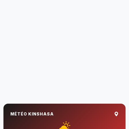
MÉTÉO KINSHASA