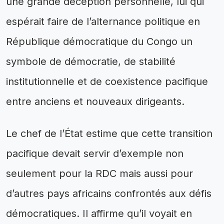
une grande déception personnelle, lui qui
espérait faire de l’alternance politique en
République démocratique du Congo un
symbole de démocratie, de stabilité
institutionnelle et de coexistence pacifique
entre anciens et nouveaux dirigeants.
Le chef de l’État estime que cette transition
pacifique devait servir d’exemple non
seulement pour la RDC mais aussi pour
d’autres pays africains confrontés aux défis
démocratiques. Il affirme qu’il voyait en