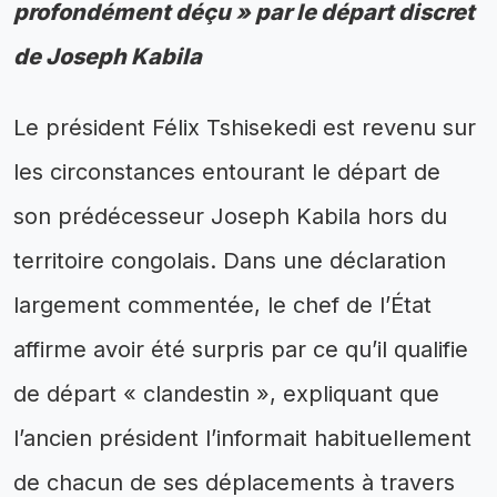
profondément déçu » par le départ discret
de Joseph Kabila
Le président Félix Tshisekedi est revenu sur
les circonstances entourant le départ de
son prédécesseur Joseph Kabila hors du
territoire congolais. Dans une déclaration
largement commentée, le chef de l’État
affirme avoir été surpris par ce qu’il qualifie
de départ « clandestin », expliquant que
l’ancien président l’informait habituellement
de chacun de ses déplacements à travers