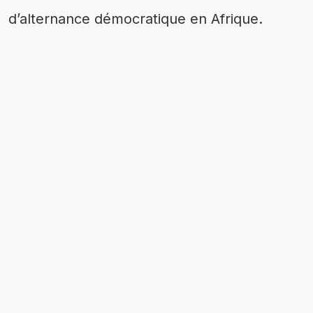
d’alternance démocratique en Afrique.