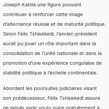
Joseph Kabila une figure pouvant
contribuer à renforcer cette image
d’alternance réussie et de maturité politique.
Selon Félix Tshisekedi, l’ancien président
aurait pu jouer un rôle important dans la
consolidation de l’unité nationale et dans la
promotion d’une expérience congolaise de
stabilité politique à l’échelle continentale.
Abordant les poursuites judiciaires visant
son prédécesseur, Félix Tshisekedi assure
ne jamais avoir voulu nuire gratuitement à