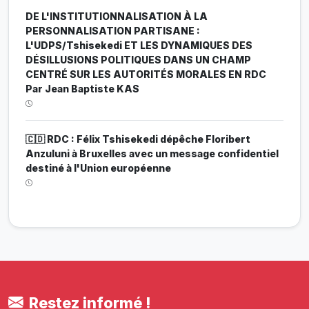
DE L'INSTITUTIONNALISATION À LA
PERSONNALISATION PARTISANE :
L'UDPS/Tshisekedi ET LES DYNAMIQUES DES
DÉSILLUSIONS POLITIQUES DANS UN CHAMP
CENTRÉ SUR LES AUTORITÉS MORALES EN RDC
Par Jean Baptiste KAS
🇨🇩 RDC : Félix Tshisekedi dépêche Floribert
Anzuluni à Bruxelles avec un message confidentiel
destiné à l'Union européenne
Restez informé !