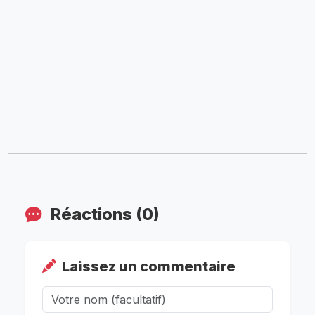
Réactions (0)
Laissez un commentaire