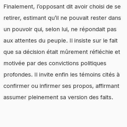
Finalement, l’opposant dit avoir choisi de se
retirer, estimant qu’il ne pouvait rester dans
un pouvoir qui, selon lui, ne répondait pas
aux attentes du peuple. Il insiste sur le fait
que sa décision était mûrement réfléchie et
motivée par des convictions politiques
profondes. Il invite enfin les témoins cités à
confirmer ou infirmer ses propos, affirmant
assumer pleinement sa version des faits.