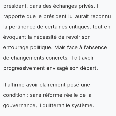
président, dans des échanges privés. Il
rapporte que le président lui aurait reconnu
la pertinence de certaines critiques, tout en
évoquant la nécessité de revoir son
entourage politique. Mais face à l’absence
de changements concrets, il dit avoir
progressivement envisagé son départ.
Il affirme avoir clairement posé une
condition : sans réforme réelle de la
gouvernance, il quitterait le système.