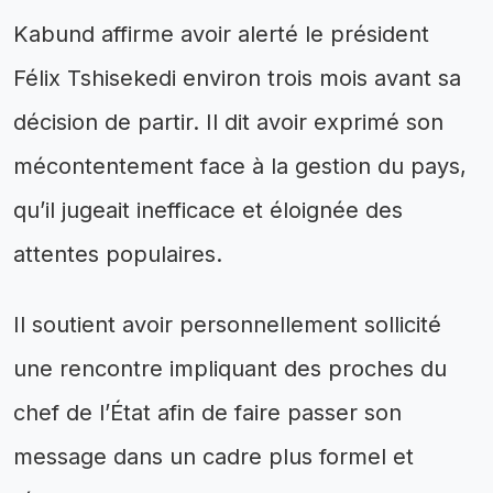
Kabund affirme avoir alerté le président
Félix Tshisekedi environ trois mois avant sa
décision de partir. Il dit avoir exprimé son
mécontentement face à la gestion du pays,
qu’il jugeait inefficace et éloignée des
attentes populaires.
Il soutient avoir personnellement sollicité
une rencontre impliquant des proches du
chef de l’État afin de faire passer son
message dans un cadre plus formel et