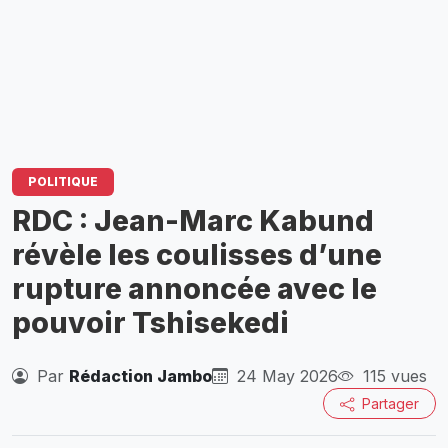
POLITIQUE
RDC : Jean-Marc Kabund
révèle les coulisses d’une
rupture annoncée avec le
pouvoir Tshisekedi
Par
Rédaction Jambo
24 May 2026
115 vues
Partager