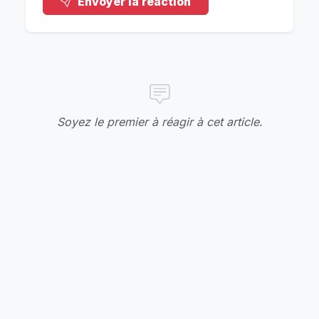
Envoyer la réaction
Soyez le premier à réagir à cet article.