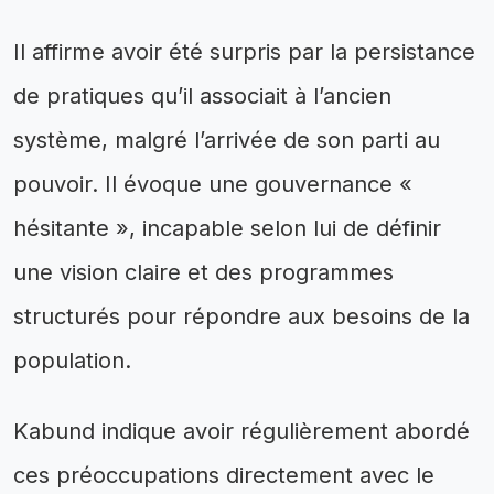
Il affirme avoir été surpris par la persistance
de pratiques qu’il associait à l’ancien
système, malgré l’arrivée de son parti au
pouvoir. Il évoque une gouvernance «
hésitante », incapable selon lui de définir
une vision claire et des programmes
structurés pour répondre aux besoins de la
population.
Kabund indique avoir régulièrement abordé
ces préoccupations directement avec le