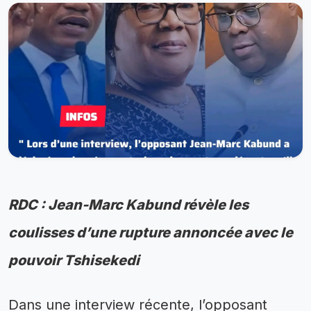
RDC : Jean-Marc Kabund révèle les
coulisses d’une rupture annoncée avec le
pouvoir Tshisekedi
Dans une interview récente, l’opposant