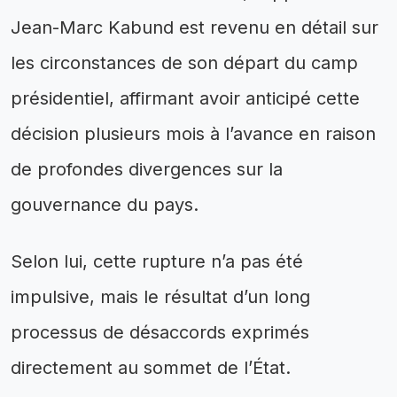
Jean-Marc Kabund est revenu en détail sur
les circonstances de son départ du camp
présidentiel, affirmant avoir anticipé cette
décision plusieurs mois à l’avance en raison
de profondes divergences sur la
gouvernance du pays.
Selon lui, cette rupture n’a pas été
impulsive, mais le résultat d’un long
processus de désaccords exprimés
directement au sommet de l’État.