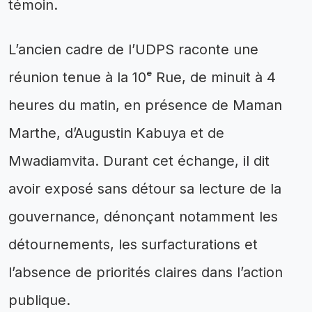
témoin.
L’ancien cadre de l’UDPS raconte une
réunion tenue à la 10ᵉ Rue, de minuit à 4
heures du matin, en présence de Maman
Marthe, d’Augustin Kabuya et de
Mwadiamvita. Durant cet échange, il dit
avoir exposé sans détour sa lecture de la
gouvernance, dénonçant notamment les
détournements, les surfacturations et
l’absence de priorités claires dans l’action
publique.