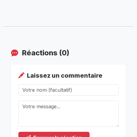
Réactions (0)
Laissez un commentaire