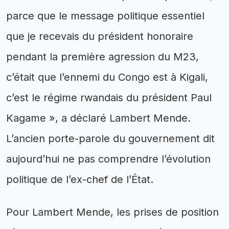
parce que le message politique essentiel
que je recevais du président honoraire
pendant la première agression du M23,
c’était que l’ennemi du Congo est à Kigali,
c’est le régime rwandais du président Paul
Kagame », a déclaré Lambert Mende.
L’ancien porte-parole du gouvernement dit
aujourd’hui ne pas comprendre l’évolution
politique de l’ex-chef de l’État.
Pour Lambert Mende, les prises de position