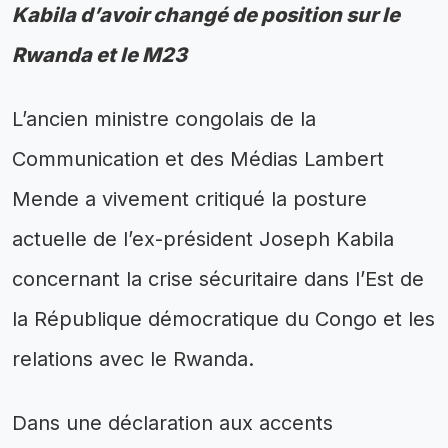
Kabila d’avoir changé de position sur le
Rwanda et le M23
L’ancien ministre congolais de la
Communication et des Médias Lambert
Mende a vivement critiqué la posture
actuelle de l’ex-président Joseph Kabila
concernant la crise sécuritaire dans l’Est de
la République démocratique du Congo et les
relations avec le Rwanda.
Dans une déclaration aux accents