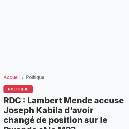
Accueil
Politique
POLITIQUE
RDC : Lambert Mende accuse
Joseph Kabila d’avoir
changé de position sur le