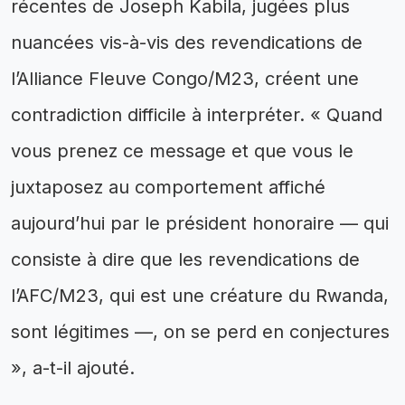
récentes de Joseph Kabila, jugées plus
nuancées vis-à-vis des revendications de
l’Alliance Fleuve Congo/M23, créent une
contradiction difficile à interpréter. « Quand
vous prenez ce message et que vous le
juxtaposez au comportement affiché
aujourd’hui par le président honoraire — qui
consiste à dire que les revendications de
l’AFC/M23, qui est une créature du Rwanda,
sont légitimes —, on se perd en conjectures
», a-t-il ajouté.