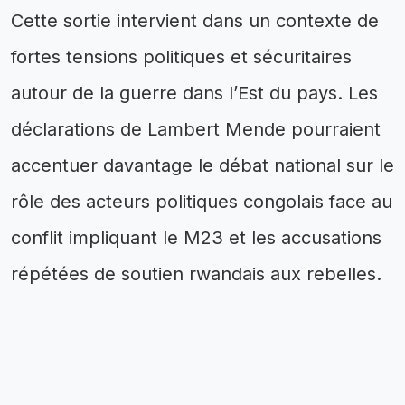
Cette sortie intervient dans un contexte de
fortes tensions politiques et sécuritaires
autour de la guerre dans l’Est du pays. Les
déclarations de Lambert Mende pourraient
accentuer davantage le débat national sur le
rôle des acteurs politiques congolais face au
conflit impliquant le M23 et les accusations
répétées de soutien rwandais aux rebelles.