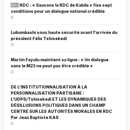
🇨🇩 RDC : « Sauvons la RDC de Kabila » fixe sept
conditions pour un dialogue national crédible
Lubumbashi sous haute sécurité avant l'arrivée du
président Félix Tshisekedi
Martin Fayulu maintient sa ligne : « Un dialogue
sans le M23 ne peut pas être crédible »
DE L'INSTITUTIONNALISATION À LA
PERSONNALISATION PARTISANE :
L'UDPS/Tshisekedi ET LES DYNAMIQUES DES
DÉSILLUSIONS POLITIQUES DANS UN CHAMP
CENTRÉ SUR LES AUTORITÉS MORALES EN RDC
Par Jean Baptiste KAS