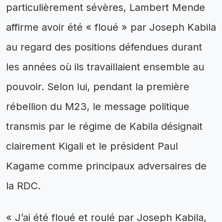
particulièrement sévères, Lambert Mende
affirme avoir été « floué » par Joseph Kabila
au regard des positions défendues durant
les années où ils travaillaient ensemble au
pouvoir. Selon lui, pendant la première
rébellion du M23, le message politique
transmis par le régime de Kabila désignait
clairement Kigali et le président Paul
Kagame comme principaux adversaires de
la RDC.
« J’ai été floué et roulé par Joseph Kabila,