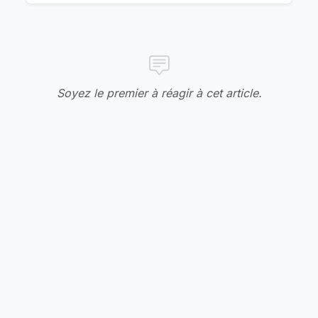
Soyez le premier à réagir à cet article.