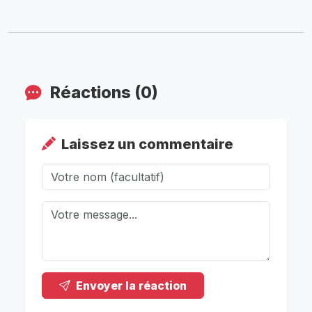
Réactions (0)
Laissez un commentaire
Envoyer la réaction