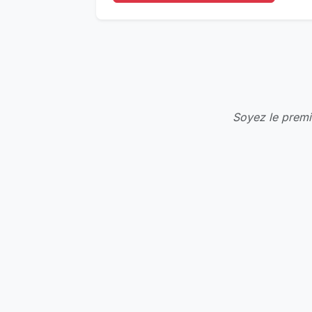
Soyez le premie