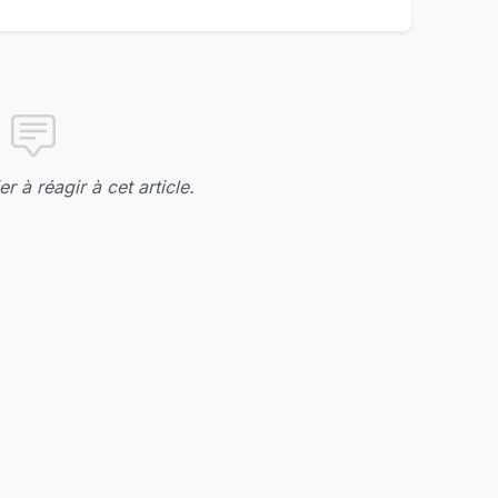
r à réagir à cet article.