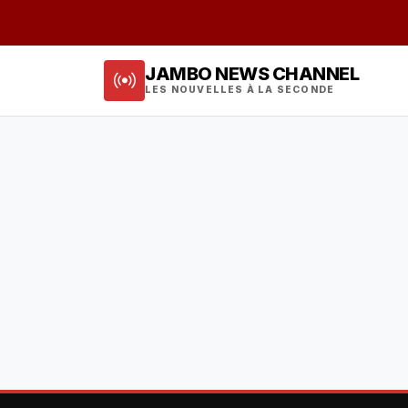
JAMBO NEWS CHANNEL
LES NOUVELLES À LA SECONDE