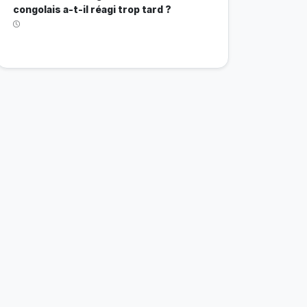
congolais a-t-il réagi trop tard ?