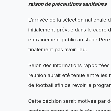
raison de précautions sanitaires
L’arrivée de la sélection nationale
initialement prévue dans le cadre 
entraînement public au stade Père 
finalement pas avoir lieu.
Selon des informations rapportées
réunion aurait été tenue entre les
de football afin de revoir le progr
Cette décision serait motivée par 