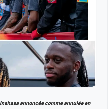
à Kinshasa annoncée comme annulée en