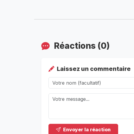
Réactions (0)
Laissez un commentaire
Envoyer la réaction