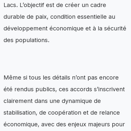
Lacs. L’objectif est de créer un cadre
durable de paix, condition essentielle au
développement économique et à la sécurité
des populations.
Même si tous les détails n’ont pas encore
été rendus publics, ces accords s’inscrivent
clairement dans une dynamique de
stabilisation, de coopération et de relance
économique, avec des enjeux majeurs pour