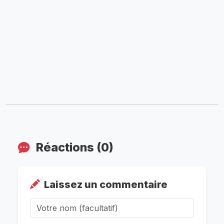
Réactions (0)
Laissez un commentaire