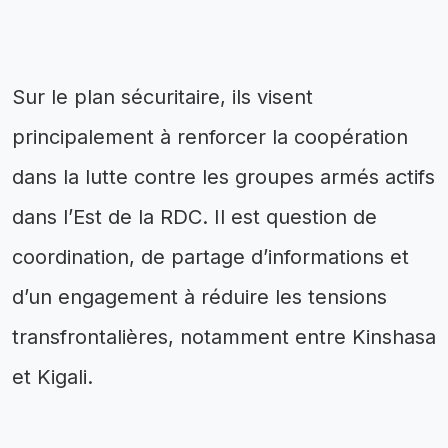
Sur le plan sécuritaire, ils visent
principalement à renforcer la coopération
dans la lutte contre les groupes armés actifs
dans l’Est de la RDC. Il est question de
coordination, de partage d’informations et
d’un engagement à réduire les tensions
transfrontalières, notamment entre Kinshasa
et Kigali.