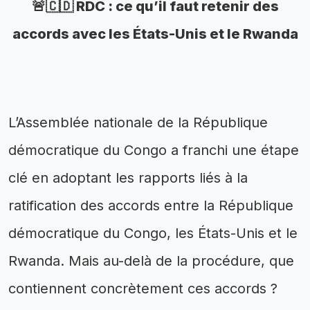
🚨🇨🇩 RDC : ce qu’il faut retenir des
accords avec les États-Unis et le Rwanda
L’Assemblée nationale de la République
démocratique du Congo a franchi une étape
clé en adoptant les rapports liés à la
ratification des accords entre la République
démocratique du Congo, les États-Unis et le
Rwanda. Mais au-delà de la procédure, que
contiennent concrètement ces accords ?