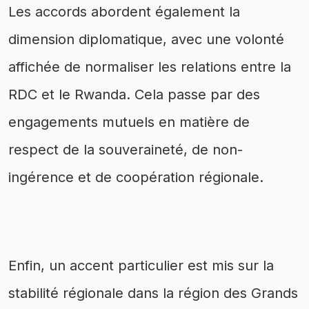
Les accords abordent également la
dimension diplomatique, avec une volonté
affichée de normaliser les relations entre la
RDC et le Rwanda. Cela passe par des
engagements mutuels en matière de
respect de la souveraineté, de non-
ingérence et de coopération régionale.
Enfin, un accent particulier est mis sur la
stabilité régionale dans la région des Grands