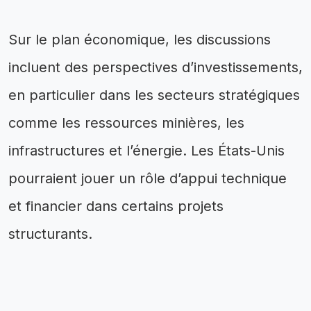
Sur le plan économique, les discussions
incluent des perspectives d’investissements,
en particulier dans les secteurs stratégiques
comme les ressources minières, les
infrastructures et l’énergie. Les États-Unis
pourraient jouer un rôle d’appui technique
et financier dans certains projets
structurants.