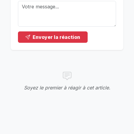
Envoyer la réaction
Soyez le premier à réagir à cet article.