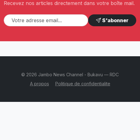
Recevez nos articles directement dans votre boîte mail.
S'abonner
© 2026 Jambo News Channel - Bukavu — RDC
A propos
Politique de confidentialite