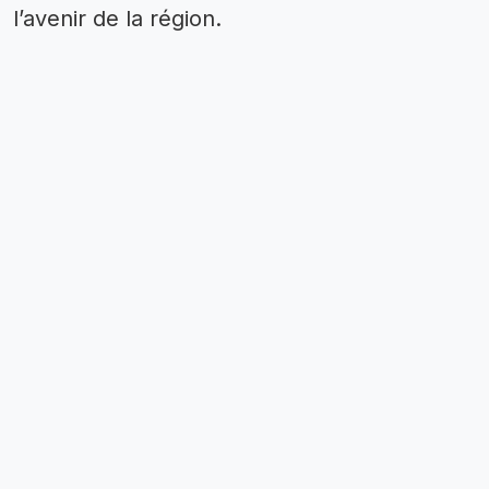
l’avenir de la région.