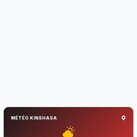
MÉTÉO KINSHASA