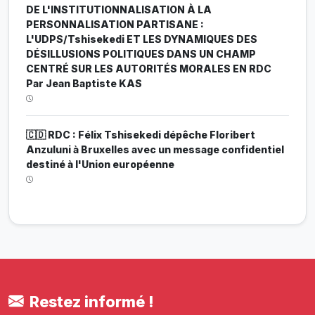
DE L'INSTITUTIONNALISATION À LA
PERSONNALISATION PARTISANE :
L'UDPS/Tshisekedi ET LES DYNAMIQUES DES
DÉSILLUSIONS POLITIQUES DANS UN CHAMP
CENTRÉ SUR LES AUTORITÉS MORALES EN RDC
Par Jean Baptiste KAS
🇨🇩 RDC : Félix Tshisekedi dépêche Floribert
Anzuluni à Bruxelles avec un message confidentiel
destiné à l'Union européenne
Restez informé !