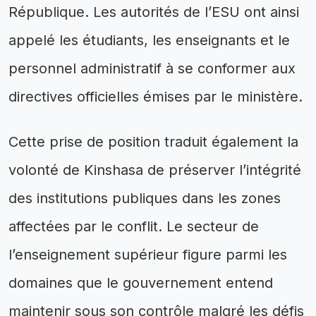
République. Les autorités de l’ESU ont ainsi
appelé les étudiants, les enseignants et le
personnel administratif à se conformer aux
directives officielles émises par le ministère.
Cette prise de position traduit également la
volonté de Kinshasa de préserver l’intégrité
des institutions publiques dans les zones
affectées par le conflit. Le secteur de
l’enseignement supérieur figure parmi les
domaines que le gouvernement entend
maintenir sous son contrôle malgré les défis