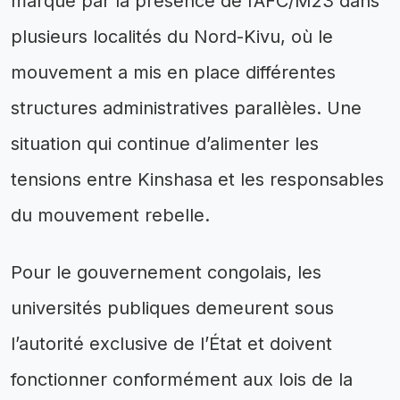
marqué par la présence de l’AFC/M23 dans
plusieurs localités du Nord-Kivu, où le
mouvement a mis en place différentes
structures administratives parallèles. Une
situation qui continue d’alimenter les
tensions entre Kinshasa et les responsables
du mouvement rebelle.
Pour le gouvernement congolais, les
universités publiques demeurent sous
l’autorité exclusive de l’État et doivent
fonctionner conformément aux lois de la