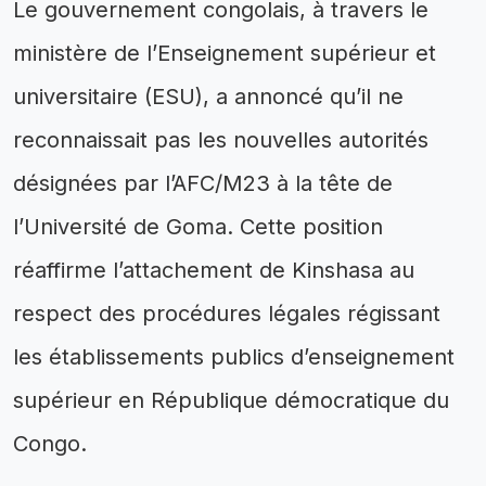
Le gouvernement congolais, à travers le
ministère de l’Enseignement supérieur et
universitaire (ESU), a annoncé qu’il ne
reconnaissait pas les nouvelles autorités
désignées par l’AFC/M23 à la tête de
l’Université de Goma. Cette position
réaffirme l’attachement de Kinshasa au
respect des procédures légales régissant
les établissements publics d’enseignement
supérieur en République démocratique du
Congo.