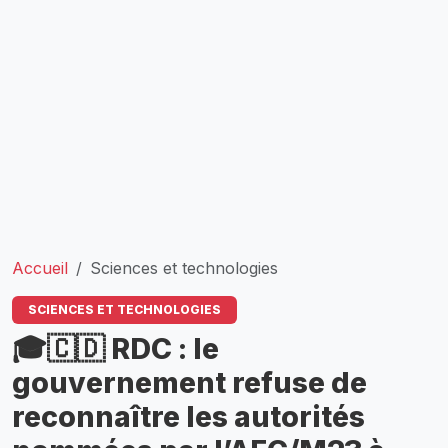
Accueil
Sciences et technologies
SCIENCES ET TECHNOLOGIES
🎓🇨🇩 RDC : le
gouvernement refuse de
reconnaître les autorités