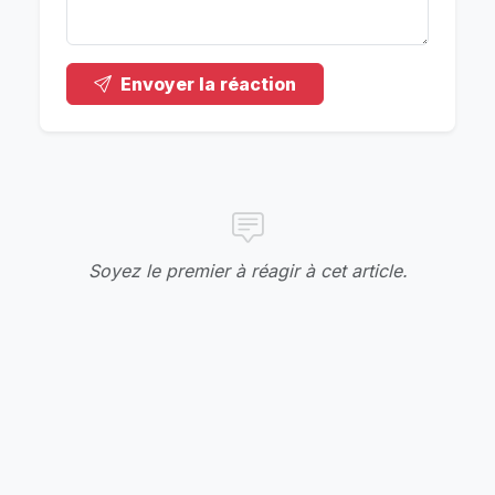
Envoyer la réaction
Soyez le premier à réagir à cet article.