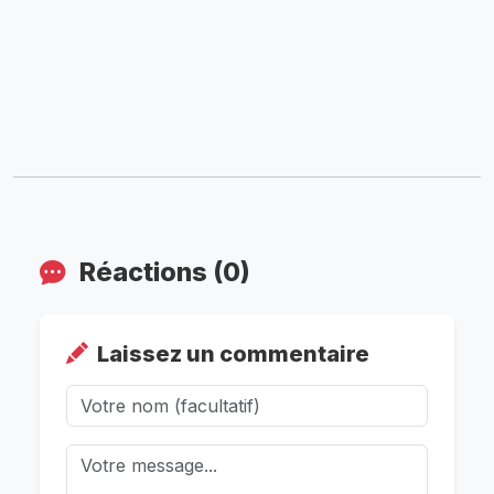
Réactions (0)
Laissez un commentaire