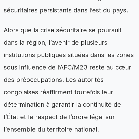
sécuritaires persistants dans l’est du pays.
Alors que la crise sécuritaire se poursuit
dans la région, l’avenir de plusieurs
institutions publiques situées dans les zones
sous influence de l’AFC/M23 reste au cœur
des préoccupations. Les autorités
congolaises réaffirment toutefois leur
détermination à garantir la continuité de
l’État et le respect de l’ordre légal sur
l’ensemble du territoire national.