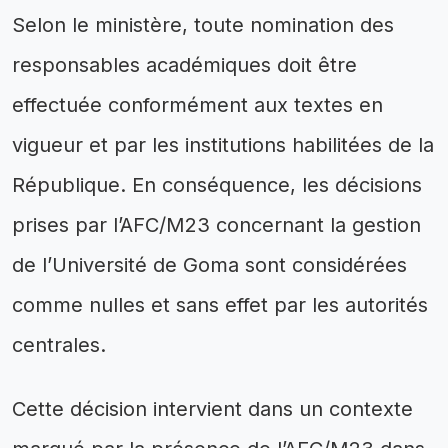
Selon le ministère, toute nomination des
responsables académiques doit être
effectuée conformément aux textes en
vigueur et par les institutions habilitées de la
République. En conséquence, les décisions
prises par l’AFC/M23 concernant la gestion
de l’Université de Goma sont considérées
comme nulles et sans effet par les autorités
centrales.
Cette décision intervient dans un contexte