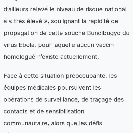
d’ailleurs relevé le niveau de risque national
à « très élevé », soulignant la rapidité de
propagation de cette souche Bundibugyo du
virus Ebola, pour laquelle aucun vaccin
homologué n’existe actuellement.
Face à cette situation préoccupante, les
équipes médicales poursuivent les
opérations de surveillance, de traçage des
contacts et de sensibilisation
communautaire, alors que les défis