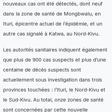
nouveaux cas ont été détectés, dont neuf
dans la zone de santé de Mongbwalu, en
Ituri, épicentre actuel de l’épidémie, et un
autre cas signalé à Katwa, au Nord-Kivu.
Les autorités sanitaires indiquent également
que plus de 900 cas suspects et plus d’une
centaine de décès suspects sont
actuellement sous investigation dans trois
provinces touchées : l’Ituri, le Nord-Kivu et
le Sud-Kivu. Au total, onze zones de santé
sont concernées par cette nouvelle