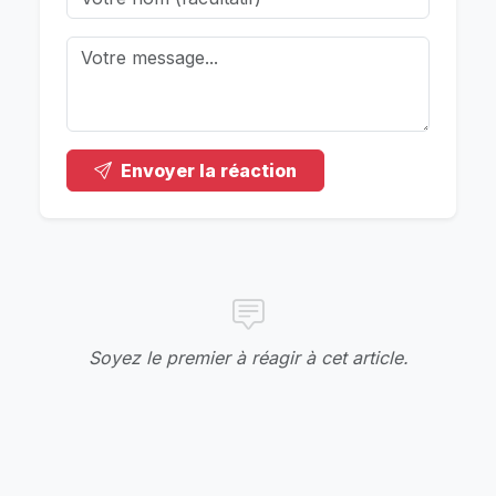
Envoyer la réaction
Soyez le premier à réagir à cet article.