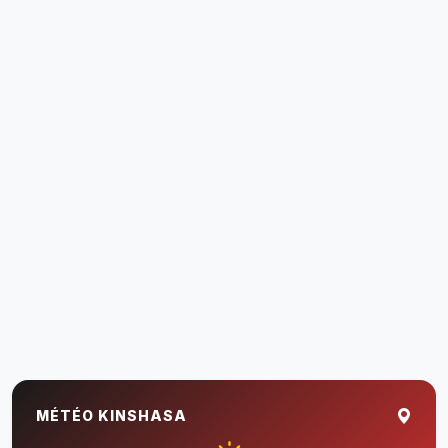
MÉTÉO KINSHASA