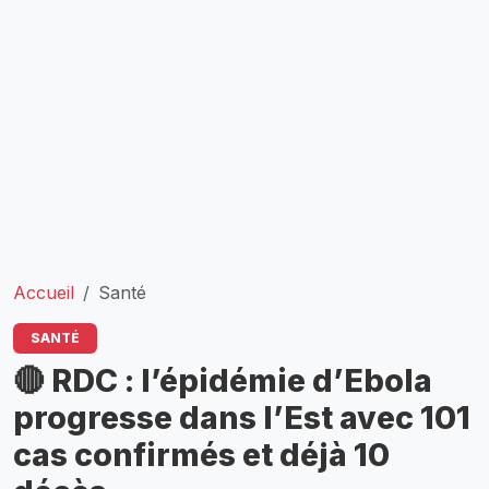
Accueil
Santé
SANTÉ
🔴 RDC : l’épidémie d’Ebola
progresse dans l’Est avec 101
cas confirmés et déjà 10