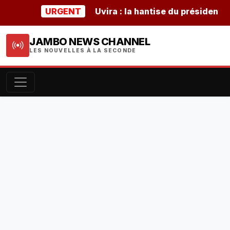
URGENT
Uvira : la hantise du président burun
JAMBO NEWS CHANNEL
LES NOUVELLES À LA SECONDE