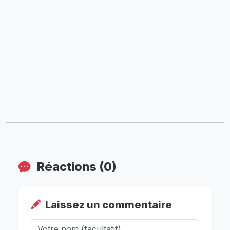
Réactions (0)
Laissez un commentaire