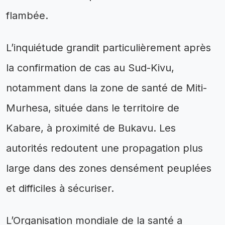
flambée.
L’inquiétude grandit particulièrement après
la confirmation de cas au Sud-Kivu,
notamment dans la zone de santé de Miti-
Murhesa, située dans le territoire de
Kabare, à proximité de Bukavu. Les
autorités redoutent une propagation plus
large dans des zones densément peuplées
et difficiles à sécuriser.
L’Organisation mondiale de la santé a