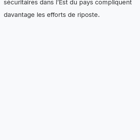
sécuritaires dans l’Est du pays compliquent
davantage les efforts de riposte.