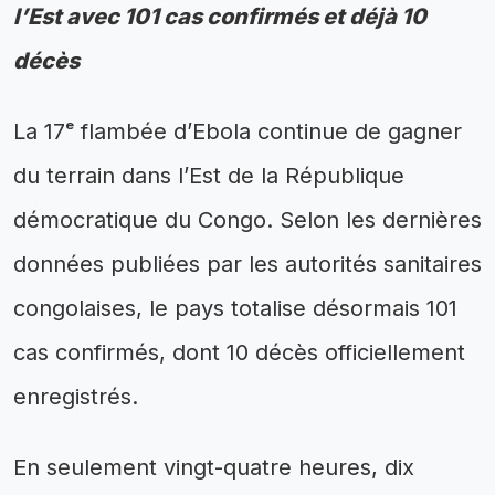
l’Est avec 101 cas confirmés et déjà 10
décès
La 17ᵉ flambée d’Ebola continue de gagner
du terrain dans l’Est de la République
démocratique du Congo. Selon les dernières
données publiées par les autorités sanitaires
congolaises, le pays totalise désormais 101
cas confirmés, dont 10 décès officiellement
enregistrés.
En seulement vingt-quatre heures, dix