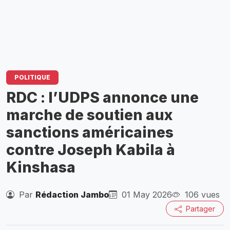
POLITIQUE
RDC : l’UDPS annonce une
marche de soutien aux
sanctions américaines
contre Joseph Kabila à
Kinshasa
Par
Rédaction Jambo
01 May 2026
106 vues
Partager