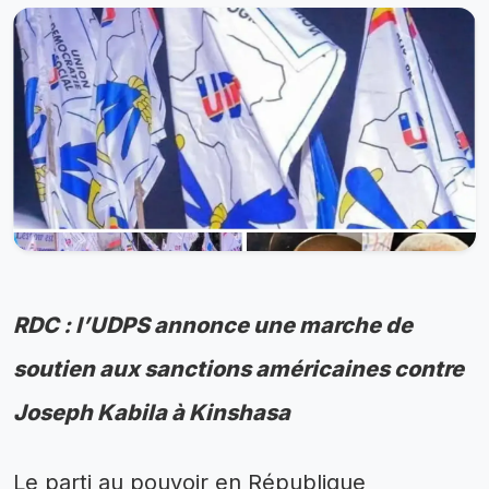
RDC : l’UDPS annonce une marche de
soutien aux sanctions américaines contre
Joseph Kabila à Kinshasa
Le parti au pouvoir en République