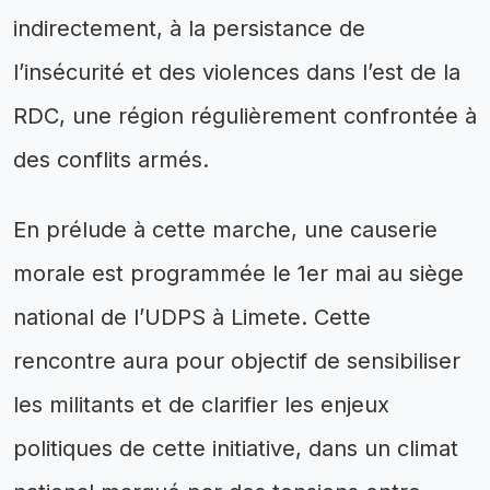
indirectement, à la persistance de
l’insécurité et des violences dans l’est de la
RDC, une région régulièrement confrontée à
des conflits armés.
En prélude à cette marche, une causerie
morale est programmée le 1er mai au siège
national de l’UDPS à Limete. Cette
rencontre aura pour objectif de sensibiliser
les militants et de clarifier les enjeux
politiques de cette initiative, dans un climat