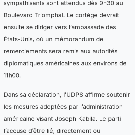
sympathisants sont attendus dès 9h30 au
Boulevard Triomphal. Le cortège devrait
ensuite se diriger vers l’ambassade des
États-Unis, où un mémorandum de
remerciements sera remis aux autorités
diplomatiques américaines aux environs de
11h00.
Dans sa déclaration, l’UDPS affirme soutenir
les mesures adoptées par l’administration
américaine visant Joseph Kabila. Le parti
l’accuse d’être lié, directement ou