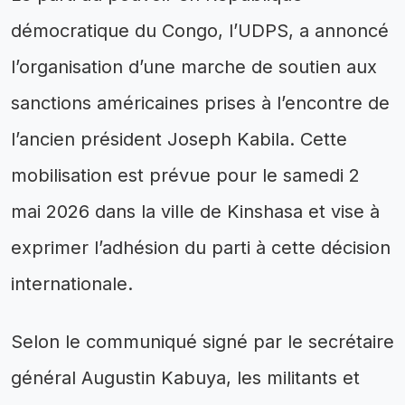
démocratique du Congo, l’UDPS, a annoncé
l’organisation d’une marche de soutien aux
sanctions américaines prises à l’encontre de
l’ancien président Joseph Kabila. Cette
mobilisation est prévue pour le samedi 2
mai 2026 dans la ville de Kinshasa et vise à
exprimer l’adhésion du parti à cette décision
internationale.
Selon le communiqué signé par le secrétaire
général Augustin Kabuya, les militants et