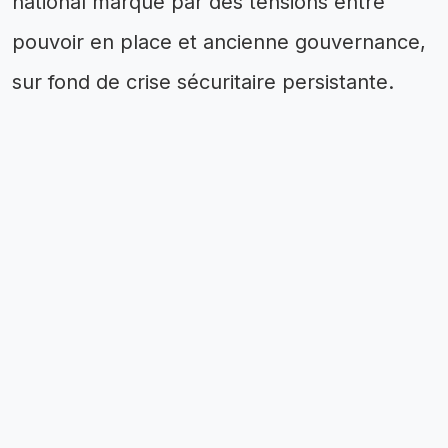
national marqué par des tensions entre
pouvoir en place et ancienne gouvernance,
sur fond de crise sécuritaire persistante.