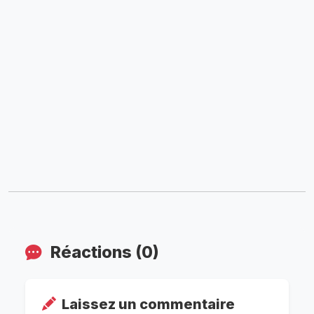
Réactions (0)
Laissez un commentaire