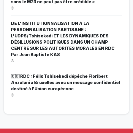
sans le M23 ne peut pas être crédible »
DE L'INSTITUTIONNALISATION À LA
PERSONNALISATION PARTISANE :
L'UDPS/Tshisekedi ET LES DYNAMIQUES DES
DÉSILLUSIONS POLITIQUES DANS UN CHAMP
CENTRÉ SUR LES AUTORITÉS MORALES EN RDC
Par Jean Baptiste KAS
🇨🇩 RDC : Félix Tshisekedi dépêche Floribert
Anzuluni à Bruxelles avec un message confidentiel
destiné à l'Union européenne