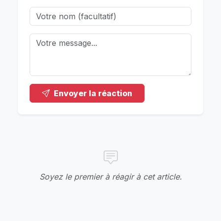
Envoyer la réaction
Soyez le premier à réagir à cet article.