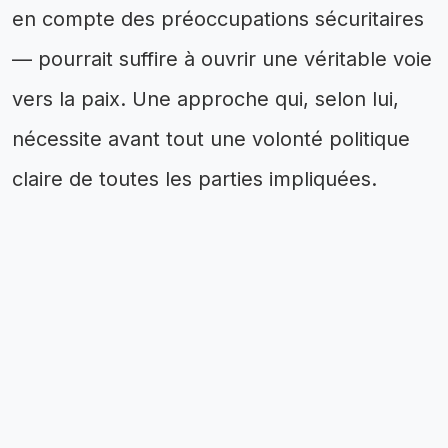
en compte des préoccupations sécuritaires
— pourrait suffire à ouvrir une véritable voie
vers la paix. Une approche qui, selon lui,
nécessite avant tout une volonté politique
claire de toutes les parties impliquées.