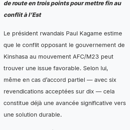
de route en trois points pour mettre fin au
conflit à l’Est
Le président rwandais Paul Kagame estime
que le conflit opposant le gouvernement de
Kinshasa au mouvement AFC/M23 peut
trouver une issue favorable. Selon lui,
même en cas d’accord partiel — avec six
revendications acceptées sur dix — cela
constitue déjà une avancée significative vers
une solution durable.