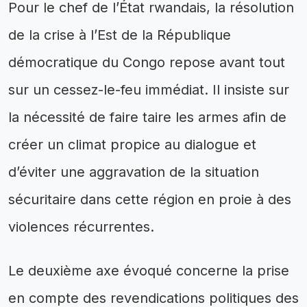
Pour le chef de l’État rwandais, la résolution
de la crise à l’Est de la République
démocratique du Congo repose avant tout
sur un cessez-le-feu immédiat. Il insiste sur
la nécessité de faire taire les armes afin de
créer un climat propice au dialogue et
d’éviter une aggravation de la situation
sécuritaire dans cette région en proie à des
violences récurrentes.
Le deuxième axe évoqué concerne la prise
en compte des revendications politiques des