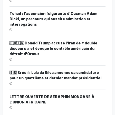
Tchad : l'ascension fulgurante d'Ousman Adam
Dicki, un parcours qui suscite admiration et
interrogations
🇺🇸🇮🇷 Donald Trump accuse l'Iran de « double
discours » et évoque le contrôle américain du
détroit d'Ormuz
🇧🇷 Brésil : Lula da Silva annonce sa candidature
pour un quatrième et dernier mandat présidentiel
LETTRE OUVERTE DE SÉRAPHIN MONGANE À
L'UNION AFRICAINE