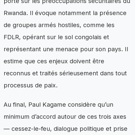
porte sur les préoccupations sécuritaires du
Rwanda. Il évoque notamment la présence
de groupes armés hostiles, comme les
FDLR, opérant sur le sol congolais et
représentant une menace pour son pays. Il
estime que ces enjeux doivent être
reconnus et traités sérieusement dans tout
processus de paix.
Au final, Paul Kagame considère qu’un
minimum d’accord autour de ces trois axes
— cessez-le-feu, dialogue politique et prise