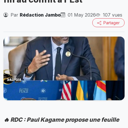
Par
Rédaction Jambo
01 May 2026
107 vues
Partager
🔥 RDC : Paul Kagame propose une feuille