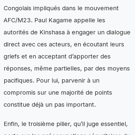
Congolais impliqués dans le mouvement
AFC/M23. Paul Kagame appelle les
autorités de Kinshasa à engager un dialogue
direct avec ces acteurs, en écoutant leurs
griefs et en acceptant d’apporter des
réponses, même partielles, par des moyens
pacifiques. Pour lui, parvenir à un
compromis sur une majorité de points
constitue déjà un pas important.
Enfin, le troisième pilier, qu’il juge essentiel,