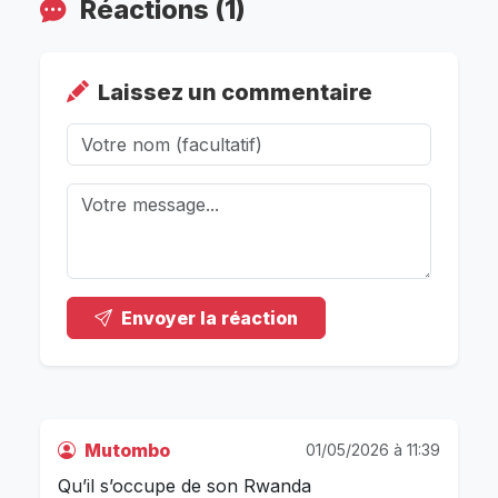
Réactions (1)
Laissez un commentaire
Envoyer la réaction
Mutombo
01/05/2026 à 11:39
Qu’il s’occupe de son Rwanda