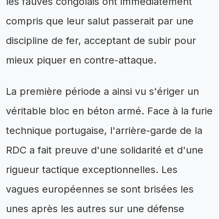
les fauves congolais ont immédiatement
compris que leur salut passerait par une
discipline de fer, acceptant de subir pour
mieux piquer en contre-attaque.
La première période a ainsi vu s'ériger un
véritable bloc en béton armé. Face à la furie
technique portugaise, l'arrière-garde de la
RDC a fait preuve d'une solidarité et d'une
rigueur tactique exceptionnelles. Les
vagues européennes se sont brisées les
unes après les autres sur une défense