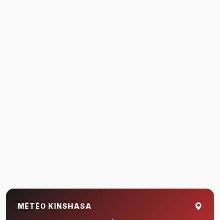
MÉTÉO KINSHASA