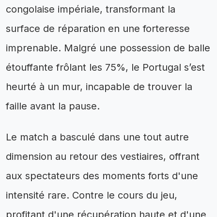
congolaise impériale, transformant la
surface de réparation en une forteresse
imprenable. Malgré une possession de balle
étouffante frôlant les 75%, le Portugal s’est
heurté à un mur, incapable de trouver la
faille avant la pause.
Le match a basculé dans une tout autre
dimension au retour des vestiaires, offrant
aux spectateurs des moments forts d'une
intensité rare. Contre le cours du jeu,
profitant d'une récupération haute et d'une