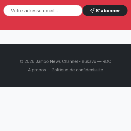
S'abonner
© 2026 Jambo News Channel - Bukavu — RDC
A propos
Politique de confidentialite