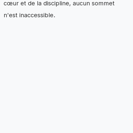
cœur et de la discipline, aucun sommet
n'est inaccessible.