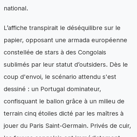
national.
L’affiche transpirait le déséquilibre sur le
papier, opposant une armada européenne
constellée de stars à des Congolais
sublimés par leur statut d’outsiders. Dès le
coup d'envoi, le scénario attendu s'est
dessiné : un Portugal dominateur,
confisquant le ballon grâce à un milieu de
terrain cinq étoiles dicté par les maîtres à
jouer du Paris Saint-Germain. Privés de cuir,