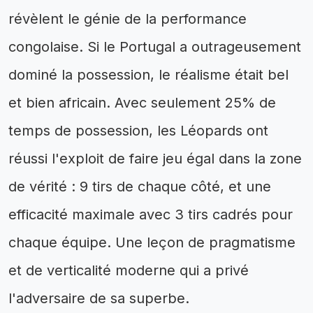
révèlent le génie de la performance
congolaise. Si le Portugal a outrageusement
dominé la possession, le réalisme était bel
et bien africain. Avec seulement 25% de
temps de possession, les Léopards ont
réussi l'exploit de faire jeu égal dans la zone
de vérité : 9 tirs de chaque côté, et une
efficacité maximale avec 3 tirs cadrés pour
chaque équipe. Une leçon de pragmatisme
et de verticalité moderne qui a privé
l'adversaire de sa superbe.