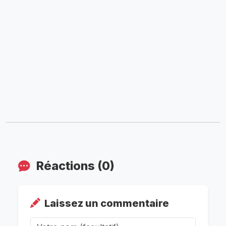
Réactions (0)
Laissez un commentaire