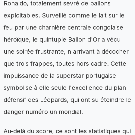
Ronaldo, totalement sevré de ballons
exploitables. Surveillé comme le lait sur le
feu par une charnière centrale congolaise
héroïque, le quintuple Ballon d'Or a vécu
une soirée frustrante, n'arrivant à décocher
que trois frappes, toutes hors cadre. Cette
impuissance de la superstar portugaise
symbolise à elle seule l'excellence du plan
défensif des Léopards, qui ont su éteindre le
danger numéro un mondial.
Au-delà du score, ce sont les statistiques qui