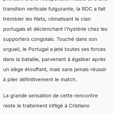
transition verticale fulgurante, la RDC a fait
trembler les filets, climatisant le clan
portugais et déclenchant l'hystérie chez les
supporters congolais. Touché dans son
orgueil, le Portugal a jeté toutes ses forces
dans la bataille, parvenant à égaliser après
un siège étouffant, mais sans jamais réussir
à plier définitivement le match.
La grande sensation de cette rencontre
reste le traitement infligé à Cristiano