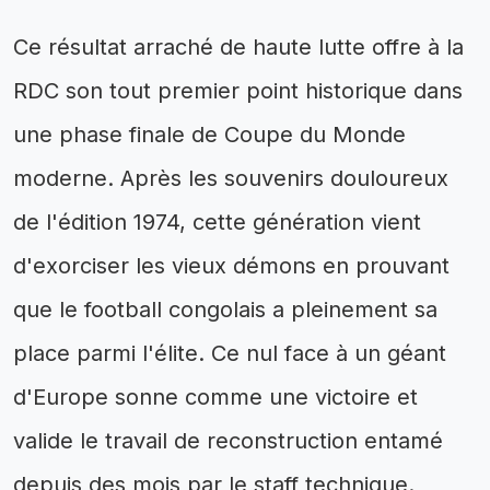
Ce résultat arraché de haute lutte offre à la
RDC son tout premier point historique dans
une phase finale de Coupe du Monde
moderne. Après les souvenirs douloureux
de l'édition 1974, cette génération vient
d'exorciser les vieux démons en prouvant
que le football congolais a pleinement sa
place parmi l'élite. Ce nul face à un géant
d'Europe sonne comme une victoire et
valide le travail de reconstruction entamé
depuis des mois par le staff technique.