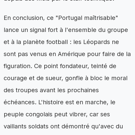
En conclusion, ce "Portugal maîtrisable"
lance un signal fort à l'ensemble du groupe
et à la planète football : les Léopards ne
sont pas venus en Amérique pour faire de la
figuration. Ce point fondateur, teinté de
courage et de sueur, gonfle à bloc le moral
des troupes avant les prochaines
échéances. L'histoire est en marche, le
peuple congolais peut vibrer, car ses
vaillants soldats ont démontré qu'avec du