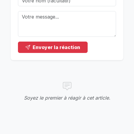
Envoyer la réaction
Soyez le premier à réagir à cet article.