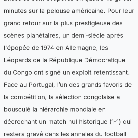
minutes sur la pelouse américaine. Pour leur
grand retour sur la plus prestigieuse des
scènes planétaires, un demi-siècle après
l'épopée de 1974 en Allemagne, les
Léopards de la République Démocratique
du Congo ont signé un exploit retentissant.
Face au Portugal, l’un des grands favoris de
la compétition, la sélection congolaise a
bousculé la hiérarchie mondiale en
décrochant un match nul historique (1-1) qui
restera gravé dans les annales du football