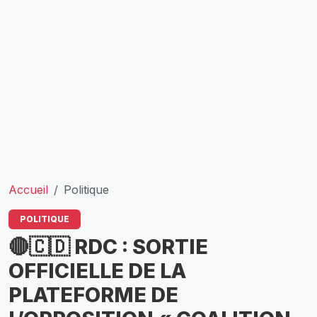
Accueil
Politique
POLITIQUE
🔴🇨🇩 RDC : SORTIE
OFFICIELLE DE LA
PLATEFORME DE