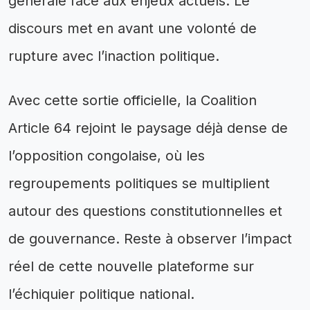
générale face aux enjeux actuels. Le
discours met en avant une volonté de
rupture avec l’inaction politique.
Avec cette sortie officielle, la Coalition
Article 64 rejoint le paysage déjà dense de
l’opposition congolaise, où les
regroupements politiques se multiplient
autour des questions constitutionnelles et
de gouvernance. Reste à observer l’impact
réel de cette nouvelle plateforme sur
l’échiquier politique national.