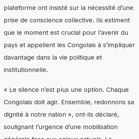
plateforme ont insisté sur la nécessité d’une
prise de conscience collective. Ils estiment
que le moment est crucial pour l’avenir du
pays et appellent les Congolais à s’impliquer
davantage dans la vie politique et
institutionnelle.
« Le silence n’est plus une option. Chaque
Congolais doit agir. Ensemble, redonnons sa
dignité à notre nation », ont-ils déclaré,
soulignant l’urgence d’une mobilisation