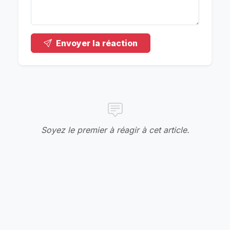
Envoyer la réaction
Soyez le premier à réagir à cet article.