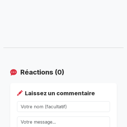
Réactions (0)
Laissez un commentaire