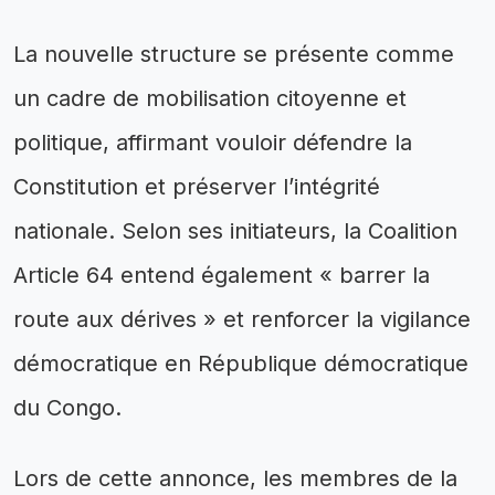
La nouvelle structure se présente comme
un cadre de mobilisation citoyenne et
politique, affirmant vouloir défendre la
Constitution et préserver l’intégrité
nationale. Selon ses initiateurs, la Coalition
Article 64 entend également « barrer la
route aux dérives » et renforcer la vigilance
démocratique en République démocratique
du Congo.
Lors de cette annonce, les membres de la