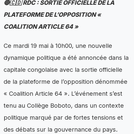
🔴🇨🇩 RDC : SORTIE OFFICIELLE DE LA
PLATEFORME DE L’OPPOSITION «
COALITION ARTICLE 64 »
Ce mardi 19 mai à 10h00, une nouvelle
dynamique politique a été annoncée dans la
capitale congolaise avec la sortie officielle
de la plateforme de l’opposition dénommée
« Coalition Article 64 ». L’événement s’est
tenu au Collège Boboto, dans un contexte
politique marqué par de fortes tensions et
des débats sur la gouvernance du pays.