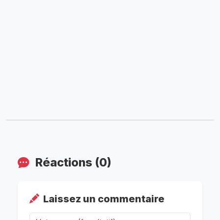
Réactions (0)
Laissez un commentaire