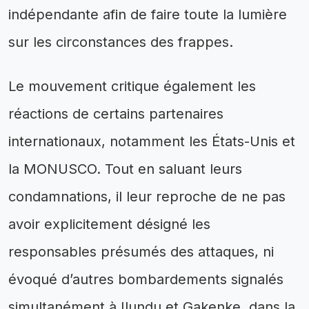
indépendante afin de faire toute la lumière
sur les circonstances des frappes.
Le mouvement critique également les
réactions de certains partenaires
internationaux, notamment les États-Unis et
la MONUSCO. Tout en saluant leurs
condamnations, il leur reproche de ne pas
avoir explicitement désigné les
responsables présumés des attaques, ni
évoqué d’autres bombardements signalés
simultanément à Ilundu et Gakenke, dans la