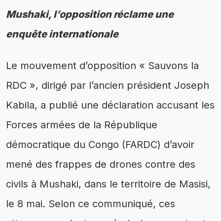
Mushaki, l’opposition réclame une
enquête internationale
Le mouvement d’opposition « Sauvons la
RDC », dirigé par l’ancien président Joseph
Kabila, a publié une déclaration accusant les
Forces armées de la République
démocratique du Congo (FARDC) d’avoir
mené des frappes de drones contre des
civils à Mushaki, dans le territoire de Masisi,
le 8 mai. Selon ce communiqué, ces