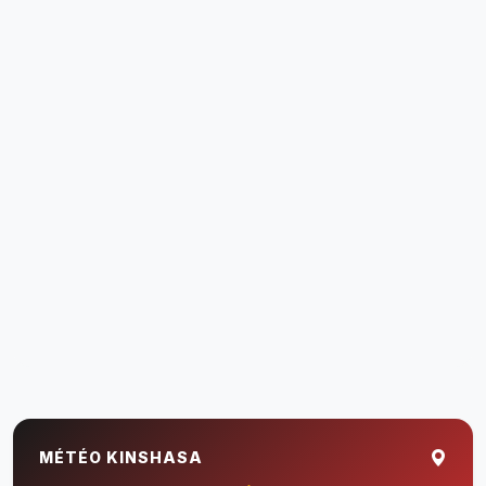
MÉTÉO KINSHASA