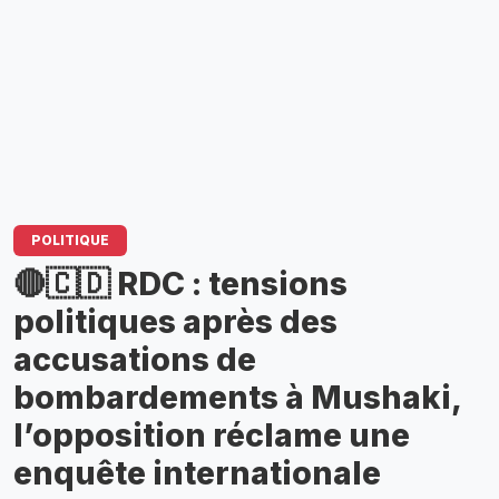
POLITIQUE
🔴🇨🇩 RDC : tensions
politiques après des
accusations de
bombardements à Mushaki,
l’opposition réclame une
enquête internationale