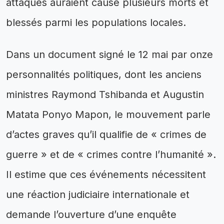
attaques auraient causé plusieurs morts et
blessés parmi les populations locales.
Dans un document signé le 12 mai par onze
personnalités politiques, dont les anciens
ministres Raymond Tshibanda et Augustin
Matata Ponyo Mapon, le mouvement parle
d’actes graves qu’il qualifie de « crimes de
guerre » et de « crimes contre l’humanité ».
Il estime que ces événements nécessitent
une réaction judiciaire internationale et
demande l’ouverture d’une enquête