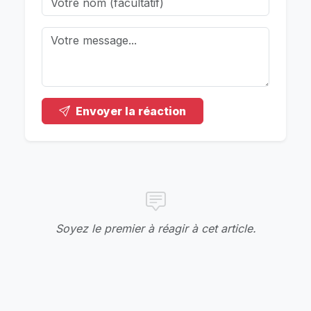
Envoyer la réaction
Soyez le premier à réagir à cet article.