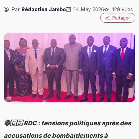
Par
Rédaction Jambo
14 May 2026
129 vues
Partager
🔴🇨🇩 RDC : tensions politiques après des
accusations de bombardements à