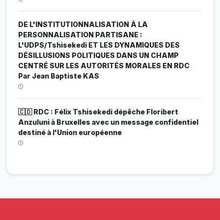
DE L'INSTITUTIONNALISATION À LA
PERSONNALISATION PARTISANE :
L'UDPS/Tshisekedi ET LES DYNAMIQUES DES
DÉSILLUSIONS POLITIQUES DANS UN CHAMP
CENTRÉ SUR LES AUTORITÉS MORALES EN RDC
Par Jean Baptiste KAS
🇨🇩 RDC : Félix Tshisekedi dépêche Floribert
Anzuluni à Bruxelles avec un message confidentiel
destiné à l'Union européenne