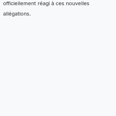
officiellement réagi à ces nouvelles
allégations.