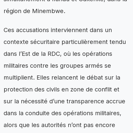
région de Minembwe.
Ces accusations interviennent dans un
contexte sécuritaire particulièrement tendu
dans l’Est de la RDC, où les opérations
militaires contre les groupes armés se
multiplient. Elles relancent le débat sur la
protection des civils en zone de conflit et
sur la nécessité d’une transparence accrue
dans la conduite des opérations militaires,
alors que les autorités n’ont pas encore