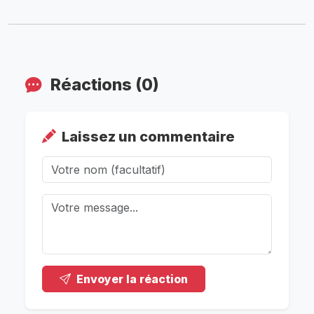
Réactions (0)
Laissez un commentaire
Envoyer la réaction