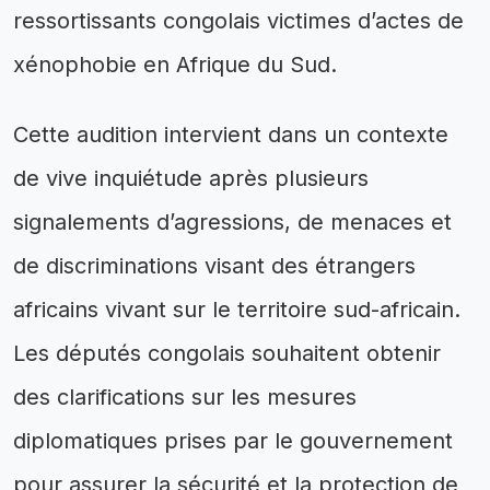
ressortissants congolais victimes d’actes de
xénophobie en Afrique du Sud.
Cette audition intervient dans un contexte
de vive inquiétude après plusieurs
signalements d’agressions, de menaces et
de discriminations visant des étrangers
africains vivant sur le territoire sud-africain.
Les députés congolais souhaitent obtenir
des clarifications sur les mesures
diplomatiques prises par le gouvernement
pour assurer la sécurité et la protection de