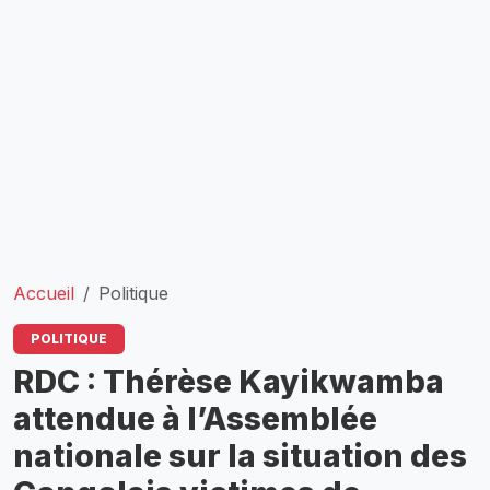
Accueil
Politique
POLITIQUE
RDC : Thérèse Kayikwamba
attendue à l’Assemblée
nationale sur la situation des