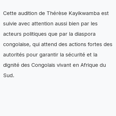
Cette audition de Thérèse Kayikwamba est
suivie avec attention aussi bien par les
acteurs politiques que par la diaspora
congolaise, qui attend des actions fortes des
autorités pour garantir la sécurité et la
dignité des Congolais vivant en Afrique du
Sud.