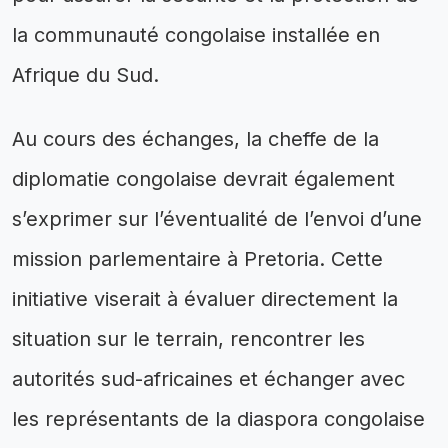
la communauté congolaise installée en
Afrique du Sud.
Au cours des échanges, la cheffe de la
diplomatie congolaise devrait également
s’exprimer sur l’éventualité de l’envoi d’une
mission parlementaire à Pretoria. Cette
initiative viserait à évaluer directement la
situation sur le terrain, rencontrer les
autorités sud-africaines et échanger avec
les représentants de la diaspora congolaise