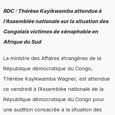
RDC : Thérèse Kayikwamba attendue à
l’Assemblée nationale sur la situation des
Congolais victimes de xénophobie en
Afrique du Sud
La ministre des Affaires étrangères de la
République démocratique du Congo,
Thérèse Kayikwamba Wagner, est attendue
ce vendredi à l’Assemblée nationale de la
République démocratique du Congo pour
une audition consacrée à la situation des