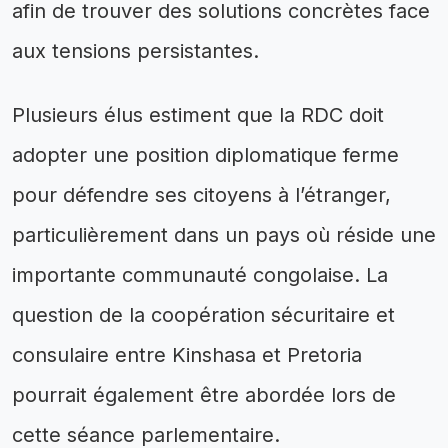
afin de trouver des solutions concrètes face
aux tensions persistantes.
Plusieurs élus estiment que la RDC doit
adopter une position diplomatique ferme
pour défendre ses citoyens à l’étranger,
particulièrement dans un pays où réside une
importante communauté congolaise. La
question de la coopération sécuritaire et
consulaire entre Kinshasa et Pretoria
pourrait également être abordée lors de
cette séance parlementaire.