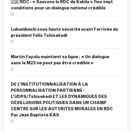
🇨🇩 RDC : « Sauvons la RDC de Kabila » fixe sept
conditions pour un dialogue national crédible
Lubumbashi sous haute sécurité avant l'arrivée du
président Félix Tshisekedi
Martin Fayulu maintient sa ligne : « Un dialogue
sans le M23 ne peut pas être crédible »
DE L'INSTITUTIONNALISATION À LA
PERSONNALISATION PARTISANE :
L'UDPS/Tshisekedi ET LES DYNAMIQUES DES
DÉSILLUSIONS POLITIQUES DANS UN CHAMP
CENTRÉ SUR LES AUTORITÉS MORALES EN RDC
Par Jean Baptiste KAS