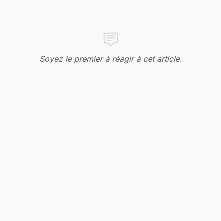
Soyez le premier à réagir à cet article.