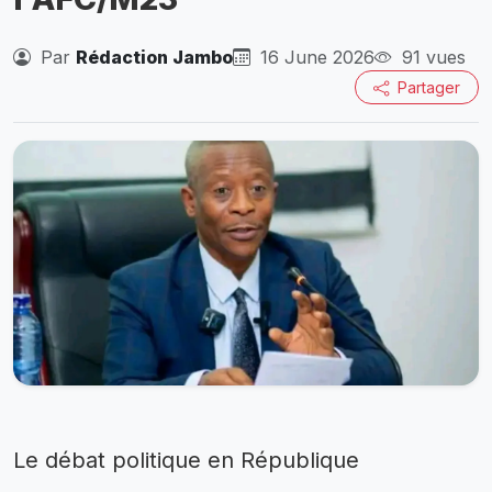
Par
Rédaction Jambo
16 June 2026
91 vues
Partager
Le débat politique en République