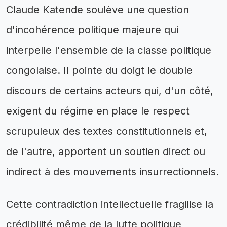
Claude Katende soulève une question
d'incohérence politique majeure qui
interpelle l'ensemble de la classe politique
congolaise. Il pointe du doigt le double
discours de certains acteurs qui, d'un côté,
exigent du régime en place le respect
scrupuleux des textes constitutionnels et,
de l'autre, apportent un soutien direct ou
indirect à des mouvements insurrectionnels.
Cette contradiction intellectuelle fragilise la
crédibilité même de la lutte politique