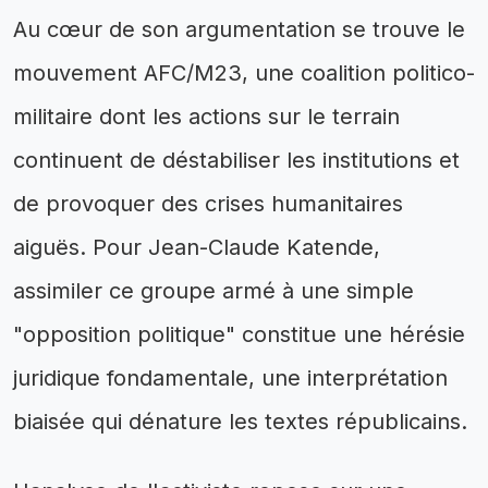
Au cœur de son argumentation se trouve le
mouvement AFC/M23, une coalition politico-
militaire dont les actions sur le terrain
continuent de déstabiliser les institutions et
de provoquer des crises humanitaires
aiguës. Pour Jean-Claude Katende,
assimiler ce groupe armé à une simple
"opposition politique" constitue une hérésie
juridique fondamentale, une interprétation
biaisée qui dénature les textes républicains.