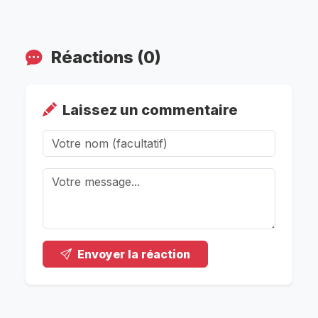
Réactions (0)
Laissez un commentaire
Envoyer la réaction