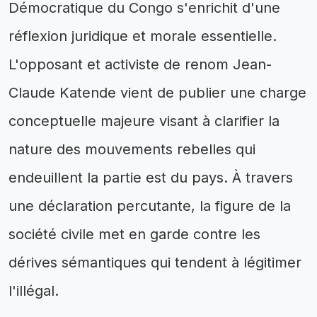
Démocratique du Congo s'enrichit d'une
réflexion juridique et morale essentielle.
L'opposant et activiste de renom Jean-
Claude Katende vient de publier une charge
conceptuelle majeure visant à clarifier la
nature des mouvements rebelles qui
endeuillent la partie est du pays. À travers
une déclaration percutante, la figure de la
société civile met en garde contre les
dérives sémantiques qui tendent à légitimer
l'illégal.