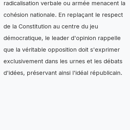
radicalisation verbale ou armée menacent la
cohésion nationale. En replaçant le respect
de la Constitution au centre du jeu
démocratique, le leader d'opinion rappelle
que la véritable opposition doit s'exprimer
exclusivement dans les urnes et les débats
d'idées, préservant ainsi l'idéal républicain.