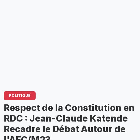
POLITIQUE
Respect de la Constitution en
RDC : Jean-Claude Katende
Recadre le Débat Autour de
l'AFC/M23