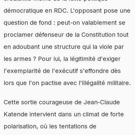
démocratique en RDC. L'opposant pose une
question de fond : peut-on valablement se
proclamer défenseur de la Constitution tout
en adoubant une structure qui la viole par
les armes ? Pour lui, la légitimité d'exiger
l'exemplarité de l'exécutif s'effondre dès
lors que l'on pactise avec l'illégalité militaire.
Cette sortie courageuse de Jean-Claude
Katende intervient dans un climat de forte
polarisation, où les tentations de