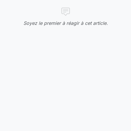
Soyez le premier à réagir à cet article.