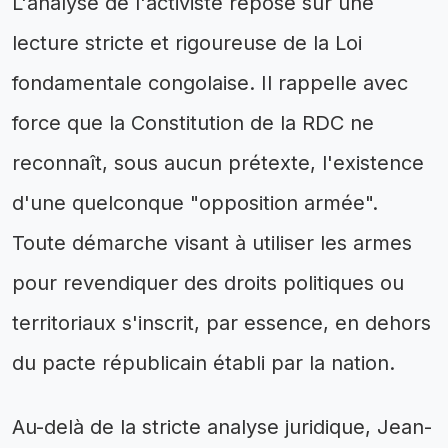
L'analyse de l'activiste repose sur une
lecture stricte et rigoureuse de la Loi
fondamentale congolaise. Il rappelle avec
force que la Constitution de la RDC ne
reconnaît, sous aucun prétexte, l'existence
d'une quelconque "opposition armée".
Toute démarche visant à utiliser les armes
pour revendiquer des droits politiques ou
territoriaux s'inscrit, par essence, en dehors
du pacte républicain établi par la nation.
Au-delà de la stricte analyse juridique, Jean-