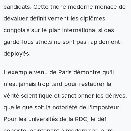
candidats. Cette triche moderne menace de
dévaluer définitivement les diplômes
congolais sur le plan international si des
garde-fous stricts ne sont pas rapidement
déployés.
L'exemple venu de Paris démontre qu'il
n'est jamais trop tard pour restaurer la
vérité scientifique et sanctionner les dérives,
quelle que soit la notoriété de l'imposteur.
Pour les universités de la RDC, le défi
consiste maintenant à moderniser leurs