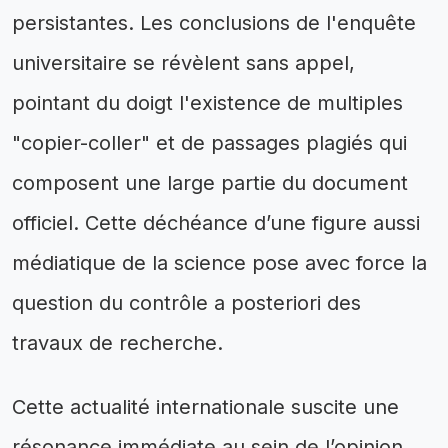
persistantes. Les conclusions de l'enquête
universitaire se révèlent sans appel,
pointant du doigt l'existence de multiples
"copier-coller" et de passages plagiés qui
composent une large partie du document
officiel. Cette déchéance d’une figure aussi
médiatique de la science pose avec force la
question du contrôle a posteriori des
travaux de recherche.
Cette actualité internationale suscite une
résonance immédiate au sein de l’opinion