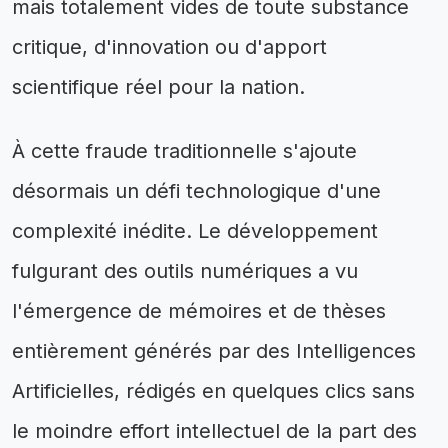
mais totalement vides de toute substance
critique, d'innovation ou d'apport
scientifique réel pour la nation.
À cette fraude traditionnelle s'ajoute
désormais un défi technologique d'une
complexité inédite. Le développement
fulgurant des outils numériques a vu
l'émergence de mémoires et de thèses
entièrement générés par des Intelligences
Artificielles, rédigés en quelques clics sans
le moindre effort intellectuel de la part des