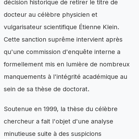
décision historique de retirer le titre de
docteur au célèbre physicien et
vulgarisateur scientifique Étienne Klein.
Cette sanction suprême intervient après
qu'une commission d'enquête interne a
formellement mis en lumière de nombreux
manquements à l'intégrité académique au
sein de sa thèse de doctorat.
Soutenue en 1999, la thèse du célèbre
chercheur a fait l'objet d'une analyse
minutieuse suite à des suspicions