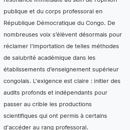
publique et du corps professoral en
République Démocratique du Congo. De
nombreuses voix s’élèvent désormais pour
réclamer l'importation de telles méthodes
de salubrité académique dans les
établissements d’enseignement supérieur
congolais. L'exigence est claire : initier des
audits profonds et indépendants pour
passer au crible les productions
scientifiques qui ont permis à certains
d'accéder au rang professoral.