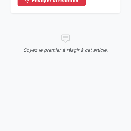
Envoyer la réaction
Soyez le premier à réagir à cet article.