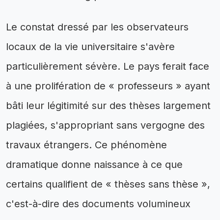
Le constat dressé par les observateurs
locaux de la vie universitaire s'avère
particulièrement sévère. Le pays ferait face
à une prolifération de « professeurs » ayant
bâti leur légitimité sur des thèses largement
plagiées, s'appropriant sans vergogne des
travaux étrangers. Ce phénomène
dramatique donne naissance à ce que
certains qualifient de « thèses sans thèse »,
c'est-à-dire des documents volumineux