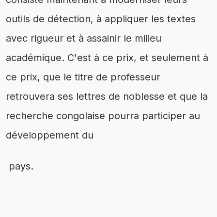
outils de détection, à appliquer les textes
avec rigueur et à assainir le milieu
académique. C'est à ce prix, et seulement à
ce prix, que le titre de professeur
retrouvera ses lettres de noblesse et que la
recherche congolaise pourra participer au
développement du
pays.