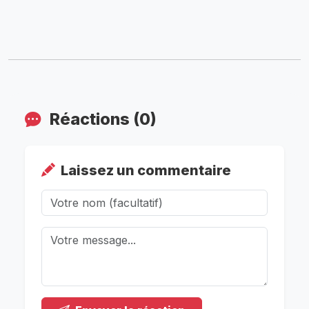
Réactions (0)
Laissez un commentaire