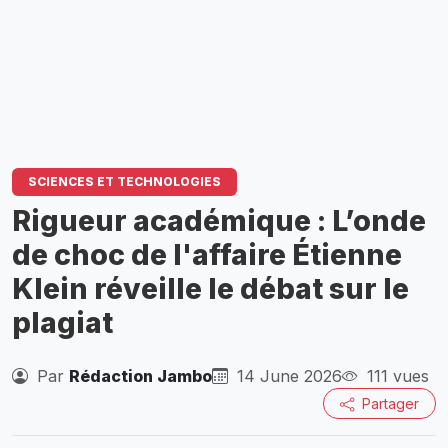
SCIENCES ET TECHNOLOGIES
Rigueur académique : L’onde
de choc de l'affaire Étienne
Klein réveille le débat sur le
plagiat
Par
Rédaction Jambo
14 June 2026
111 vues
Partager