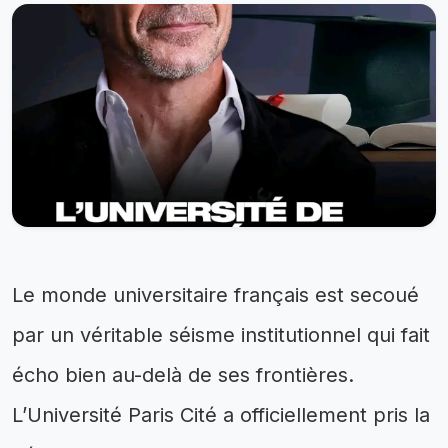
Le monde universitaire français est secoué
par un véritable séisme institutionnel qui fait
écho bien au-delà de ses frontières.
L’Université Paris Cité a officiellement pris la