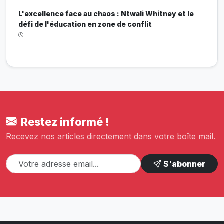
L'excellence face au chaos : Ntwali Whitney et le
défi de l'éducation en zone de conflit
Restez informé !
Recevez nos articles directement dans votre boîte mail.
S'abonner