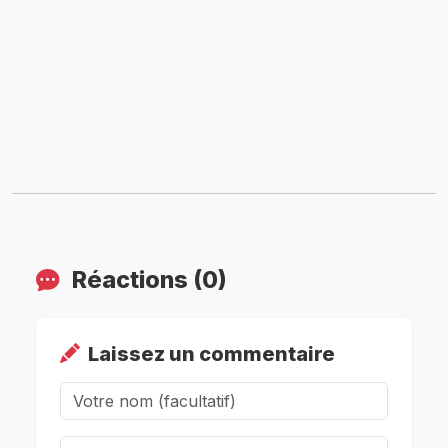
Réactions (0)
Laissez un commentaire