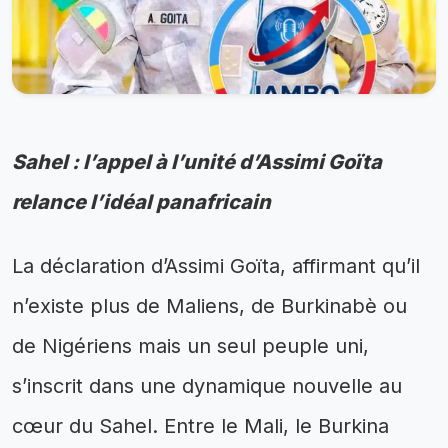
Sahel : l’appel à l’unité d’Assimi Goïta
relance l’idéal panafricain
La déclaration d’Assimi Goïta, affirmant qu’il
n’existe plus de Maliens, de Burkinabè ou
de Nigériens mais un seul peuple uni,
s’inscrit dans une dynamique nouvelle au
cœur du Sahel. Entre le Mali, le Burkina