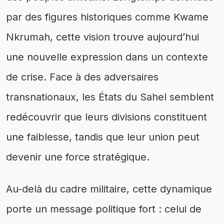
par des figures historiques comme Kwame
Nkrumah, cette vision trouve aujourd’hui
une nouvelle expression dans un contexte
de crise. Face à des adversaires
transnationaux, les États du Sahel semblent
redécouvrir que leurs divisions constituent
une faiblesse, tandis que leur union peut
devenir une force stratégique.
Au-delà du cadre militaire, cette dynamique
porte un message politique fort : celui de