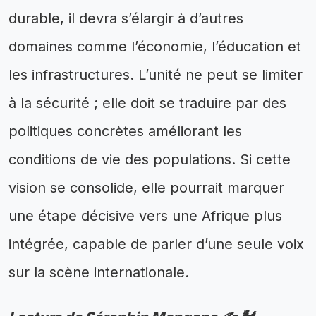
durable, il devra s’élargir à d’autres
domaines comme l’économie, l’éducation et
les infrastructures. L’unité ne peut se limiter
à la sécurité ; elle doit se traduire par des
politiques concrètes améliorant les
conditions de vie des populations. Si cette
vision se consolide, elle pourrait marquer
une étape décisive vers une Afrique plus
intégrée, capable de parler d’une seule voix
sur la scène internationale.