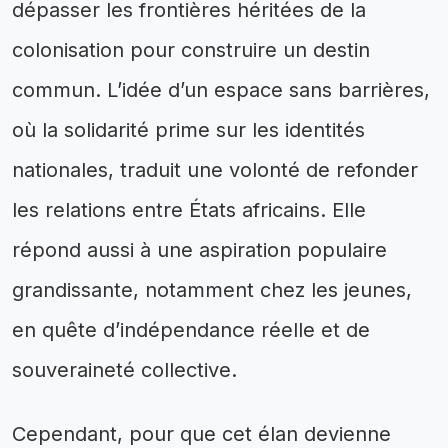
dépasser les frontières héritées de la
colonisation pour construire un destin
commun. L’idée d’un espace sans barrières,
où la solidarité prime sur les identités
nationales, traduit une volonté de refonder
les relations entre États africains. Elle
répond aussi à une aspiration populaire
grandissante, notamment chez les jeunes,
en quête d’indépendance réelle et de
souveraineté collective.
Cependant, pour que cet élan devienne