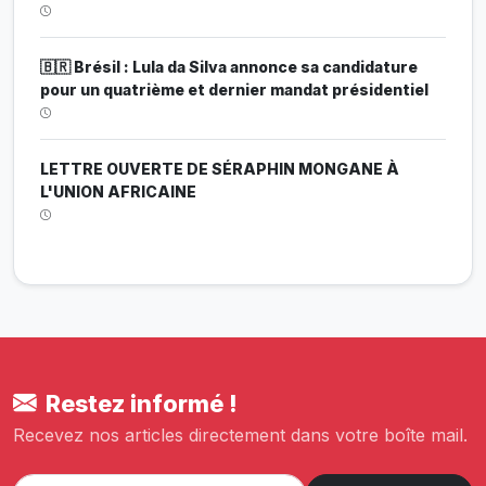
🇧🇷 Brésil : Lula da Silva annonce sa candidature
pour un quatrième et dernier mandat présidentiel
LETTRE OUVERTE DE SÉRAPHIN MONGANE À
L'UNION AFRICAINE
Restez informé !
Recevez nos articles directement dans votre boîte mail.