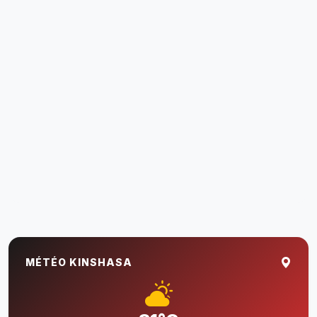
MÉTÉO KINSHASA