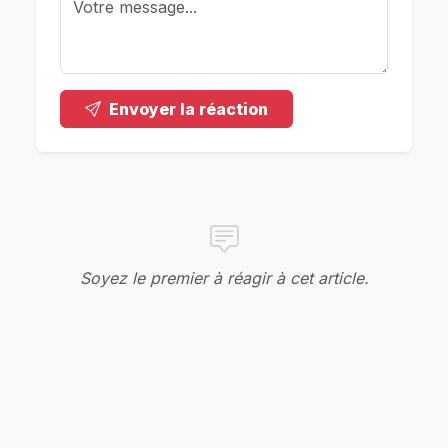
Envoyer la réaction
Soyez le premier à réagir à cet article.