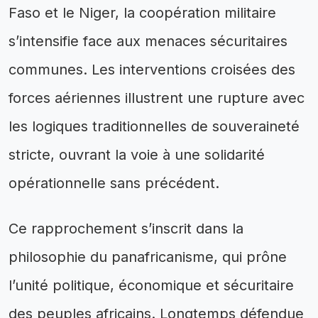
Faso et le Niger, la coopération militaire
s’intensifie face aux menaces sécuritaires
communes. Les interventions croisées des
forces aériennes illustrent une rupture avec
les logiques traditionnelles de souveraineté
stricte, ouvrant la voie à une solidarité
opérationnelle sans précédent.
Ce rapprochement s’inscrit dans la
philosophie du panafricanisme, qui prône
l’unité politique, économique et sécuritaire
des peuples africains. Longtemps défendue