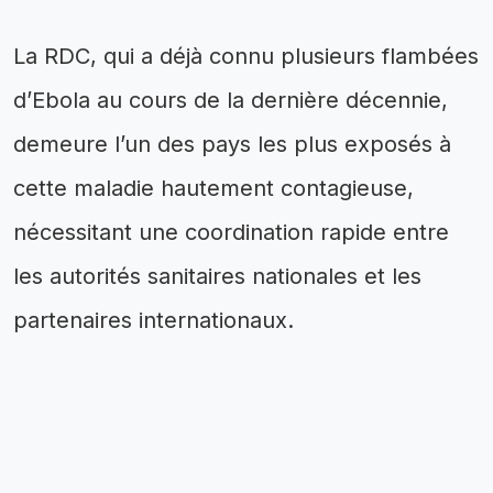
La RDC, qui a déjà connu plusieurs flambées
d’Ebola au cours de la dernière décennie,
demeure l’un des pays les plus exposés à
cette maladie hautement contagieuse,
nécessitant une coordination rapide entre
les autorités sanitaires nationales et les
partenaires internationaux.