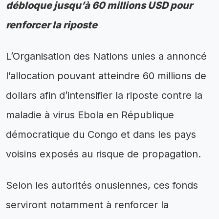
débloque jusqu’à 60 millions USD pour
renforcer la riposte
L’Organisation des Nations unies a annoncé
l’allocation pouvant atteindre 60 millions de
dollars afin d’intensifier la riposte contre la
maladie à virus Ebola en République
démocratique du Congo et dans les pays
voisins exposés au risque de propagation.
Selon les autorités onusiennes, ces fonds
serviront notamment à renforcer la