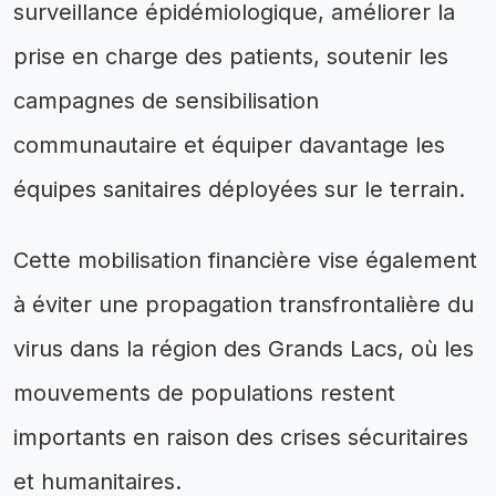
surveillance épidémiologique, améliorer la
prise en charge des patients, soutenir les
campagnes de sensibilisation
communautaire et équiper davantage les
équipes sanitaires déployées sur le terrain.
Cette mobilisation financière vise également
à éviter une propagation transfrontalière du
virus dans la région des Grands Lacs, où les
mouvements de populations restent
importants en raison des crises sécuritaires
et humanitaires.