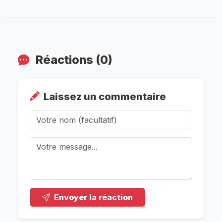
Réactions (0)
Laissez un commentaire
Envoyer la réaction