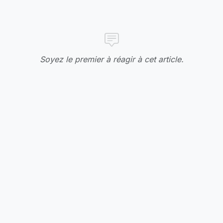
Soyez le premier à réagir à cet article.