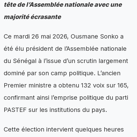
tête de l’Assemblée nationale avec une
majorité écrasante
Ce mardi 26 mai 2026, Ousmane Sonko a
été élu président de l’Assemblée nationale
du Sénégal à l’issue d’un scrutin largement
dominé par son camp politique. L’ancien
Premier ministre a obtenu 132 voix sur 165,
confirmant ainsi l’emprise politique du parti
PASTEF sur les institutions du pays.
Cette élection intervient quelques heures