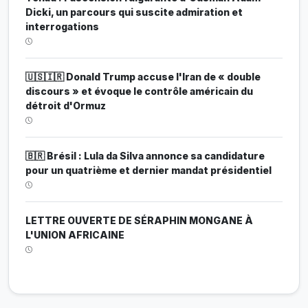
Dicki, un parcours qui suscite admiration et
interrogations
🇺🇸🇮🇷 Donald Trump accuse l'Iran de « double
discours » et évoque le contrôle américain du
détroit d'Ormuz
🇧🇷 Brésil : Lula da Silva annonce sa candidature
pour un quatrième et dernier mandat présidentiel
LETTRE OUVERTE DE SÉRAPHIN MONGANE À
L'UNION AFRICAINE