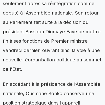
seulement après sa réintégration comme
député à l’Assemblée nationale. Son retour
au Parlement fait suite à la décision du
président Bassirou Diomaye Faye de mettre
fin à ses fonctions de Premier ministre
vendredi dernier, ouvrant ainsi la voie à une
nouvelle réorganisation politique au sommet
de l’État.
En accédant à la présidence de l’Assemblée
nationale, Ousmane Sonko conserve une
position stratégique dans l’appareil