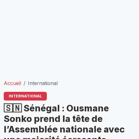
Accueil
International
INTERNATIONAL
🇸🇳 Sénégal : Ousmane
Sonko prend la tête de
l’Assemblée nationale avec