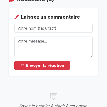
Laissez un commentaire
Envoyer la réaction
Soyez le premier à réagir à cet article.