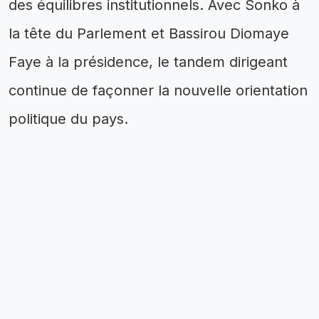
des équilibres institutionnels. Avec Sonko à
la tête du Parlement et Bassirou Diomaye
Faye à la présidence, le tandem dirigeant
continue de façonner la nouvelle orientation
politique du pays.