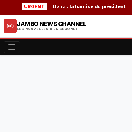
URGENT
Uvira : la hantise du président burun
JAMBO NEWS CHANNEL
LES NOUVELLES À LA SECONDE