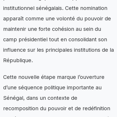
institutionnel sénégalais. Cette nomination
apparaît comme une volonté du pouvoir de
maintenir une forte cohésion au sein du
camp présidentiel tout en consolidant son
influence sur les principales institutions de la
République.
Cette nouvelle étape marque l’ouverture
d’une séquence politique importante au
Sénégal, dans un contexte de
recomposition du pouvoir et de redéfinition