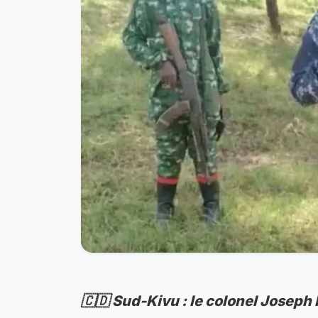
🇨🇩 Sud-Kivu : le colonel Joseph