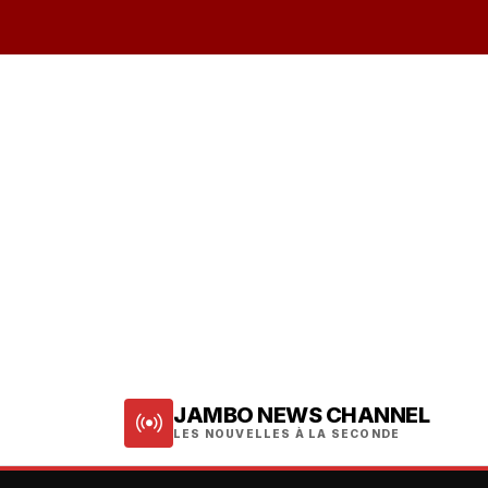
JAMBO NEWS CHANNEL
LES NOUVELLES À LA SECONDE