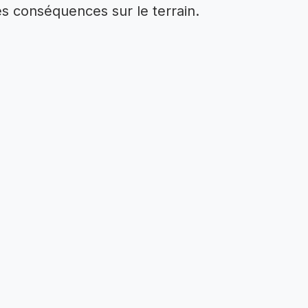
es conséquences sur le terrain.