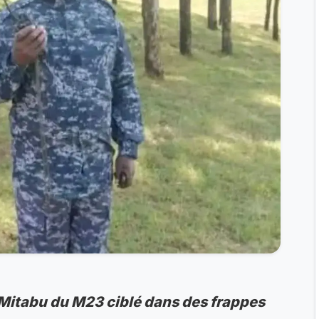
 Mitabu du M23 ciblé dans des frappes