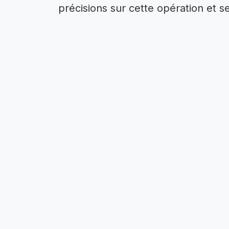
précisions sur cette opération et s