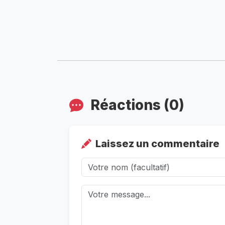
Réactions (0)
Laissez un commentaire