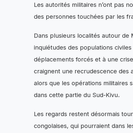
Les autorités militaires n’ont pas no
des personnes touchées par les fr
Dans plusieurs localités autour de 
inquiétudes des populations civiles 
déplacements forcés et à une crise
craignent une recrudescence des a
alors que les opérations militaire
dans cette partie du Sud-Kivu.
Les regards restent désormais tourn
congolaises, qui pourraient dans l