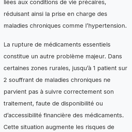
liées aux conditions de vie précaires,
réduisant ainsi la prise en charge des
maladies chroniques comme l’hypertension.
La rupture de médicaments essentiels
constitue un autre problème majeur. Dans
certaines zones rurales, jusqu’à 1 patient sur
2 souffrant de maladies chroniques ne
parvient pas à suivre correctement son
traitement, faute de disponibilité ou
d’accessibilité financière des médicaments.
Cette situation augmente les risques de