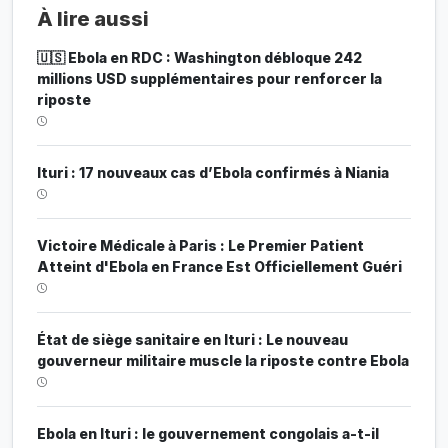
À lire aussi
🇺🇸 Ebola en RDC : Washington débloque 242
millions USD supplémentaires pour renforcer la
riposte
Ituri : 17 nouveaux cas d’Ebola confirmés à Niania
Victoire Médicale à Paris : Le Premier Patient
Atteint d'Ebola en France Est Officiellement Guéri
État de siège sanitaire en Ituri : Le nouveau
gouverneur militaire muscle la riposte contre Ebola
Ebola en Ituri : le gouvernement congolais a-t-il