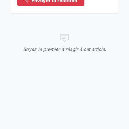
Envoyer la réaction
Soyez le premier à réagir à cet article.