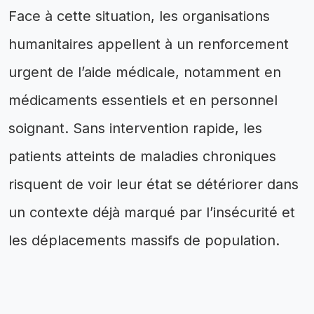
Face à cette situation, les organisations
humanitaires appellent à un renforcement
urgent de l’aide médicale, notamment en
médicaments essentiels et en personnel
soignant. Sans intervention rapide, les
patients atteints de maladies chroniques
risquent de voir leur état se détériorer dans
un contexte déjà marqué par l’insécurité et
les déplacements massifs de population.