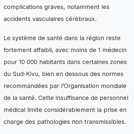
complications graves, notamment les
accidents vasculaires cérébraux.
Le système de santé dans la région reste
fortement affaibli, avec moins de 1 médecin
pour 10 000 habitants dans certaines zones
du Sud-Kivu, bien en dessous des normes
recommandées par l’Organisation mondiale
de la santé. Cette insuffisance de personnel
médical limite considérablement la prise en
charge des pathologies non transmissibles.