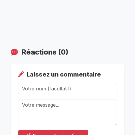
Réactions (0)
Laissez un commentaire