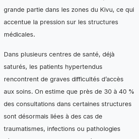
grande partie dans les zones du Kivu, ce qui
accentue la pression sur les structures
médicales.
Dans plusieurs centres de santé, déjà
saturés, les patients hypertendus
rencontrent de graves difficultés d’accès
aux soins. On estime que près de 30 à 40 %
des consultations dans certaines structures
sont désormais liées à des cas de
traumatismes, infections ou pathologies