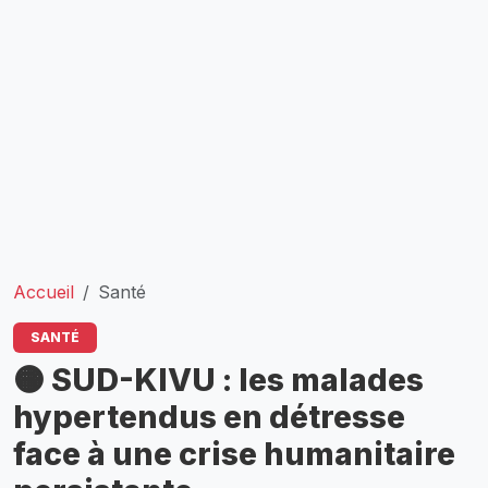
Accueil
Santé
SANTÉ
🟠 SUD-KIVU : les malades
hypertendus en détresse
face à une crise humanitaire