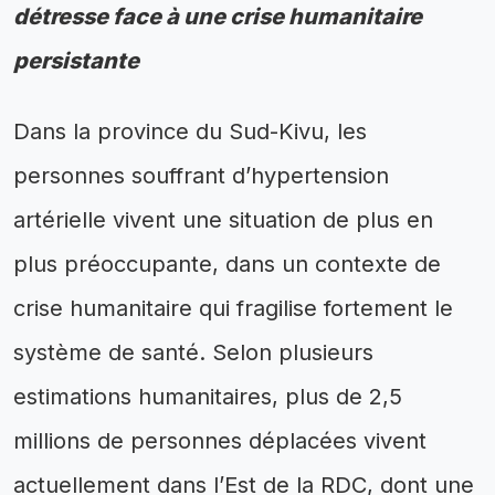
détresse face à une crise humanitaire
persistante
Dans la province du Sud-Kivu, les
personnes souffrant d’hypertension
artérielle vivent une situation de plus en
plus préoccupante, dans un contexte de
crise humanitaire qui fragilise fortement le
système de santé. Selon plusieurs
estimations humanitaires, plus de 2,5
millions de personnes déplacées vivent
actuellement dans l’Est de la RDC, dont une