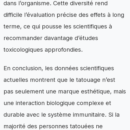
dans l’organisme. Cette diversité rend
difficile l’évaluation précise des effets à long
terme, ce qui pousse les scientifiques à
recommander davantage d’études
toxicologiques approfondies.
En conclusion, les données scientifiques
actuelles montrent que le tatouage n’est
pas seulement une marque esthétique, mais
une interaction biologique complexe et
durable avec le système immunitaire. Si la
majorité des personnes tatouées ne