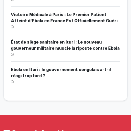
Victoire Médicale à Paris : Le Premier Patient
Atteint d'Ebola en France Est Officiellement Guéri
État de siège sanitaire en Ituri : Le nouveau
gouverneur militaire muscle la riposte contre Ebola
Ebola en Ituri : le gouvernement congolais a-t-il
réagi trop tard ?