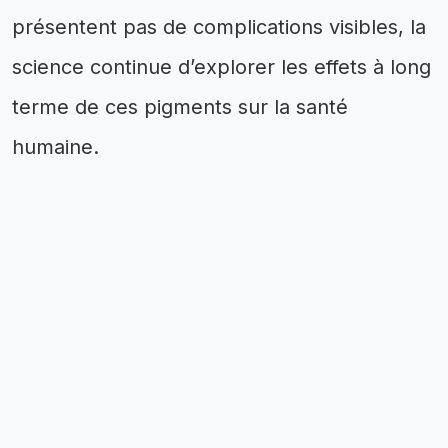
présentent pas de complications visibles, la
science continue d’explorer les effets à long
terme de ces pigments sur la santé
humaine.