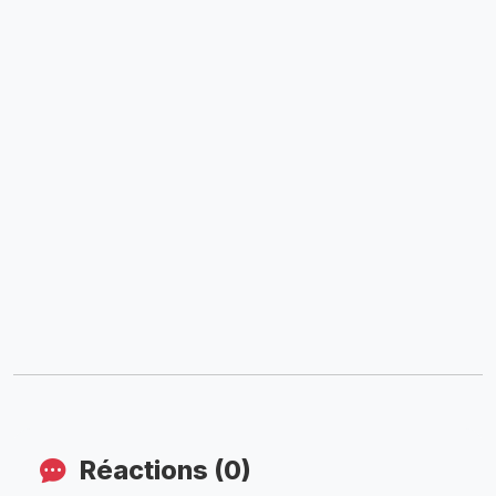
Réactions (0)