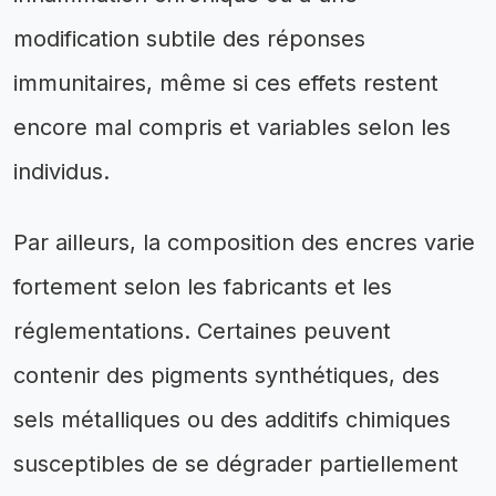
modification subtile des réponses
immunitaires, même si ces effets restent
encore mal compris et variables selon les
individus.
Par ailleurs, la composition des encres varie
fortement selon les fabricants et les
réglementations. Certaines peuvent
contenir des pigments synthétiques, des
sels métalliques ou des additifs chimiques
susceptibles de se dégrader partiellement