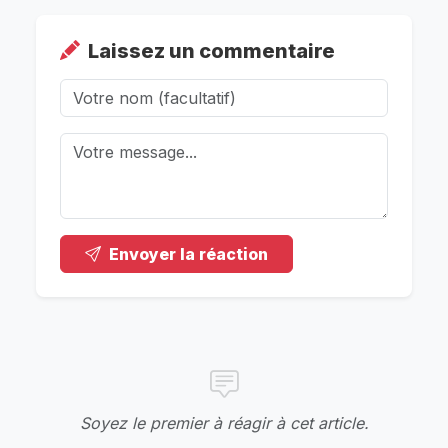
Laissez un commentaire
Envoyer la réaction
Soyez le premier à réagir à cet article.