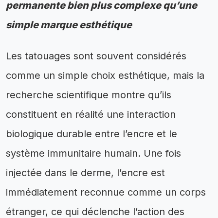
permanente bien plus complexe qu’une
simple marque esthétique
Les tatouages sont souvent considérés
comme un simple choix esthétique, mais la
recherche scientifique montre qu’ils
constituent en réalité une interaction
biologique durable entre l’encre et le
système immunitaire humain. Une fois
injectée dans le derme, l’encre est
immédiatement reconnue comme un corps
étranger, ce qui déclenche l’action des