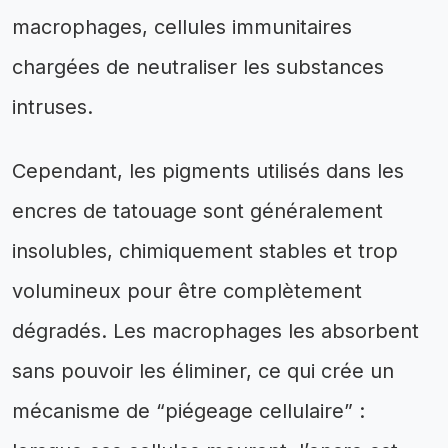
macrophages, cellules immunitaires
chargées de neutraliser les substances
intruses.
Cependant, les pigments utilisés dans les
encres de tatouage sont généralement
insolubles, chimiquement stables et trop
volumineux pour être complètement
dégradés. Les macrophages les absorbent
sans pouvoir les éliminer, ce qui crée un
mécanisme de “piégeage cellulaire” :