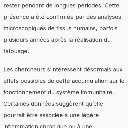
rester pendant de longues périodes. Cette
présence a été confirmée par des analyses
microscopiques de tissus humains, parfois
plusieurs années après la réalisation du
tatouage.
Les chercheurs s’intéressent désormais aux
effets possibles de cette accumulation sur le
fonctionnement du système immunitaire.
Certaines données suggèrent qu’elle
pourrait être associée à une légère
inflammation chronique ou à une