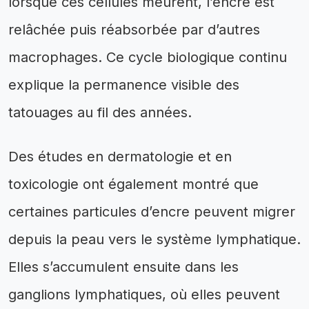
lorsque ces cellules meurent, l’encre est
relâchée puis réabsorbée par d’autres
macrophages. Ce cycle biologique continu
explique la permanence visible des
tatouages au fil des années.
Des études en dermatologie et en
toxicologie ont également montré que
certaines particules d’encre peuvent migrer
depuis la peau vers le système lymphatique.
Elles s’accumulent ensuite dans les
ganglions lymphatiques, où elles peuvent