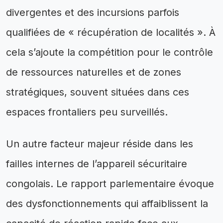
divergentes et des incursions parfois
qualifiées de « récupération de localités ». À
cela s’ajoute la compétition pour le contrôle
de ressources naturelles et de zones
stratégiques, souvent situées dans ces
espaces frontaliers peu surveillés.
Un autre facteur majeur réside dans les
failles internes de l’appareil sécuritaire
congolais. Le rapport parlementaire évoque
des dysfonctionnements qui affaiblissent la