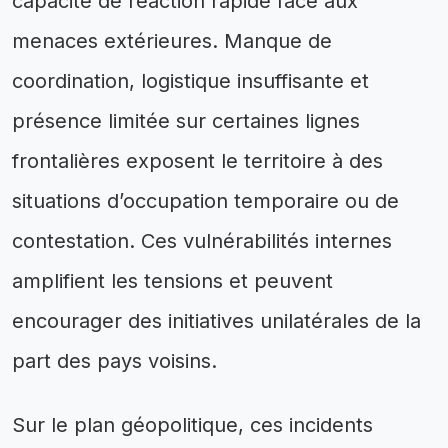
capacité de réaction rapide face aux
menaces extérieures. Manque de
coordination, logistique insuffisante et
présence limitée sur certaines lignes
frontalières exposent le territoire à des
situations d’occupation temporaire ou de
contestation. Ces vulnérabilités internes
amplifient les tensions et peuvent
encourager des initiatives unilatérales de la
part des pays voisins.
Sur le plan géopolitique, ces incidents