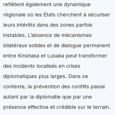
reflètent également une dynamique
régionale où les États cherchent à sécuriser
leurs intérêts dans des zones parfois
instables. L’absence de mécanismes
bilatéraux solides et de dialogue permanent
entre Kinshasa et Lusaka peut transformer
des incidents localisés en crises
diplomatiques plus larges. Dans ce
contexte, la prévention des conflits passe
autant par la diplomatie que par une
présence effective et crédible sur le terrain.