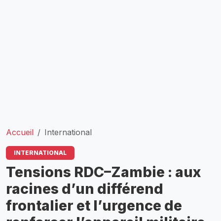
Accueil
International
INTERNATIONAL
Tensions RDC–Zambie : aux
racines d’un différend
frontalier et l’urgence de