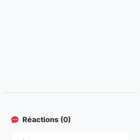
Réactions (0)