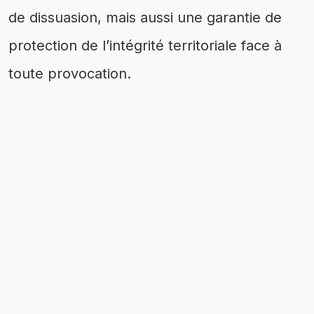
de dissuasion, mais aussi une garantie de
protection de l’intégrité territoriale face à
toute provocation.