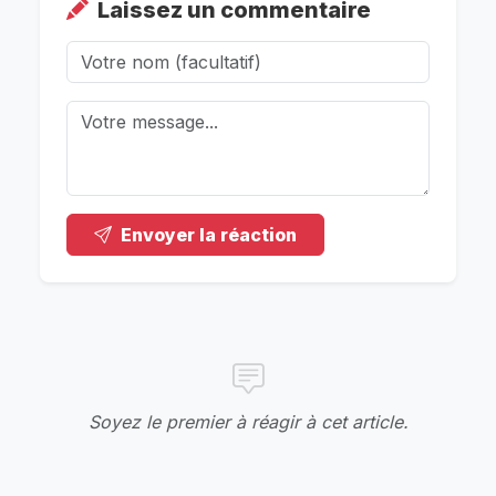
Laissez un commentaire
Envoyer la réaction
Soyez le premier à réagir à cet article.