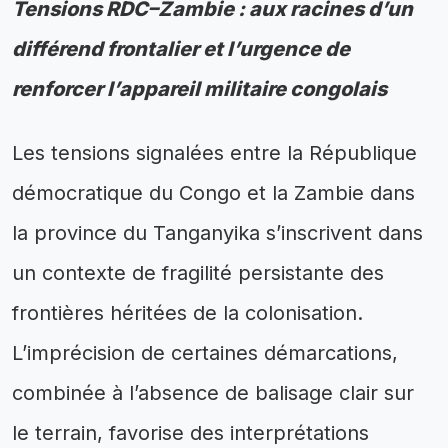
Tensions RDC–Zambie : aux racines d’un
différend frontalier et l’urgence de
renforcer l’appareil militaire congolais
Les tensions signalées entre la République
démocratique du Congo et la Zambie dans
la province du Tanganyika s’inscrivent dans
un contexte de fragilité persistante des
frontières héritées de la colonisation.
L’imprécision de certaines démarcations,
combinée à l’absence de balisage clair sur
le terrain, favorise des interprétations