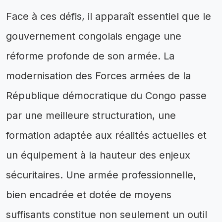
Face à ces défis, il apparaît essentiel que le
gouvernement congolais engage une
réforme profonde de son armée. La
modernisation des Forces armées de la
République démocratique du Congo passe
par une meilleure structuration, une
formation adaptée aux réalités actuelles et
un équipement à la hauteur des enjeux
sécuritaires. Une armée professionnelle,
bien encadrée et dotée de moyens
suffisants constitue non seulement un outil