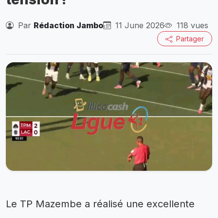
Par
Rédaction Jambo
11 June 2026
118 vues
Partager
Le TP Mazembe a réalisé une excellente