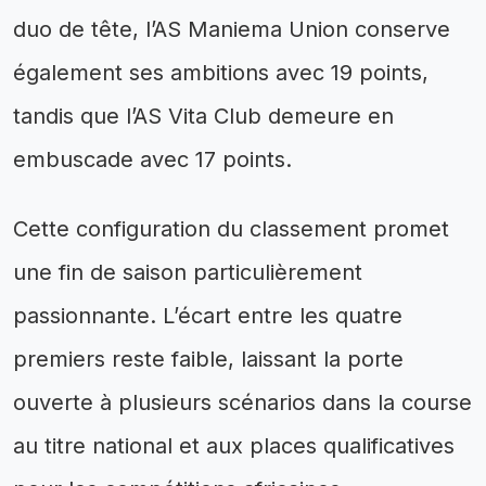
duo de tête, l’AS Maniema Union conserve
également ses ambitions avec 19 points,
tandis que l’AS Vita Club demeure en
embuscade avec 17 points.
Cette configuration du classement promet
une fin de saison particulièrement
passionnante. L’écart entre les quatre
premiers reste faible, laissant la porte
ouverte à plusieurs scénarios dans la course
au titre national et aux places qualificatives