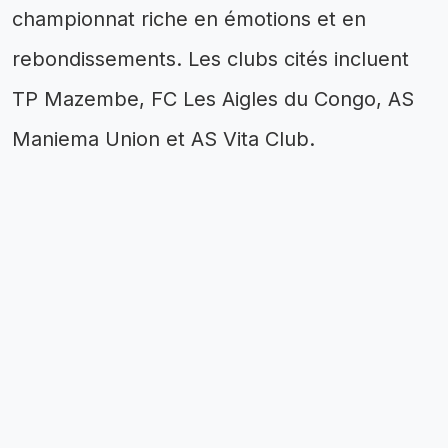
championnat riche en émotions et en
rebondissements. Les clubs cités incluent
TP Mazembe, FC Les Aigles du Congo, AS
Maniema Union et AS Vita Club.