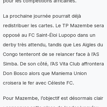
pour les compétitions africaines.
La prochaine journée pourrait déjà
redistribuer les cartes. Le TP Mazembe sera
opposé au FC Saint-Éloi Lupopo dans un
derby très attendu, tandis que Les Aigles du
Congo tenteront de se relancer face à l’AS
Simba. De son côté, l’AS Vita Club affrontera
Don Bosco alors que Maniema Union
croisera le fer avec Céleste FC.
Pour Mazembe, l’objectif est désormais clair