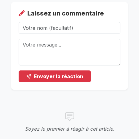
Laissez un commentaire
Envoyer la réaction
Soyez le premier à réagir à cet article.