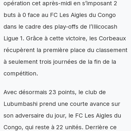
opération cet après-midi en s’imposant 2
buts à 0 face au FC Les Aigles du Congo
dans le cadre des play-offs de l’Illicocash
Ligue 1. Grâce à cette victoire, les Corbeaux
récupèrent la première place du classement
à seulement trois journées de la fin de la
compétition.
Avec désormais 23 points, le club de
Lubumbashi prend une courte avance sur
son adversaire du jour, le FC Les Aigles du
Congo, qui reste à 22 unités. Derrière ce