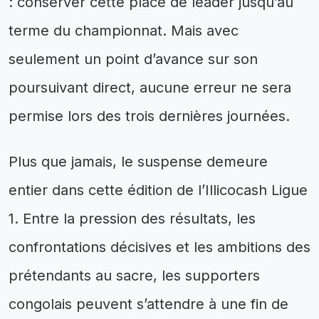
: conserver cette place de leader jusqu’au
terme du championnat. Mais avec
seulement un point d’avance sur son
poursuivant direct, aucune erreur ne sera
permise lors des trois dernières journées.
Plus que jamais, le suspense demeure
entier dans cette édition de l’Illicocash Ligue
1. Entre la pression des résultats, les
confrontations décisives et les ambitions des
prétendants au sacre, les supporters
congolais peuvent s’attendre à une fin de