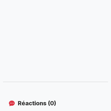
Réactions (0)