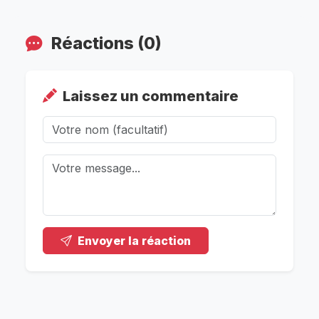
Réactions (0)
Laissez un commentaire
Envoyer la réaction