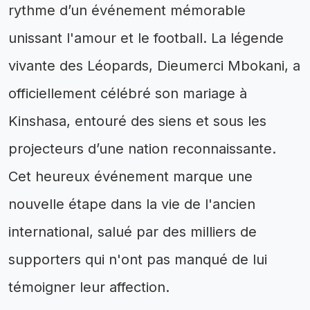
rythme d’un événement mémorable
unissant l'amour et le football. La légende
vivante des Léopards, Dieumerci Mbokani, a
officiellement célébré son mariage à
Kinshasa, entouré des siens et sous les
projecteurs d’une nation reconnaissante.
Cet heureux événement marque une
nouvelle étape dans la vie de l'ancien
international, salué par des milliers de
supporters qui n'ont pas manqué de lui
témoigner leur affection.