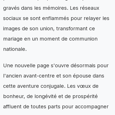
gravés dans les mémoires. Les réseaux
sociaux se sont enflammés pour relayer les
images de son union, transformant ce
mariage en un moment de communion
nationale.
Une nouvelle page s'ouvre désormais pour
l'ancien avant-centre et son épouse dans
cette aventure conjugale. Les vœux de
bonheur, de longévité et de prospérité
affluent de toutes parts pour accompagner