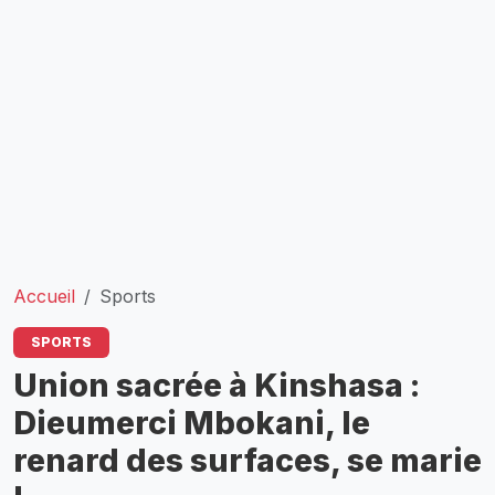
Accueil
Sports
SPORTS
Union sacrée à Kinshasa :
Dieumerci Mbokani, le
renard des surfaces, se marie