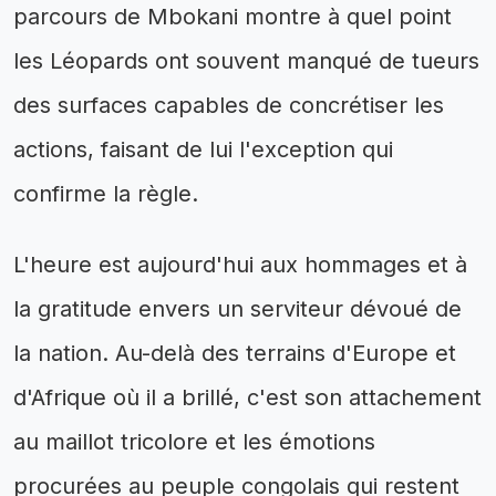
parcours de Mbokani montre à quel point
les Léopards ont souvent manqué de tueurs
des surfaces capables de concrétiser les
actions, faisant de lui l'exception qui
confirme la règle.
L'heure est aujourd'hui aux hommages et à
la gratitude envers un serviteur dévoué de
la nation. Au-delà des terrains d'Europe et
d'Afrique où il a brillé, c'est son attachement
au maillot tricolore et les émotions
procurées au peuple congolais qui restent