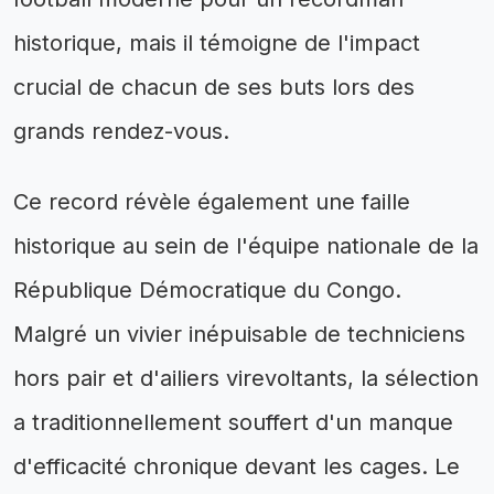
historique, mais il témoigne de l'impact
crucial de chacun de ses buts lors des
grands rendez-vous.
Ce record révèle également une faille
historique au sein de l'équipe nationale de la
République Démocratique du Congo.
Malgré un vivier inépuisable de techniciens
hors pair et d'ailiers virevoltants, la sélection
a traditionnellement souffert d'un manque
d'efficacité chronique devant les cages. Le