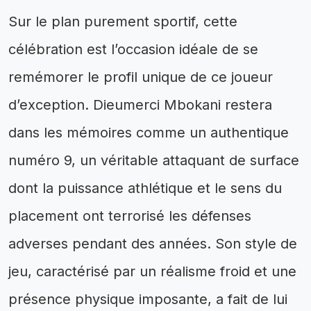
Sur le plan purement sportif, cette
célébration est l’occasion idéale de se
remémorer le profil unique de ce joueur
d’exception. Dieumerci Mbokani restera
dans les mémoires comme un authentique
numéro 9, un véritable attaquant de surface
dont la puissance athlétique et le sens du
placement ont terrorisé les défenses
adverses pendant des années. Son style de
jeu, caractérisé par un réalisme froid et une
présence physique imposante, a fait de lui