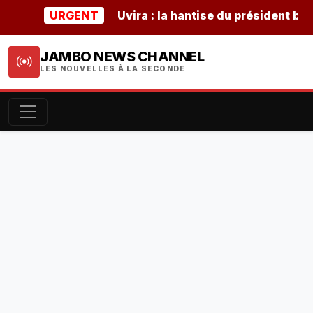
URGENT
Uvira : la hantise du président burunda
JAMBO NEWS CHANNEL
LES NOUVELLES À LA SECONDE