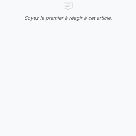
Soyez le premier à réagir à cet article.