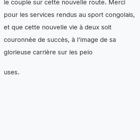
le couple sur cette nouvelle route. Merci
pour les services rendus au sport congolais,
et que cette nouvelle vie à deux soit
couronnée de succès, à l'image de sa
glorieuse carrière sur les pelo
uses.