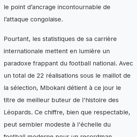
le point d’ancrage incontournable de
l’attaque congolaise.
Pourtant, les statistiques de sa carrière
internationale mettent en lumière un
paradoxe frappant du football national. Avec
un total de 22 réalisations sous le maillot de
la sélection, Mbokani détient à ce jour le
titre de meilleur buteur de l'histoire des
Léopards. Ce chiffre, bien que respectable,
peut sembler modeste à l'échelle du
football moderne pour un recordman