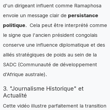
d'un dirigeant influent comme Ramaphosa
envoie un message clair de
persistance
politique
. Cela peut être interprété comme
le signe que l'ancien président congolais
conserve une influence diplomatique et des
alliés stratégiques de poids au sein de la
SADC (Communauté de développement
d'Afrique australe).
3. "Journalisme Historique" et
Actualité
Cette vidéo illustre parfaitement la transition