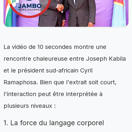
La vidéo de 10 secondes montre une
rencontre chaleureuse entre Joseph Kabila
et le président sud-africain Cyril
Ramaphosa. Bien que l'extrait soit court,
l'interaction peut être interprétée à
plusieurs niveaux :
1. La force du langage corporel