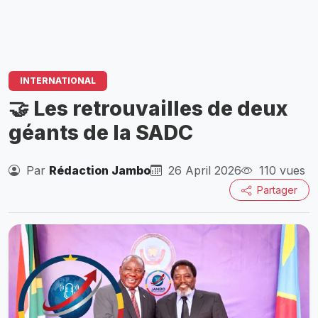
INTERNATIONAL
🤝 Les retrouvailles de deux
géants de la SADC
Par
Rédaction Jambo
26 April 2026
110 vues
Partager