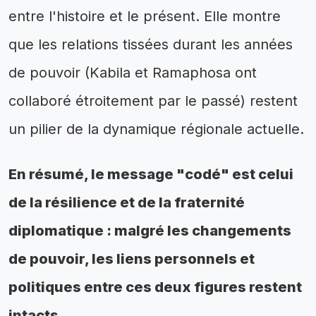
entre l'histoire et le présent. Elle montre
que les relations tissées durant les années
de pouvoir (Kabila et Ramaphosa ont
collaboré étroitement par le passé) restent
un pilier de la dynamique régionale actuelle.
En résumé, le message "codé" est celui
de la résilience et de la fraternité
diplomatique : malgré les changements
de pouvoir, les liens personnels et
politiques entre ces deux figures restent
intacts.