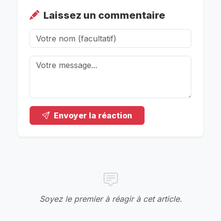
Laissez un commentaire
Envoyer la réaction
Soyez le premier à réagir à cet article.