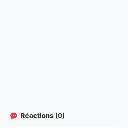
Réactions (0)