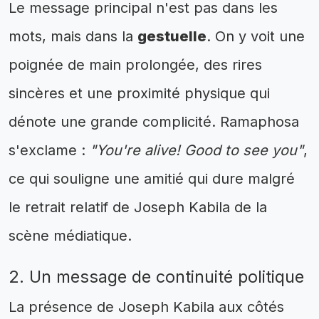
Le message principal n'est pas dans les
mots, mais dans la
gestuelle
. On y voit une
poignée de main prolongée, des rires
sincères et une proximité physique qui
dénote une grande complicité. Ramaphosa
s'exclame :
"You're alive! Good to see you"
,
ce qui souligne une amitié qui dure malgré
le retrait relatif de Joseph Kabila de la
scène médiatique.
2. Un message de continuité politique
La présence de Joseph Kabila aux côtés