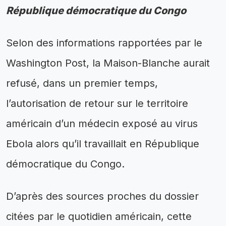
République démocratique du Congo
Selon des informations rapportées par le
Washington Post, la Maison-Blanche aurait
refusé, dans un premier temps,
l’autorisation de retour sur le territoire
américain d’un médecin exposé au virus
Ebola alors qu’il travaillait en République
démocratique du Congo.
D’après des sources proches du dossier
citées par le quotidien américain, cette