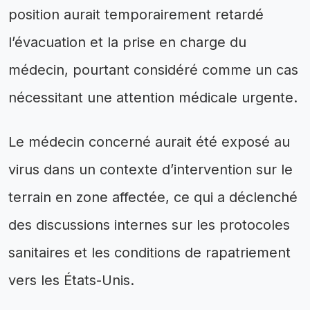
position aurait temporairement retardé
l’évacuation et la prise en charge du
médecin, pourtant considéré comme un cas
nécessitant une attention médicale urgente.
Le médecin concerné aurait été exposé au
virus dans un contexte d’intervention sur le
terrain en zone affectée, ce qui a déclenché
des discussions internes sur les protocoles
sanitaires et les conditions de rapatriement
vers les États-Unis.