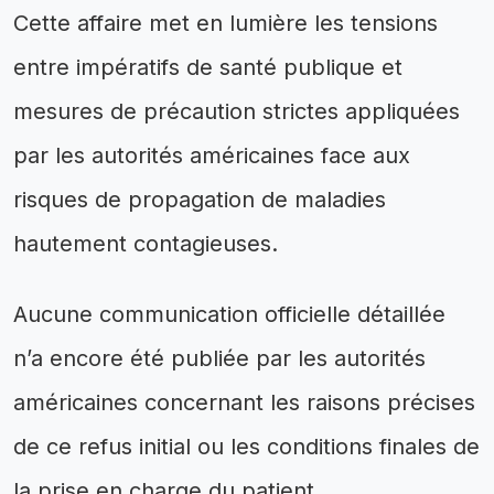
Cette affaire met en lumière les tensions
entre impératifs de santé publique et
mesures de précaution strictes appliquées
par les autorités américaines face aux
risques de propagation de maladies
hautement contagieuses.
Aucune communication officielle détaillée
n’a encore été publiée par les autorités
américaines concernant les raisons précises
de ce refus initial ou les conditions finales de
la prise en charge du patient.