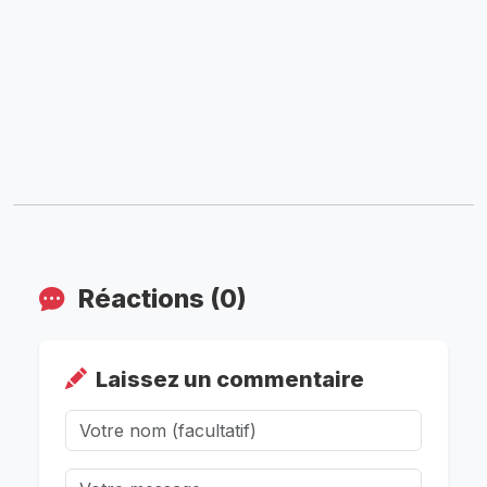
Réactions (0)
Laissez un commentaire