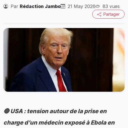
Par
Rédaction Jambo
21 May 2026
83 vues
Partager
🔴 USA : tension autour de la prise en
charge d’un médecin exposé à Ebola en