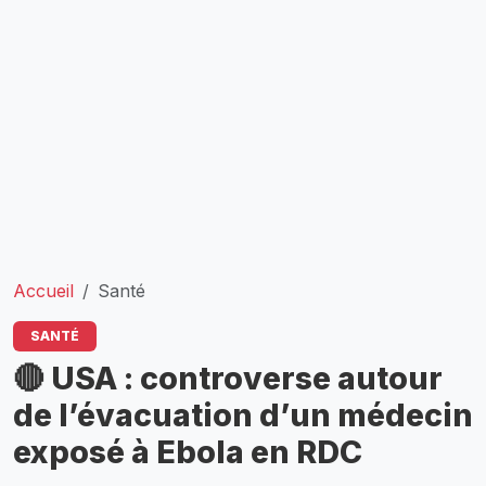
Accueil
Santé
SANTÉ
🔴 USA : controverse autour
de l’évacuation d’un médecin
exposé à Ebola en RDC