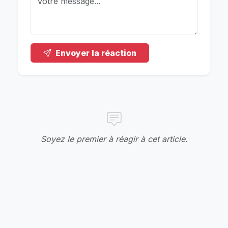
Envoyer la réaction
Soyez le premier à réagir à cet article.