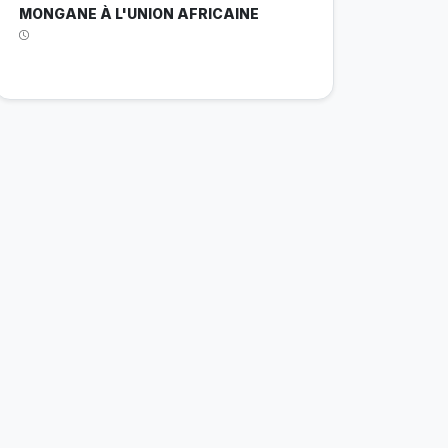
MONGANE À L'UNION AFRICAINE