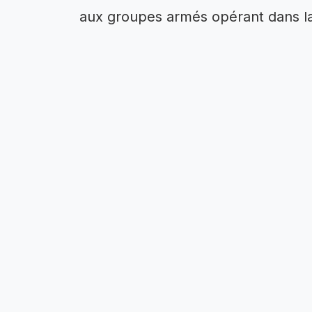
aux groupes armés opérant dans la