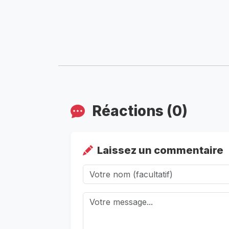
Réactions (0)
Laissez un commentaire