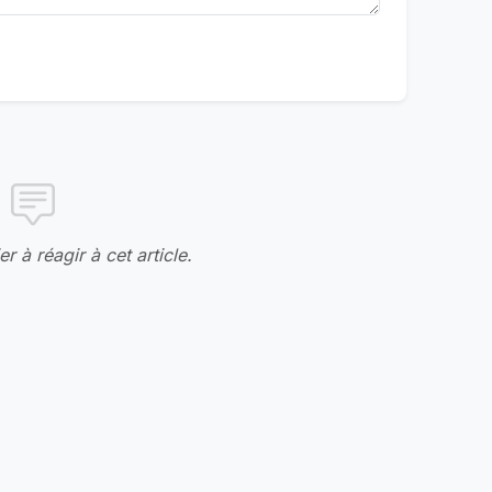
r à réagir à cet article.