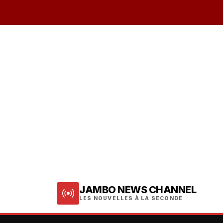
JAMBO NEWS CHANNEL
LES NOUVELLES À LA SECONDE