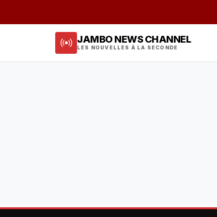
JAMBO NEWS CHANNEL
LES NOUVELLES À LA SECONDE