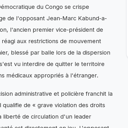
 Démocratique du Congo se crispe
rge de l'opposant Jean-Marc Kabund-a-
on, l'ancien premier vice-président de
 réagi aux restrictions de mouvement
r, blessé par balle lors de la dispersion
s'est vu interdire de quitter le territoire
ins médicaux appropriés à l'étranger.
on administrative et policière franchit la
 qualifie de « grave violation des droits
 liberté de circulation d'un leader