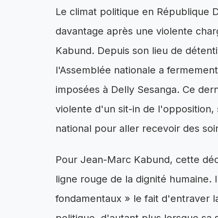
Le climat politique en République
davantage après une violente cha
Kabund. Depuis son lieu de détenti
l'Assemblée nationale a fermement
imposées à Delly Sesanga. Ce dernie
violente d'un sit-in de l'opposition, 
national pour aller recevoir des so
Pour Jean-Marc Kabund, cette décisi
ligne rouge de la dignité humaine. Il
fondamentaux » le fait d'entraver la