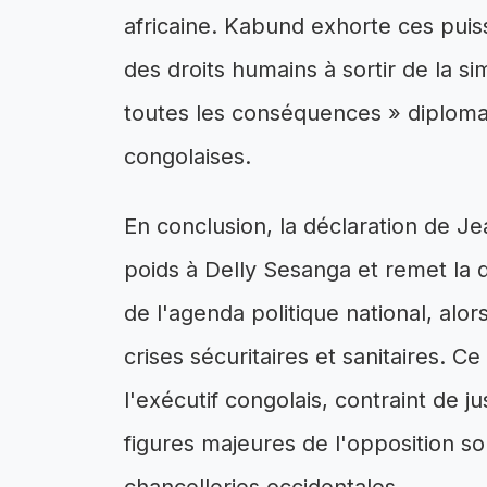
africaine. Kabund exhorte ces puis
des droits humains à sortir de la s
toutes les conséquences » diplomat
congolaises.
En conclusion, la déclaration de 
poids à Delly Sesanga et remet la 
de l'agenda politique national, al
crises sécuritaires et sanitaires. C
l'exécutif congolais, contraint de ju
figures majeures de l'opposition so