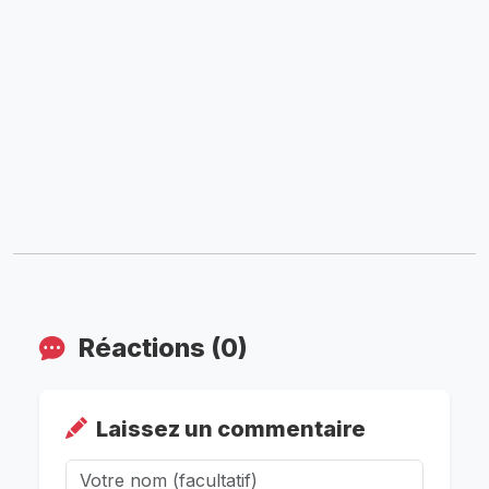
Réactions (0)
Laissez un commentaire