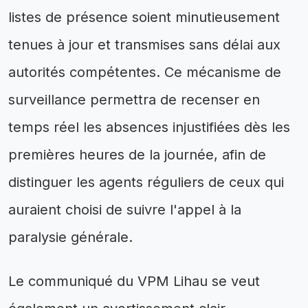
listes de présence soient minutieusement
tenues à jour et transmises sans délai aux
autorités compétentes. Ce mécanisme de
surveillance permettra de recenser en
temps réel les absences injustifiées dès les
premières heures de la journée, afin de
distinguer les agents réguliers de ceux qui
auraient choisi de suivre l'appel à la
paralysie générale.
Le communiqué du VPM Lihau se veut