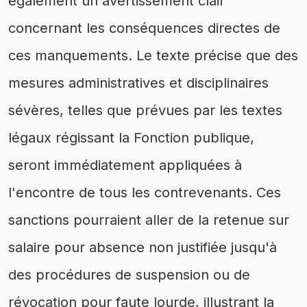
également un avertissement clair
concernant les conséquences directes de
ces manquements. Le texte précise que des
mesures administratives et disciplinaires
sévères, telles que prévues par les textes
légaux régissant la Fonction publique,
seront immédiatement appliquées à
l'encontre de tous les contrevenants. Ces
sanctions pourraient aller de la retenue sur
salaire pour absence non justifiée jusqu'à
des procédures de suspension ou de
révocation pour faute lourde, illustrant la