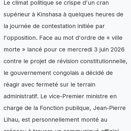
Le climat politique se crispe d'un cran
supérieur à Kinshasa à quelques heures de
la journée de contestation initiée par
l'opposition. Face au mot d'ordre de « ville
morte » lancé pour ce mercredi 3 juin 2026
contre le projet de révision constitutionnelle,
le gouvernement congolais a décidé de
réagir avec fermeté sur le terrain
administratif. Le vice-Premier ministre en
charge de la Fonction publique, Jean-Pierre
Lihau, est personnellement monté au