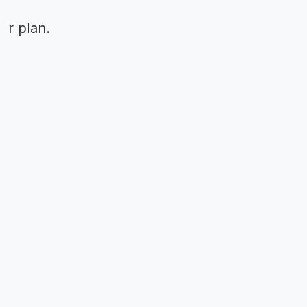
r plan.