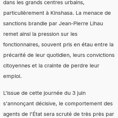
dans les grands centres urbains,
particulièrement à Kinshasa. La menace de
sanctions brandie par Jean-Pierre Lihau
remet ainsi la pression sur les
fonctionnaires, souvent pris en étau entre la
précarité de leur quotidien, leurs convictions
citoyennes et la crainte de perdre leur
emploi.
L'issue de cette journée du 3 juin
s'annonçant décisive, le comportement des
agents de l'État sera scruté de très près par