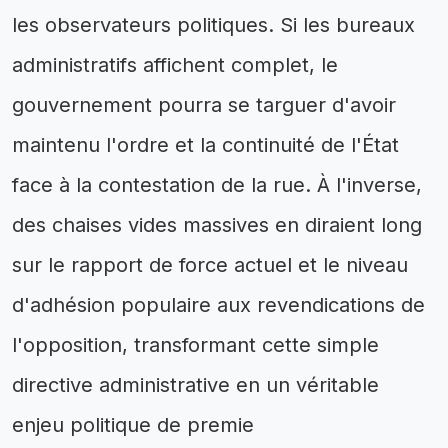
les observateurs politiques. Si les bureaux
administratifs affichent complet, le
gouvernement pourra se targuer d'avoir
maintenu l'ordre et la continuité de l'État
face à la contestation de la rue. À l'inverse,
des chaises vides massives en diraient long
sur le rapport de force actuel et le niveau
d'adhésion populaire aux revendications de
l'opposition, transformant cette simple
directive administrative en un véritable
enjeu politique de premie