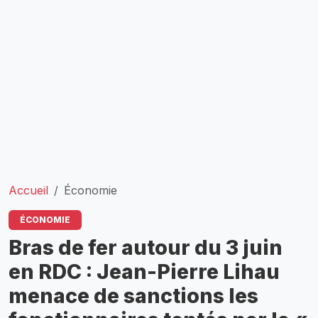
Accueil
Économie
ÉCONOMIE
Bras de fer autour du 3 juin
en RDC : Jean-Pierre Lihau
menace de sanctions les