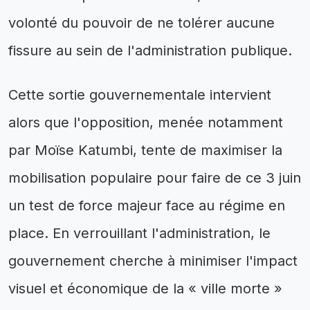
volonté du pouvoir de ne tolérer aucune
fissure au sein de l'administration publique.
Cette sortie gouvernementale intervient
alors que l'opposition, menée notamment
par Moïse Katumbi, tente de maximiser la
mobilisation populaire pour faire de ce 3 juin
un test de force majeur face au régime en
place. En verrouillant l'administration, le
gouvernement cherche à minimiser l'impact
visuel et économique de la « ville morte »