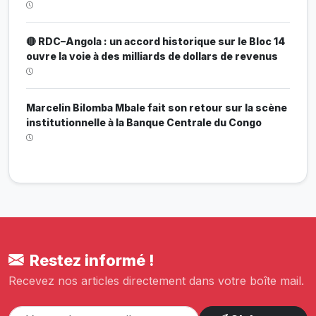
🔴 RDC–Angola : un accord historique sur le Bloc 14
ouvre la voie à des milliards de dollars de revenus
Marcelin Bilomba Mbale fait son retour sur la scène
institutionnelle à la Banque Centrale du Congo
Restez informé !
Recevez nos articles directement dans votre boîte mail.