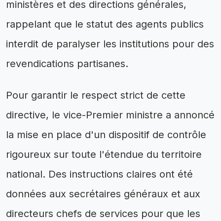
ministères et des directions générales,
rappelant que le statut des agents publics
interdit de paralyser les institutions pour des
revendications partisanes.
Pour garantir le respect strict de cette
directive, le vice-Premier ministre a annoncé
la mise en place d'un dispositif de contrôle
rigoureux sur toute l'étendue du territoire
national. Des instructions claires ont été
données aux secrétaires généraux et aux
directeurs chefs de services pour que les