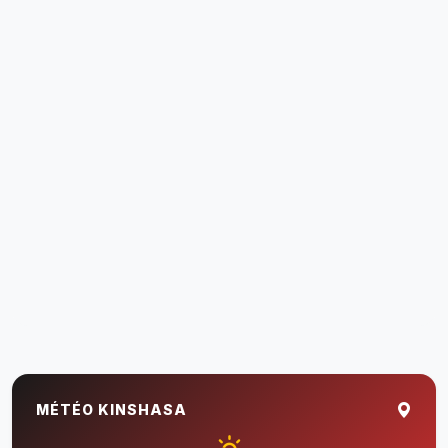
MÉTÉO KINSHASA