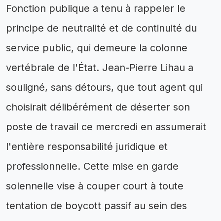
Fonction publique a tenu à rappeler le
principe de neutralité et de continuité du
service public, qui demeure la colonne
vertébrale de l'État. Jean-Pierre Lihau a
souligné, sans détours, que tout agent qui
choisirait délibérément de déserter son
poste de travail ce mercredi en assumerait
l'entière responsabilité juridique et
professionnelle. Cette mise en garde
solennelle vise à couper court à toute
tentation de boycott passif au sein des