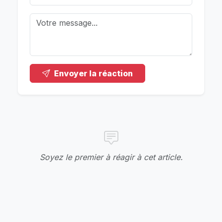
Envoyer la réaction
Soyez le premier à réagir à cet article.