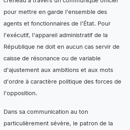
créneau à travers un communiqué officiel
pour mettre en garde l'ensemble des
agents et fonctionnaires de l'État. Pour
l'exécutif, l'appareil administratif de la
République ne doit en aucun cas servir de
caisse de résonance ou de variable
d'ajustement aux ambitions et aux mots
d'ordre à caractère politique des forces de
l'opposition.
Dans sa communication au ton
particulièrement sévère, le patron de la