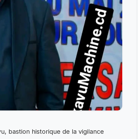
u, bastion historique de la vigilance