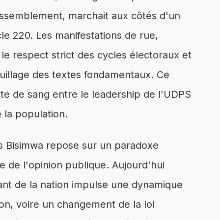
Rassemblement, marchait aux côtés d'un
le 220. Les manifestations de rue,
le respect strict des cycles électoraux et
touillage des textes fondamentaux. Ce
cte de sang entre le leadership de l'UDPS
 la population.
s Bisimwa repose sur un paradoxe
ie de l'opinion publique. Aujourd'hui
rant de la nation impulse une dynamique
on, voire un changement de la loi