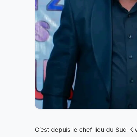
C’est depuis le chef-lieu du Sud-Kiv