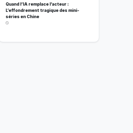
Quand l’IA remplace l’acteur :
L’effondrement tragique des mini-
séries en Chine