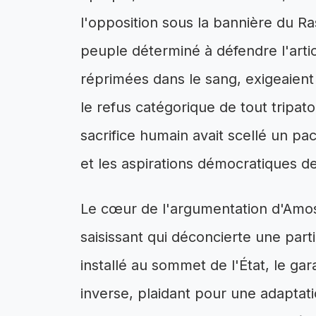
l'opposition sous la bannière du 
peuple déterminé à défendre l'artic
réprimées dans le sang, exigeaient 
le refus catégorique de tout tripa
sacrifice humain avait scellé un pa
et les aspirations démocratiques de
Le cœur de l'argumentation d'Amo
saisissant qui déconcierte une part
installé au sommet de l'État, le ga
inverse, plaidant pour une adaptati