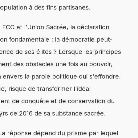
opulation à des fins partisanes.
e FCC et l’Union Sacrée, la déclaration
on fondamentale : la démocratie peut-
rence de ses élites ? Lorsque les principes
nent des obstacles une fois au pouvoir,
envers la parole politique qui s'effondre.
me, risque de transformer l'idéal
ent de conquête et de conservation du
yrs de 2016 de sa substance sacrée.
? La réponse dépend du prisme par lequel