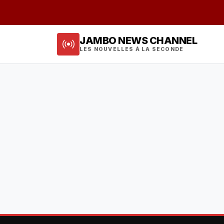
JAMBO NEWS CHANNEL
LES NOUVELLES À LA SECONDE