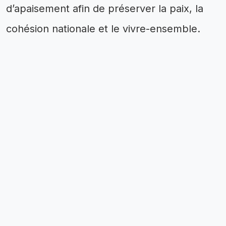
d’apaisement afin de préserver la paix, la
cohésion nationale et le vivre-ensemble.