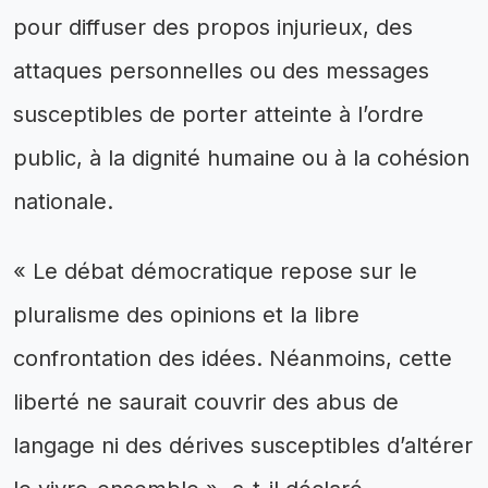
pour diffuser des propos injurieux, des
attaques personnelles ou des messages
susceptibles de porter atteinte à l’ordre
public, à la dignité humaine ou à la cohésion
nationale.
« Le débat démocratique repose sur le
pluralisme des opinions et la libre
confrontation des idées. Néanmoins, cette
liberté ne saurait couvrir des abus de
langage ni des dérives susceptibles d’altérer