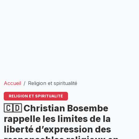
Accueil
Religion et spiritualité
RELIGION ET SPIRITUALITÉ
🇨🇩 Christian Bosembe
rappelle les limites de la
liberté d’expression des