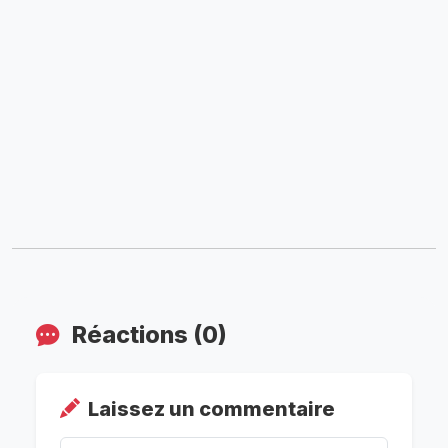
Réactions (0)
Laissez un commentaire