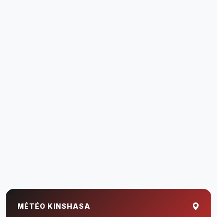
MÉTÉO KINSHASA