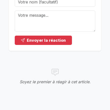
Envoyer la réaction
Soyez le premier à réagir à cet article.