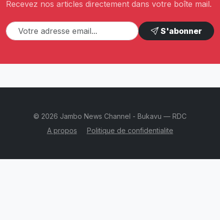
Recevez nos articles directement dans votre boîte mail.
S'abonner
© 2026 Jambo News Channel - Bukavu — RDC
A propos
Politique de confidentialite