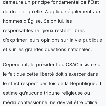
demeure un principe fondamental de l’État
de droit et qu’elle s’applique également aux
hommes d’Église. Selon lui, les
responsables religieux restent libres
d’exprimer leurs opinions sur la vie publique
et sur les grandes questions nationales.
Cependant, le président du CSAC insiste sur
le fait que cette liberté doit s’exercer dans
le strict respect des lois de la République. Il
estime qu’aucune tribune religieuse ou
média confessionnel ne devrait être utilisé