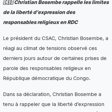
🇨🇩 Christian Bosembe rappelle les limites
de la liberté d’expression des
responsables religieux en RDC
Le président du CSAC, Christian Bosembe, a
réagi au climat de tensions observé ces
derniers jours autour de certaines prises de
parole des responsables religieux en
République démocratique du Congo.
Dans sa déclaration, Christian Bosembe a
tenu à rappeler que la liberté d’expression