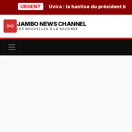
URGENT
Uvira : la hantise du président burunda
JAMBO NEWS CHANNEL
LES NOUVELLES À LA SECONDE