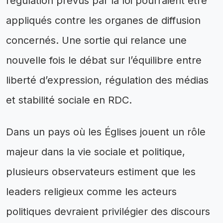
régulation prévus par la loi pourraient être
appliqués contre les organes de diffusion
concernés. Une sortie qui relance une
nouvelle fois le débat sur l’équilibre entre
liberté d’expression, régulation des médias
et stabilité sociale en RDC.
Dans un pays où les Églises jouent un rôle
majeur dans la vie sociale et politique,
plusieurs observateurs estiment que les
leaders religieux comme les acteurs
politiques devraient privilégier des discours