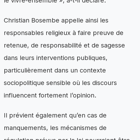
le vivre-ensemble », a-t-il déclaré.
Christian Bosembe appelle ainsi les
responsables religieux à faire preuve de
retenue, de responsabilité et de sagesse
dans leurs interventions publiques,
particulièrement dans un contexte
sociopolitique sensible où les discours
influencent fortement l’opinion.
Il prévient également qu’en cas de
manquements, les mécanismes de