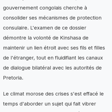
gouvernement congolais cherche à
consolider ses mécanismes de protection
consulaire. L'examen de ce dossier
démontre la volonté de Kinshasa de
maintenir un lien étroit avec ses fils et filles
de l'étranger, tout en fluidifiant les canaux
de dialogue bilatéral avec les autorités de
Pretoria.
Le climat morose des crises s'est effacé le
temps d'aborder un sujet qui fait vibrer