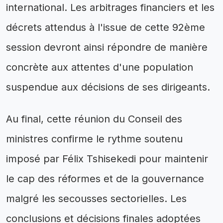
international. Les arbitrages financiers et les
décrets attendus à l'issue de cette 92ème
session devront ainsi répondre de manière
concrète aux attentes d'une population
suspendue aux décisions de ses dirigeants.
Au final, cette réunion du Conseil des
ministres confirme le rythme soutenu
imposé par Félix Tshisekedi pour maintenir
le cap des réformes et de la gouvernance
malgré les secousses sectorielles. Les
conclusions et décisions finales adoptées