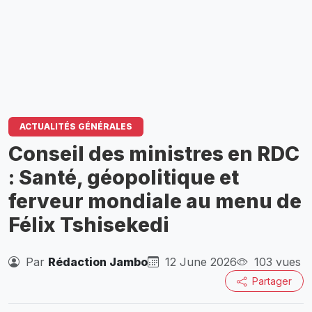
ACTUALITÉS GÉNÉRALES
Conseil des ministres en RDC
: Santé, géopolitique et
ferveur mondiale au menu de
Félix Tshisekedi
Par
Rédaction Jambo
12 June 2026
103 vues
Partager