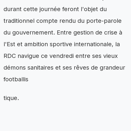
durant cette journée feront l'objet du
traditionnel compte rendu du porte-parole
du gouvernement. Entre gestion de crise à
l'Est et ambition sportive internationale, la
RDC navigue ce vendredi entre ses vieux
démons sanitaires et ses rêves de grandeur
footballis
tique.