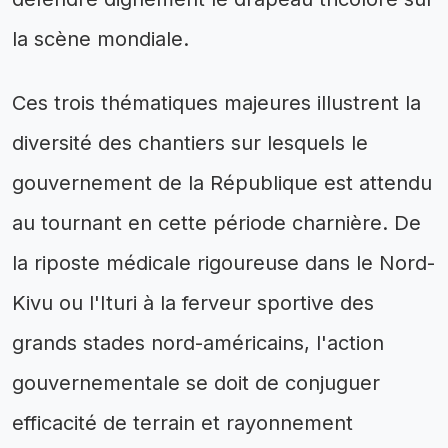
la scène mondiale.
Ces trois thématiques majeures illustrent la
diversité des chantiers sur lesquels le
gouvernement de la République est attendu
au tournant en cette période charnière. De
la riposte médicale rigoureuse dans le Nord-
Kivu ou l'Ituri à la ferveur sportive des
grands stades nord-américains, l'action
gouvernementale se doit de conjuguer
efficacité de terrain et rayonnement