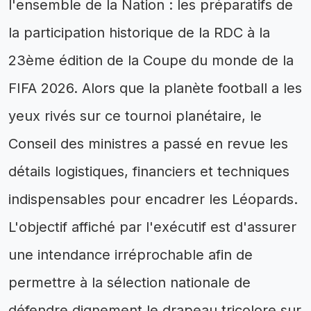
l'ensemble de la Nation : les préparatifs de
la participation historique de la RDC à la
23ème édition de la Coupe du monde de la
FIFA 2026. Alors que la planète football a les
yeux rivés sur ce tournoi planétaire, le
Conseil des ministres a passé en revue les
détails logistiques, financiers et techniques
indispensables pour encadrer les Léopards.
L'objectif affiché par l'exécutif est d'assurer
une intendance irréprochable afin de
permettre à la sélection nationale de
défendre dignement le drapeau tricolore sur