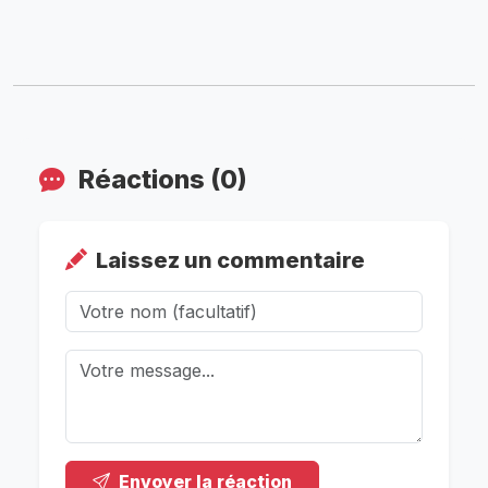
Réactions (0)
Laissez un commentaire
Envoyer la réaction