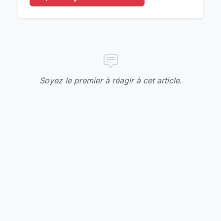
Soyez le premier à réagir à cet article.