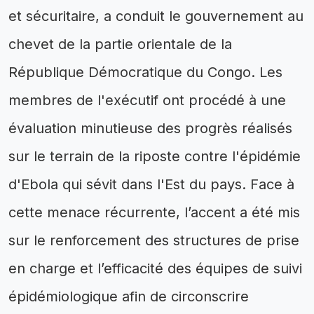
et sécuritaire, a conduit le gouvernement au
chevet de la partie orientale de la
République Démocratique du Congo. Les
membres de l'exécutif ont procédé à une
évaluation minutieuse des progrès réalisés
sur le terrain de la riposte contre l'épidémie
d'Ebola qui sévit dans l'Est du pays. Face à
cette menace récurrente, l’accent a été mis
sur le renforcement des structures de prise
en charge et l’efficacité des équipes de suivi
épidémiologique afin de circonscrire