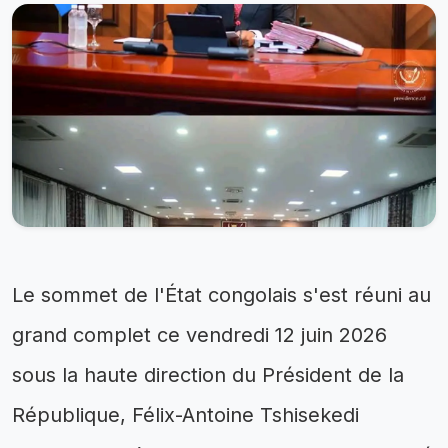
Le sommet de l'État congolais s'est réuni au
grand complet ce vendredi 12 juin 2026
sous la haute direction du Président de la
République, Félix-Antoine Tshisekedi