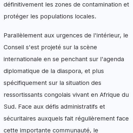
définitivement les zones de contamination et
protéger les populations locales.
Parallèlement aux urgences de l'intérieur, le
Conseil s'est projeté sur la scène
internationale en se penchant sur l'agenda
diplomatique de la diaspora, et plus
spécifiquement sur la situation des
ressortissants congolais vivant en Afrique du
Sud. Face aux défis administratifs et
sécuritaires auxquels fait régulièrement face
cette importante communauté, le