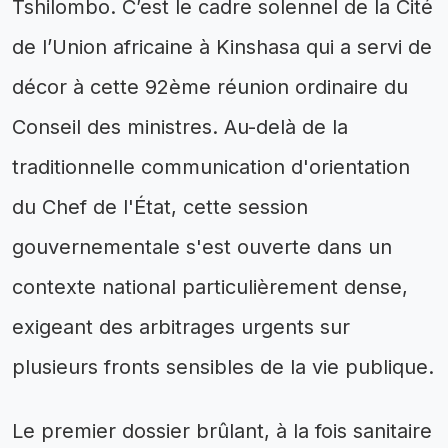
Tshilombo. C’est le cadre solennel de la Cité
de l’Union africaine à Kinshasa qui a servi de
décor à cette 92ème réunion ordinaire du
Conseil des ministres. Au-delà de la
traditionnelle communication d'orientation
du Chef de l'État, cette session
gouvernementale s'est ouverte dans un
contexte national particulièrement dense,
exigeant des arbitrages urgents sur
plusieurs fronts sensibles de la vie publique.
Le premier dossier brûlant, à la fois sanitaire