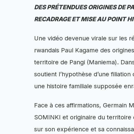
DES PRÉTENDUES ORIGINES DE P
RECADRAGE ET MISE AU POINT H
Une vidéo devenue virale sur les r
rwandais Paul Kagame des origines 
territoire de Pangi (Maniema). Da
soutient l’hypothèse d’une filiation
une histoire familiale supposée enr
Face à ces affirmations, Germain M
SOMINKI et originaire du territoir
sur son expérience et sa connaissa