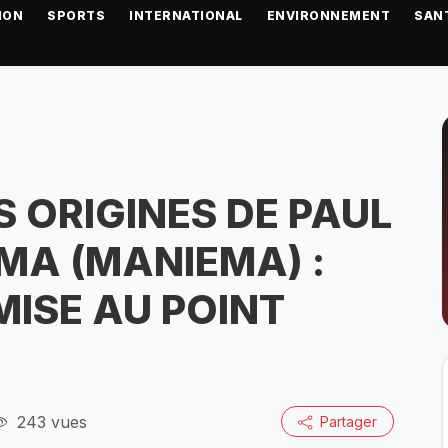
ION
SPORTS
INTERNATIONAL
ENVIRONNEMENT
SAN
 ORIGINES DE PAUL
MA (MANIEMA) :
ISE AU POINT
243 vues
Partager