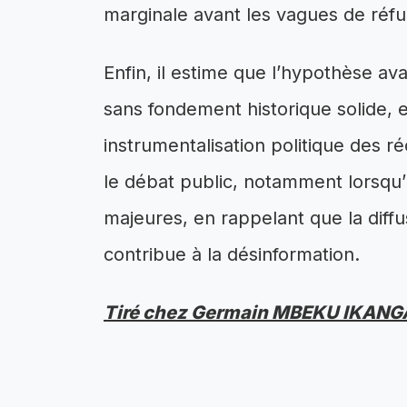
marginale avant les vagues de réf
Enfin, il estime que l’hypothèse a
sans fondement historique solide,
instrumentalisation politique des réc
le débat public, notamment lorsqu’il
majeures, en rappelant que la diffu
contribue à la désinformation.
Tiré chez Germain MBEKU IKANG