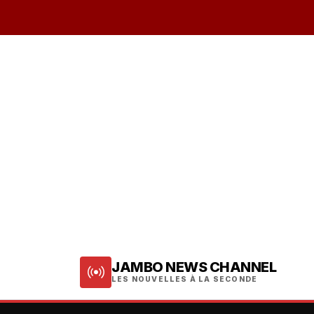
JAMBO NEWS CHANNEL
LES NOUVELLES À LA SECONDE