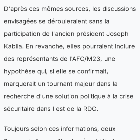
D'après ces mêmes sources, les discussions
envisagées se dérouleraient sans la
participation de l'ancien président Joseph
Kabila. En revanche, elles pourraient inclure
des représentants de l'AFC/M23, une
hypothèse qui, si elle se confirmait,
marquerait un tournant majeur dans la
recherche d'une solution politique à la crise
sécuritaire dans l'est de la RDC.
Toujours selon ces informations, deux