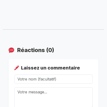
Réactions (0)
Laissez un commentaire