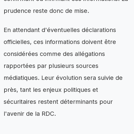
prudence reste donc de mise.
En attendant d'éventuelles déclarations
officielles, ces informations doivent être
considérées comme des allégations
rapportées par plusieurs sources
médiatiques. Leur évolution sera suivie de
près, tant les enjeux politiques et
sécuritaires restent déterminants pour
l'avenir de la RDC.