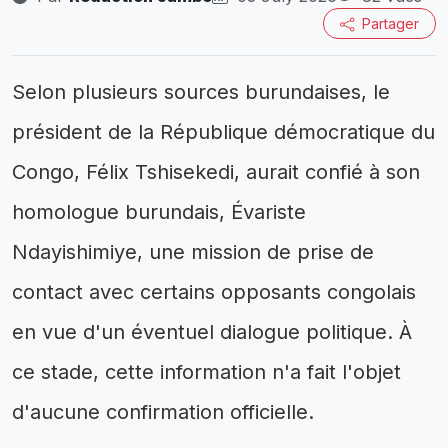
Partager
Selon plusieurs sources burundaises, le
président de la République démocratique du
Congo, Félix Tshisekedi, aurait confié à son
homologue burundais, Évariste
Ndayishimiye, une mission de prise de
contact avec certains opposants congolais
en vue d'un éventuel dialogue politique. À
ce stade, cette information n'a fait l'objet
d'aucune confirmation officielle.