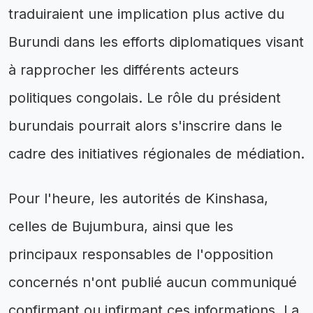
traduiraient une implication plus active du
Burundi dans les efforts diplomatiques visant
à rapprocher les différents acteurs
politiques congolais. Le rôle du président
burundais pourrait alors s'inscrire dans le
cadre des initiatives régionales de médiation.
Pour l'heure, les autorités de Kinshasa,
celles de Bujumbura, ainsi que les
principaux responsables de l'opposition
concernés n'ont publié aucun communiqué
confirmant ou infirmant ces informations. La