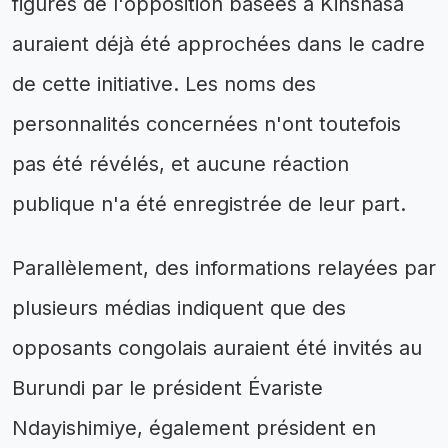
figures de l'opposition basées à Kinshasa
auraient déjà été approchées dans le cadre
de cette initiative. Les noms des
personnalités concernées n'ont toutefois
pas été révélés, et aucune réaction
publique n'a été enregistrée de leur part.
Parallèlement, des informations relayées par
plusieurs médias indiquent que des
opposants congolais auraient été invités au
Burundi par le président Évariste
Ndayishimiye, également président en