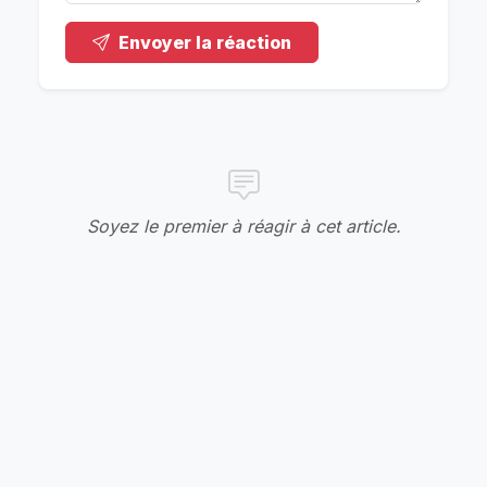
Envoyer la réaction
Soyez le premier à réagir à cet article.