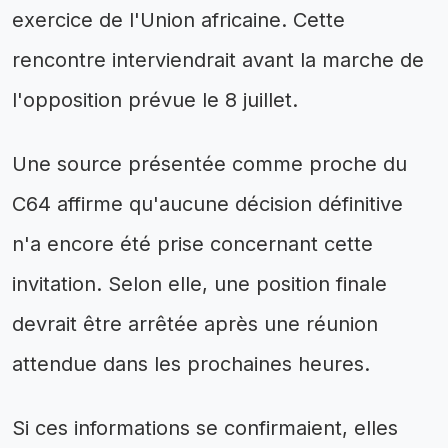
exercice de l'Union africaine. Cette
rencontre interviendrait avant la marche de
l'opposition prévue le 8 juillet.
Une source présentée comme proche du
C64 affirme qu'aucune décision définitive
n'a encore été prise concernant cette
invitation. Selon elle, une position finale
devrait être arrêtée après une réunion
attendue dans les prochaines heures.
Si ces informations se confirmaient, elles