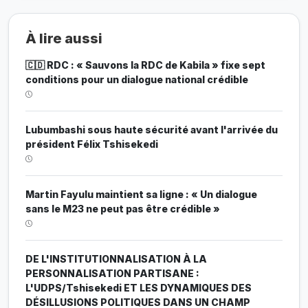
À lire aussi
🇨🇩 RDC : « Sauvons la RDC de Kabila » fixe sept
conditions pour un dialogue national crédible
Lubumbashi sous haute sécurité avant l'arrivée du
président Félix Tshisekedi
Martin Fayulu maintient sa ligne : « Un dialogue
sans le M23 ne peut pas être crédible »
DE L'INSTITUTIONNALISATION À LA
PERSONNALISATION PARTISANE :
L'UDPS/Tshisekedi ET LES DYNAMIQUES DES
DÉSILLUSIONS POLITIQUES DANS UN CHAMP