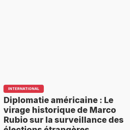
INTERNATIONAL
​Diplomatie américaine : Le
virage historique de Marco
Rubio sur la surveillance des
élections étrangères