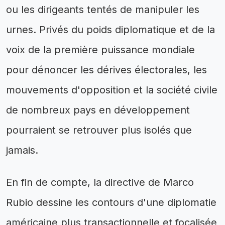
ou les dirigeants tentés de manipuler les
urnes. Privés du poids diplomatique et de la
voix de la première puissance mondiale
pour dénoncer les dérives électorales, les
mouvements d'opposition et la société civile
de nombreux pays en développement
pourraient se retrouver plus isolés que
jamais.
En fin de compte, la directive de Marco
Rubio dessine les contours d'une diplomatie
américaine plus transactionnelle et focalisée