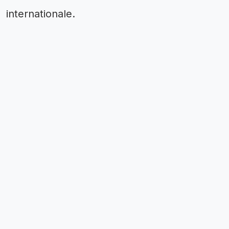
internationale.