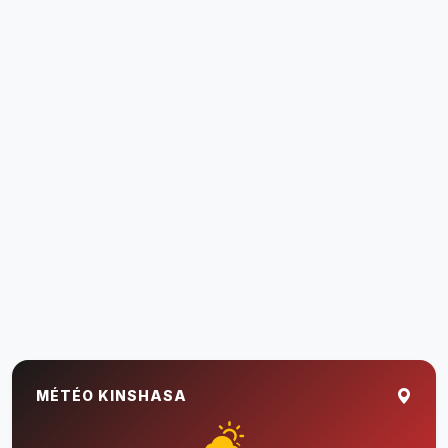
MÉTÉO KINSHASA