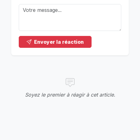
Envoyer la réaction
Soyez le premier à réagir à cet article.