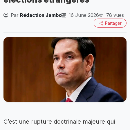
Par
Rédaction Jambo
16 June 2026
78 vues
Partager
C’est une rupture doctrinale majeure qui