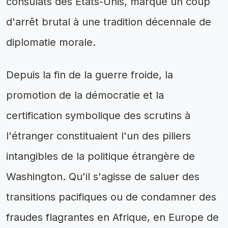
consulats des États-Unis, marque un coup
d'arrêt brutal à une tradition décennale de
diplomatie morale.
Depuis la fin de la guerre froide, la
promotion de la démocratie et la
certification symbolique des scrutins à
l'étranger constituaient l'un des piliers
intangibles de la politique étrangère de
Washington. Qu'il s'agisse de saluer des
transitions pacifiques ou de condamner des
fraudes flagrantes en Afrique, en Europe de