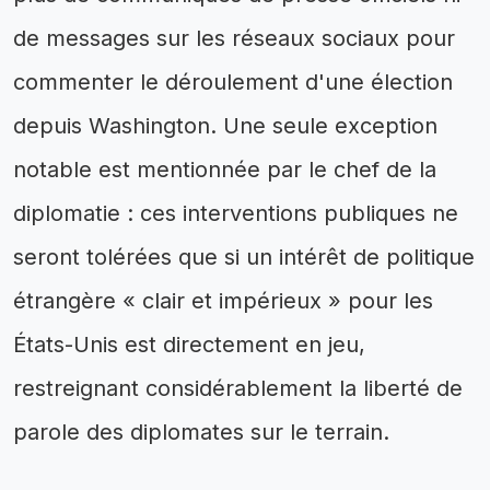
de messages sur les réseaux sociaux pour
commenter le déroulement d'une élection
depuis Washington. Une seule exception
notable est mentionnée par le chef de la
diplomatie : ces interventions publiques ne
seront tolérées que si un intérêt de politique
étrangère « clair et impérieux » pour les
États-Unis est directement en jeu,
restreignant considérablement la liberté de
parole des diplomates sur le terrain.