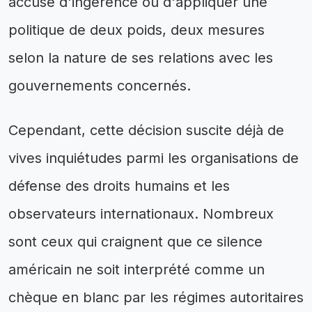
accusé d'ingérence ou d'appliquer une
politique de deux poids, deux mesures
selon la nature de ses relations avec les
gouvernements concernés.
Cependant, cette décision suscite déjà de
vives inquiétudes parmi les organisations de
défense des droits humains et les
observateurs internationaux. Nombreux
sont ceux qui craignent que ce silence
américain ne soit interprété comme un
chèque en blanc par les régimes autoritaires