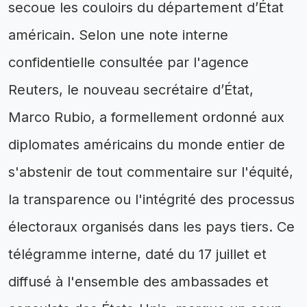
secoue les couloirs du département d’État
américain. Selon une note interne
confidentielle consultée par l'agence
Reuters, le nouveau secrétaire d’État,
Marco Rubio, a formellement ordonné aux
diplomates américains du monde entier de
s'abstenir de tout commentaire sur l'équité,
la transparence ou l'intégrité des processus
électoraux organisés dans les pays tiers. Ce
télégramme interne, daté du 17 juillet et
diffusé à l'ensemble des ambassades et