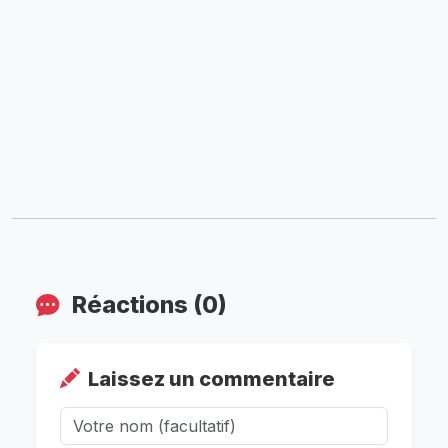
Réactions (0)
Laissez un commentaire