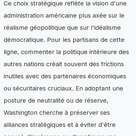
Ce choix stratégique reflète la vision d'une
administration américaine plus axée sur le
réalisme géopolitique que sur l'idéalisme
démocratique. Pour les partisans de cette
ligne, commenter la politique intérieure des
autres nations créait souvent des frictions
inutiles avec des partenaires économiques
ou sécuritaires cruciaux. En adoptant une
posture de neutralité ou de réserve,
Washington cherche à préserver ses
alliances stratégiques et à éviter d'être