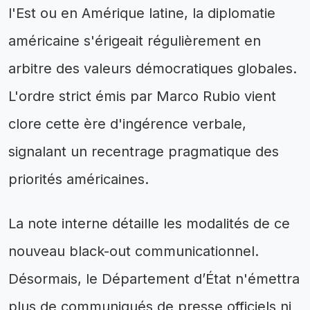
l'Est ou en Amérique latine, la diplomatie
américaine s'érigeait régulièrement en
arbitre des valeurs démocratiques globales.
L'ordre strict émis par Marco Rubio vient
clore cette ère d'ingérence verbale,
signalant un recentrage pragmatique des
priorités américaines.
La note interne détaille les modalités de ce
nouveau black-out communicationnel.
Désormais, le Département d’État n'émettra
plus de communiqués de presse officiels ni