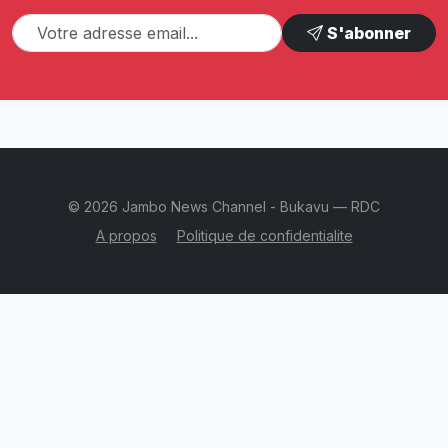
S'abonner
© 2026 Jambo News Channel - Bukavu — RDC
A propos
Politique de confidentialite