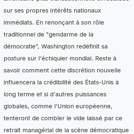
sur ses propres intérêts nationaux
immédiats. En renonçant à son rôle
traditionnel de "gendarme de la
démocratie", Washington redéfinit sa
posture sur l'échiquier mondial. Reste à
savoir comment cette discrétion nouvelle
influencera la crédibilité des États-Unis à
long terme et si d'autres puissances
globales, comme l'Union européenne,
tenteront de combler le vide laissé par ce
retrait managérial de la scène démocratique