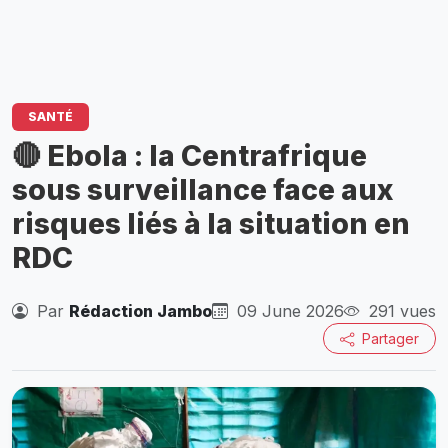
SANTÉ
🔴 Ebola : la Centrafrique
sous surveillance face aux
risques liés à la situation en
RDC
Par
Rédaction Jambo
09 June 2026
291 vues
Partager