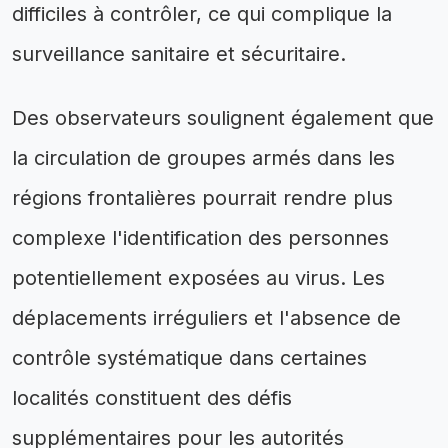
difficiles à contrôler, ce qui complique la
surveillance sanitaire et sécuritaire.
Des observateurs soulignent également que
la circulation de groupes armés dans les
régions frontalières pourrait rendre plus
complexe l'identification des personnes
potentiellement exposées au virus. Les
déplacements irréguliers et l'absence de
contrôle systématique dans certaines
localités constituent des défis
supplémentaires pour les autorités