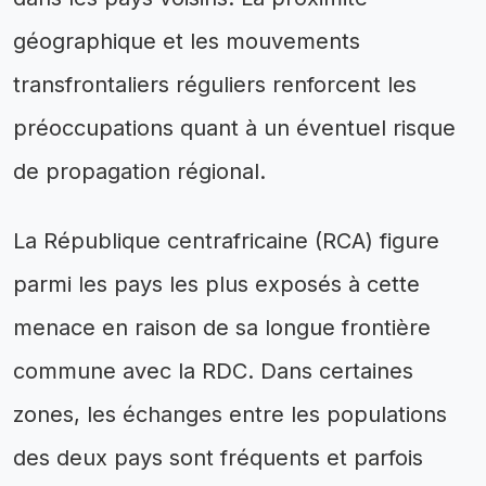
géographique et les mouvements
transfrontaliers réguliers renforcent les
préoccupations quant à un éventuel risque
de propagation régional.
La République centrafricaine (RCA) figure
parmi les pays les plus exposés à cette
menace en raison de sa longue frontière
commune avec la RDC. Dans certaines
zones, les échanges entre les populations
des deux pays sont fréquents et parfois