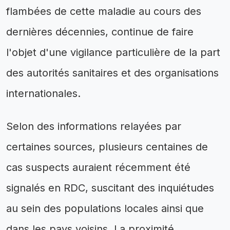
flambées de cette maladie au cours des
dernières décennies, continue de faire
l'objet d'une vigilance particulière de la part
des autorités sanitaires et des organisations
internationales.
Selon des informations relayées par
certaines sources, plusieurs centaines de
cas suspects auraient récemment été
signalés en RDC, suscitant des inquiétudes
au sein des populations locales ainsi que
dans les pays voisins. La proximité