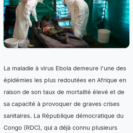
La maladie à virus Ebola demeure l'une des
épidémies les plus redoutées en Afrique en
raison de son taux de mortalité élevé et de
sa capacité à provoquer de graves crises
sanitaires. La République démocratique du
Congo (RDC), qui a déjà connu plusieurs