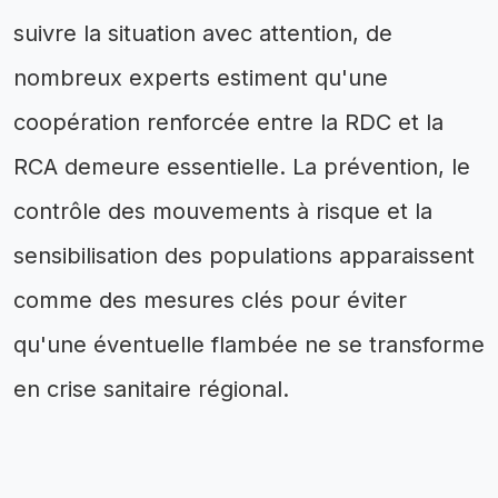
suivre la situation avec attention, de
nombreux experts estiment qu'une
coopération renforcée entre la RDC et la
RCA demeure essentielle. La prévention, le
contrôle des mouvements à risque et la
sensibilisation des populations apparaissent
comme des mesures clés pour éviter
qu'une éventuelle flambée ne se transforme
en crise sanitaire régional.