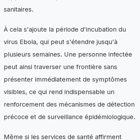
sanitaires.
À cela s'ajoute la période d'incubation du
virus Ebola, qui peut s'étendre jusqu'à
plusieurs semaines. Une personne infectée
peut ainsi traverser une frontière sans
présenter immédiatement de symptômes
visibles, ce qui rend indispensable un
renforcement des mécanismes de détection
précoce et de surveillance épidémiologique.
Même si les services de santé affirment