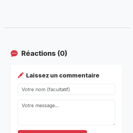
Réactions (0)
Laissez un commentaire