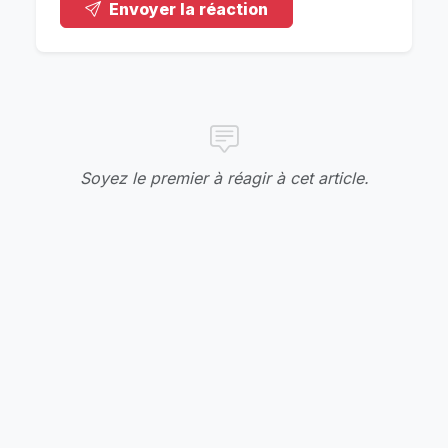
Envoyer la réaction
Soyez le premier à réagir à cet article.