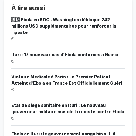
À lire aussi
🇺🇸 Ebola en RDC : Washington débloque 242
millions USD supplémentaires pour renforcer la
riposte
Ituri : 17 nouveaux cas d’Ebola confirmés à Niania
Victoire Médicale à Paris : Le Premier Patient
Atteint d'Ebola en France Est Officiellement Guéri
État de siège sanitaire en Ituri : Le nouveau
gouverneur militaire muscle la riposte contre Ebola
Ebola en Ituri : le gouvernement congolais a-t-il