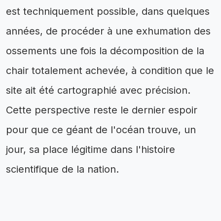
est techniquement possible, dans quelques
années, de procéder à une exhumation des
ossements une fois la décomposition de la
chair totalement achevée, à condition que le
site ait été cartographié avec précision.
Cette perspective reste le dernier espoir
pour que ce géant de l'océan trouve, un
jour, sa place légitime dans l'histoire
scientifique de la nation.