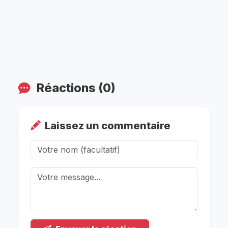
Réactions (0)
Laissez un commentaire