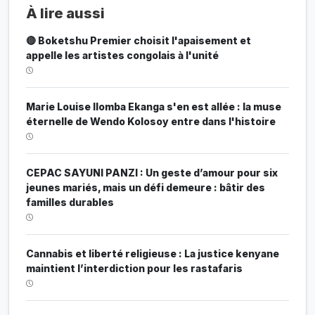
À lire aussi
🔴 Boketshu Premier choisit l'apaisement et
appelle les artistes congolais à l'unité
Marie Louise Ilomba Ekanga s'en est allée : la muse
éternelle de Wendo Kolosoy entre dans l'histoire
CEPAC SAYUNI PANZI : Un geste d’amour pour six
jeunes mariés, mais un défi demeure : bâtir des
familles durables
Cannabis et liberté religieuse : La justice kenyane
maintient l’interdiction pour les rastafaris