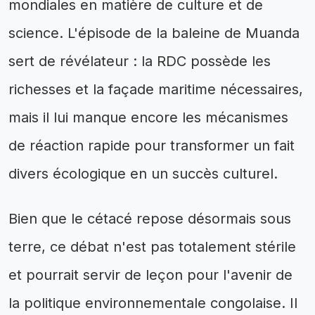
mondiales en matière de culture et de
science. L'épisode de la baleine de Muanda
sert de révélateur : la RDC possède les
richesses et la façade maritime nécessaires,
mais il lui manque encore les mécanismes
de réaction rapide pour transformer un fait
divers écologique en un succès culturel.
Bien que le cétacé repose désormais sous
terre, ce débat n'est pas totalement stérile
et pourrait servir de leçon pour l'avenir de
la politique environnementale congolaise. Il