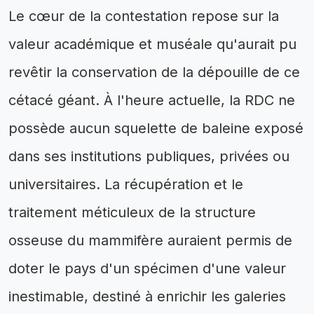
Le cœur de la contestation repose sur la
valeur académique et muséale qu'aurait pu
revêtir la conservation de la dépouille de ce
cétacé géant. À l'heure actuelle, la RDC ne
possède aucun squelette de baleine exposé
dans ses institutions publiques, privées ou
universitaires. La récupération et le
traitement méticuleux de la structure
osseuse du mammifère auraient permis de
doter le pays d'un spécimen d'une valeur
inestimable, destiné à enrichir les galeries