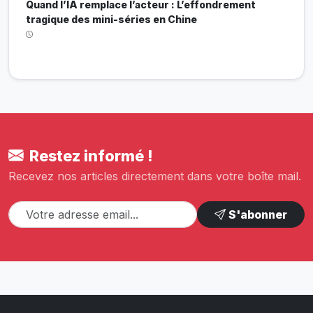
Quand l’IA remplace l’acteur : L’effondrement
tragique des mini-séries en Chine
Restez informé !
Recevez nos articles directement dans votre boîte mail.
S'abonner