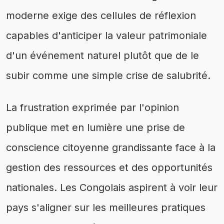
moderne exige des cellules de réflexion
capables d'anticiper la valeur patrimoniale
d'un événement naturel plutôt que de le
subir comme une simple crise de salubrité.
La frustration exprimée par l'opinion
publique met en lumière une prise de
conscience citoyenne grandissante face à la
gestion des ressources et des opportunités
nationales. Les Congolais aspirent à voir leur
pays s'aligner sur les meilleures pratiques