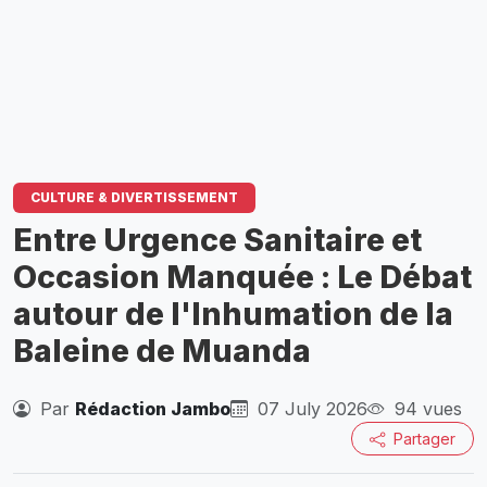
CULTURE & DIVERTISSEMENT
Entre Urgence Sanitaire et
Occasion Manquée : Le Débat
autour de l'Inhumation de la
Baleine de Muanda
Par
Rédaction Jambo
07 July 2026
94 vues
Partager