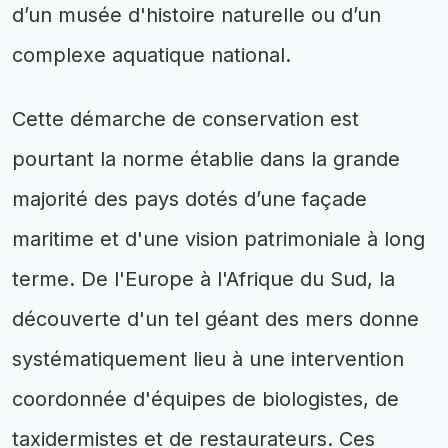
d’un musée d'histoire naturelle ou d’un
complexe aquatique national.
Cette démarche de conservation est
pourtant la norme établie dans la grande
majorité des pays dotés d’une façade
maritime et d'une vision patrimoniale à long
terme. De l'Europe à l'Afrique du Sud, la
découverte d'un tel géant des mers donne
systématiquement lieu à une intervention
coordonnée d'équipes de biologistes, de
taxidermistes et de restaurateurs. Ces