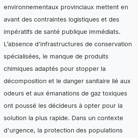
environnementaux provinciaux mettent en
avant des contraintes logistiques et des
impératifs de santé publique immédiats.
L’absence d'infrastructures de conservation
spécialisées, le manque de produits
chimiques adaptés pour stopper la
décomposition et le danger sanitaire lié aux
odeurs et aux émanations de gaz toxiques
ont poussé les décideurs à opter pour la
solution la plus rapide. Dans un contexte
d'urgence, la protection des populations