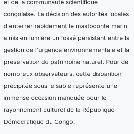
et de la communauté scientifique
congolaise. La décision des autorités locales
d'enterrer rapidement le mastodonte marin
a mis en lumière un fossé persistant entre la
gestion de l'urgence environnementale et la
préservation du patrimoine naturel. Pour de
nombreux observateurs, cette disparition
précipitée sous le sable représente une
immense occasion manquée pour le
rayonnement culturel de la République
Démocratique du Congo.