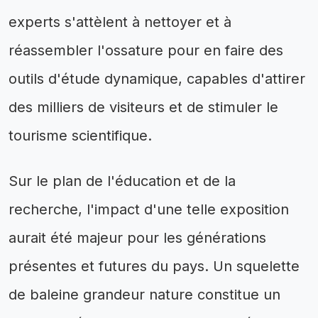
experts s'attèlent à nettoyer et à
réassembler l'ossature pour en faire des
outils d'étude dynamique, capables d'attirer
des milliers de visiteurs et de stimuler le
tourisme scientifique.
Sur le plan de l'éducation et de la
recherche, l'impact d'une telle exposition
aurait été majeur pour les générations
présentes et futures du pays. Un squelette
de baleine grandeur nature constitue un