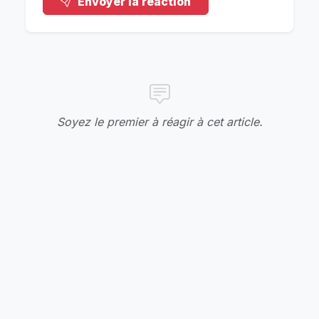
Envoyer la réaction
Soyez le premier à réagir à cet article.