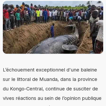
L’échouement exceptionnel d'une baleine
sur le littoral de Muanda, dans la province
du Kongo-Central, continue de susciter de
vives réactions au sein de l’opinion publique