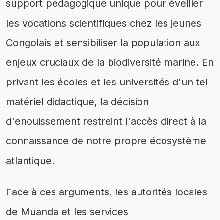
support pédagogique unique pour éveiller
les vocations scientifiques chez les jeunes
Congolais et sensibiliser la population aux
enjeux cruciaux de la biodiversité marine. En
privant les écoles et les universités d'un tel
matériel didactique, la décision
d'enouissement restreint l'accès direct à la
connaissance de notre propre écosystème
atlantique.
Face à ces arguments, les autorités locales
de Muanda et les services