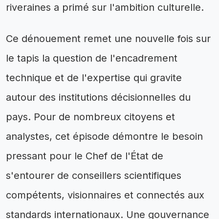
riveraines a primé sur l'ambition culturelle.
Ce dénouement remet une nouvelle fois sur
le tapis la question de l'encadrement
technique et de l'expertise qui gravite
autour des institutions décisionnelles du
pays. Pour de nombreux citoyens et
analystes, cet épisode démontre le besoin
pressant pour le Chef de l'État de
s'entourer de conseillers scientifiques
compétents, visionnaires et connectés aux
standards internationaux. Une gouvernance