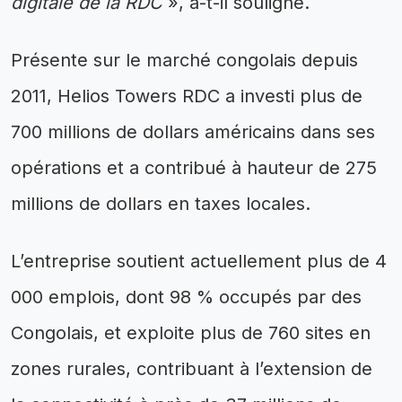
digitale de la RDC
», a-t-il souligné.
Présente sur le marché congolais depuis
2011, Helios Towers RDC a investi plus de
700 millions de dollars américains dans ses
opérations et a contribué à hauteur de 275
millions de dollars en taxes locales.
L’entreprise soutient actuellement plus de 4
000 emplois, dont 98 % occupés par des
Congolais, et exploite plus de 760 sites en
zones rurales, contribuant à l’extension de