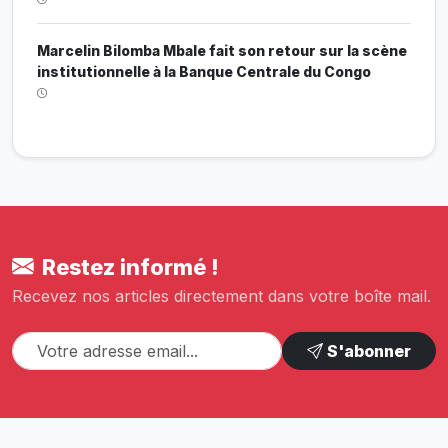
Marcelin Bilomba Mbale fait son retour sur la scène
institutionnelle à la Banque Centrale du Congo
Restez informé !
Recevez nos articles directement dans votre boîte mail.
S'abonner