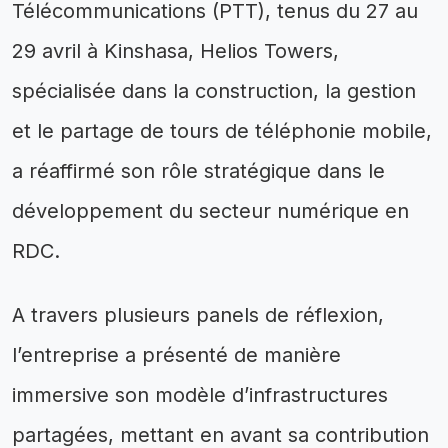
Télécommunications (PTT), tenus du 27 au
29 avril à Kinshasa, Helios Towers,
spécialisée dans la construction, la gestion
et le partage de tours de téléphonie mobile,
a réaffirmé son rôle stratégique dans le
développement du secteur numérique en
RDC.
A travers plusieurs panels de réflexion,
l’entreprise a présenté de manière
immersive son modèle d’infrastructures
partagées, mettant en avant sa contribution