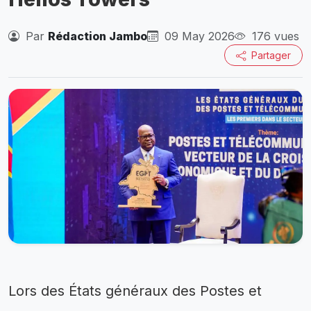
Par
Rédaction Jambo
09 May 2026
176 vues
Partager
Lors des États généraux des Postes et