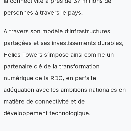
la connectivité à près de 37 millions de
personnes à travers le pays.
A travers son modèle d’infrastructures
partagées et ses investissements durables,
Helios Towers s’impose ainsi comme un
partenaire clé de la transformation
numérique de la RDC, en parfaite
adéquation avec les ambitions nationales en
matière de connectivité et de
développement technologique.