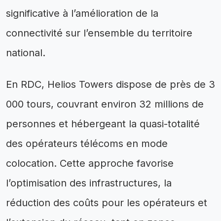
significative à l’amélioration de la
connectivité sur l’ensemble du territoire
national.
En RDC, Helios Towers dispose de près de 3
000 tours, couvrant environ 32 millions de
personnes et hébergeant la quasi-totalité
des opérateurs télécoms en mode
colocation. Cette approche favorise
l’optimisation des infrastructures, la
réduction des coûts pour les opérateurs et