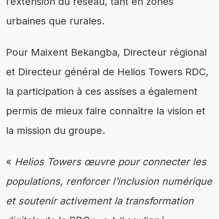
l’extension du réseau, tant en zones
urbaines que rurales.
Pour Maixent Bekangba, Directeur régional
et Directeur général de Helios Towers RDC,
la participation à ces assises a également
permis de mieux faire connaître la vision et
la mission du groupe.
«
Helios Towers œuvre pour connecter les
populations, renforcer l’inclusion numérique
et soutenir activement la transformation