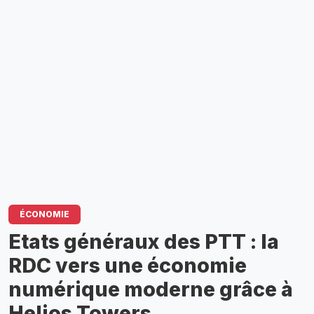
ÉCONOMIE
Etats généraux des PTT : la
RDC vers une économie
numérique moderne grâce à
Helios Towers