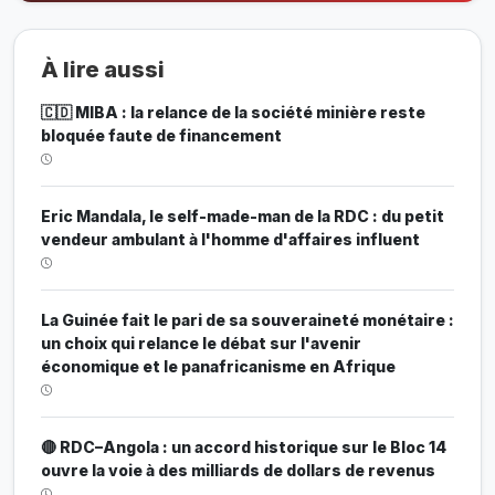
À lire aussi
🇨🇩 MIBA : la relance de la société minière reste
bloquée faute de financement
Eric Mandala, le self-made-man de la RDC : du petit
vendeur ambulant à l'homme d'affaires influent
La Guinée fait le pari de sa souveraineté monétaire :
un choix qui relance le débat sur l'avenir
économique et le panafricanisme en Afrique
🔴 RDC–Angola : un accord historique sur le Bloc 14
ouvre la voie à des milliards de dollars de revenus