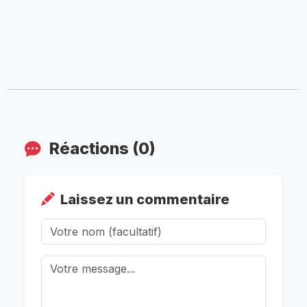
Réactions (0)
Laissez un commentaire