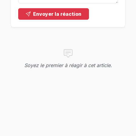
Envoyer la réaction
Soyez le premier à réagir à cet article.