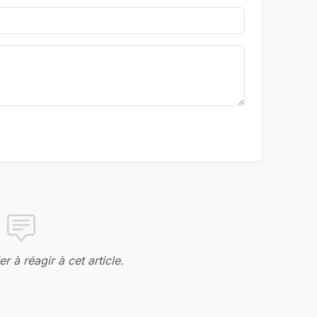
r à réagir à cet article.