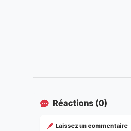
Réactions (0)
Laissez un commentaire