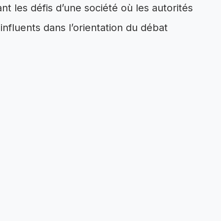
t les défis d’une société où les autorités
nfluents dans l’orientation du débat