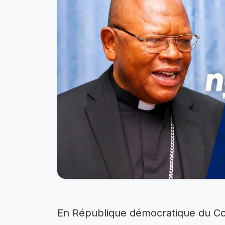
En République démocratique du Cong