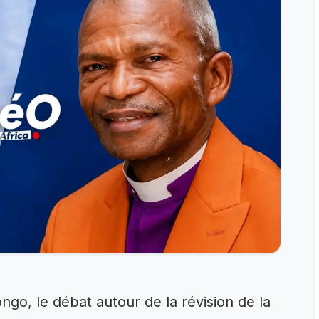
o, le débat autour de la révision de la