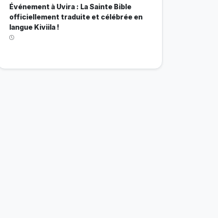
Événement à Uvira : La Sainte Bible
officiellement traduite et célébrée en
langue Kiviila !