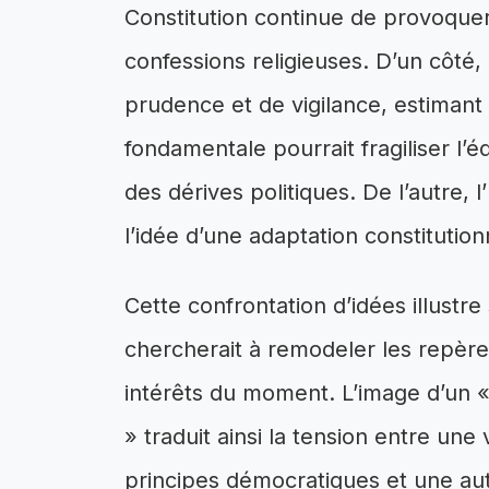
Constitution continue de provoque
confessions religieuses. D’un côté, 
prudence et de vigilance, estimant 
fondamentale pourrait fragiliser l’é
des dérives politiques. De l’autre,
l’idée d’une adaptation constitution
Cette confrontation d’idées illustr
chercherait à remodeler les repère
intérêts du moment. L’image d’un «
» traduit ainsi la tension entre une
principes démocratiques et une a