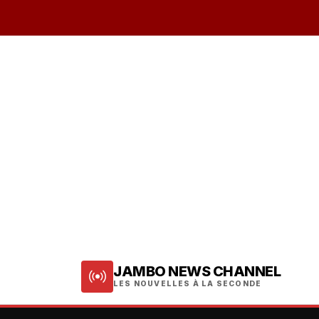
JAMBO NEWS CHANNEL
LES NOUVELLES À LA SECONDE