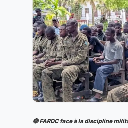
🔴 FARDC face à la discipline mili