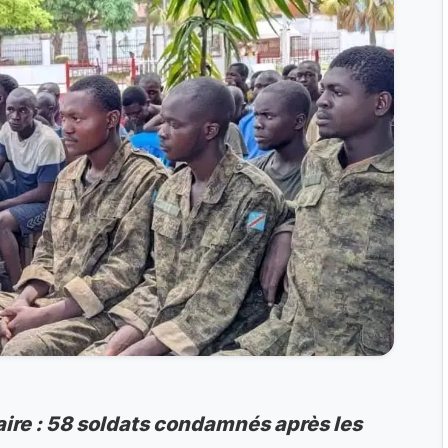
taire : 58 soldats condamnés après les