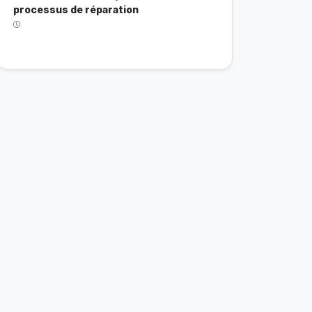
processus de réparation