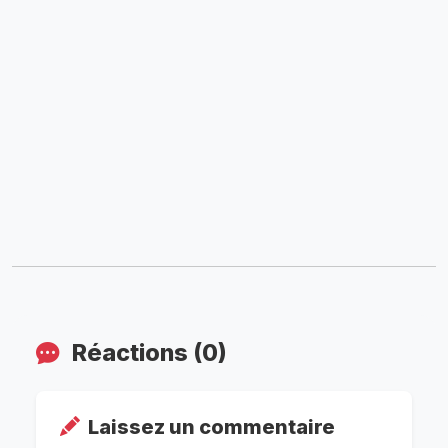
Réactions (0)
Laissez un commentaire