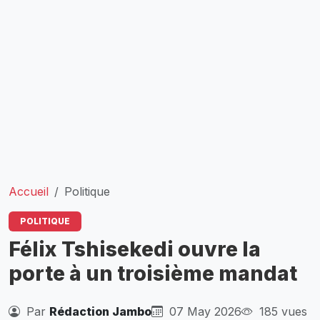
Accueil
Politique
POLITIQUE
Félix Tshisekedi ouvre la
porte à un troisième mandat
Par
Rédaction Jambo
07 May 2026
185 vues