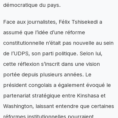
démocratique du pays.
Face aux journalistes, Félix Tshisekedi a
assumé que l’idée d’une réforme
constitutionnelle n’était pas nouvelle au sein
de l’UDPS, son parti politique. Selon lui,
cette réflexion s’inscrit dans une vision
portée depuis plusieurs années. Le
président congolais a également évoqué le
partenariat stratégique entre Kinshasa et
Washington, laissant entendre que certaines
réformes institutionnelles pourraient