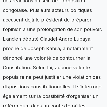
des réactions au sein de l’opposition
congolaise. Plusieurs acteurs politiques
accusent déjà le président de préparer
l’opinion à une prolongation de son pouvoir.
L’ancien député Claudel-André Lubaya,
proche de Joseph Kabila, a notamment
dénoncé une volonté de contourner la
Constitution. Selon lui, aucune volonté
populaire ne peut justifier une violation des
dispositions constitutionnelles. Il s’interroge
également sur la possibilité d’organiser un
référendum dans un contexte où les