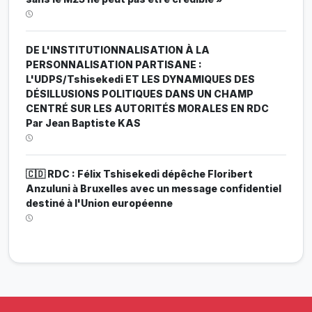
DE L'INSTITUTIONNALISATION À LA
PERSONNALISATION PARTISANE :
L'UDPS/Tshisekedi ET LES DYNAMIQUES DES
DÉSILLUSIONS POLITIQUES DANS UN CHAMP
CENTRÉ SUR LES AUTORITÉS MORALES EN RDC
Par Jean Baptiste KAS
🇨🇩 RDC : Félix Tshisekedi dépêche Floribert
Anzuluni à Bruxelles avec un message confidentiel
destiné à l'Union européenne