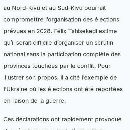
au Nord-Kivu et au Sud-Kivu pourrait
compromettre l’organisation des élections
prévues en 2028. Félix Tshisekedi estime
qu’il serait difficile d’organiser un scrutin
national sans la participation complète des
provinces touchées par le conflit. Pour
illustrer son propos, il a cité l’exemple de
l’Ukraine où les élections ont été reportées
en raison de la guerre.
Ces déclarations ont rapidement provoqué