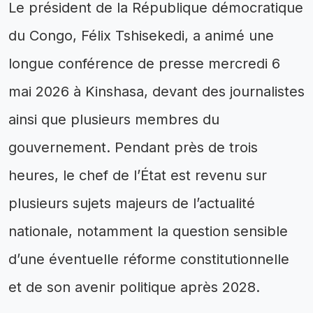
Le président de la République démocratique
du Congo, Félix Tshisekedi, a animé une
longue conférence de presse mercredi 6
mai 2026 à Kinshasa, devant des journalistes
ainsi que plusieurs membres du
gouvernement. Pendant près de trois
heures, le chef de l’État est revenu sur
plusieurs sujets majeurs de l’actualité
nationale, notamment la question sensible
d’une éventuelle réforme constitutionnelle
et de son avenir politique après 2028.