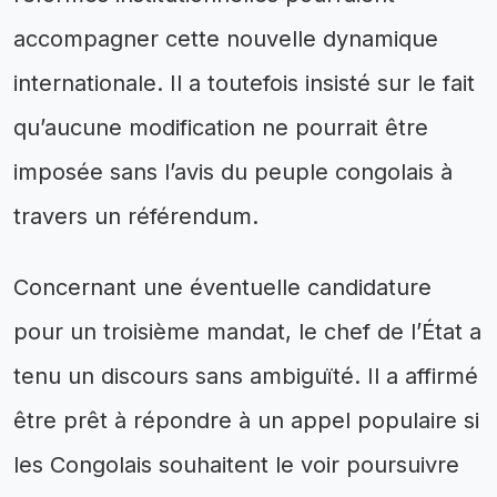
accompagner cette nouvelle dynamique
internationale. Il a toutefois insisté sur le fait
qu’aucune modification ne pourrait être
imposée sans l’avis du peuple congolais à
travers un référendum.
Concernant une éventuelle candidature
pour un troisième mandat, le chef de l’État a
tenu un discours sans ambiguïté. Il a affirmé
être prêt à répondre à un appel populaire si
les Congolais souhaitent le voir poursuivre