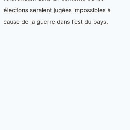
élections seraient jugées impossibles à
cause de la guerre dans l’est du pays.