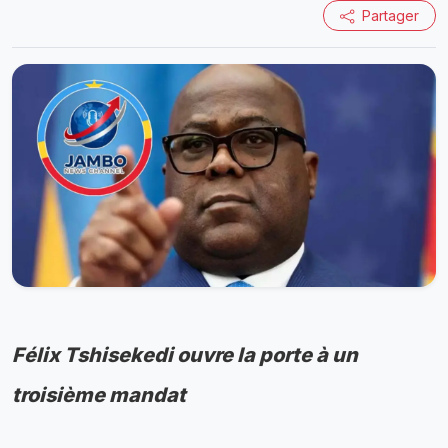
Partager
Félix Tshisekedi ouvre la porte à un
troisième mandat