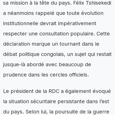
sa mission à la tête du pays. Félix Tshisekedi
a néanmoins rappelé que toute évolution
institutionnelle devrait impérativement
respecter une consultation populaire. Cette
déclaration marque un tournant dans le
débat politique congolais, un sujet qui restait
jusque-là abordé avec beaucoup de
prudence dans les cercles officiels.
Le président de la RDC a également évoqué
la situation sécuritaire persistante dans l’est
du pays. Selon lui, la poursuite de la guerre