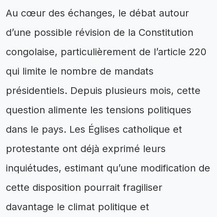
Au cœur des échanges, le débat autour
d’une possible révision de la Constitution
congolaise, particulièrement de l’article 220
qui limite le nombre de mandats
présidentiels. Depuis plusieurs mois, cette
question alimente les tensions politiques
dans le pays. Les Églises catholique et
protestante ont déjà exprimé leurs
inquiétudes, estimant qu’une modification de
cette disposition pourrait fragiliser
davantage le climat politique et