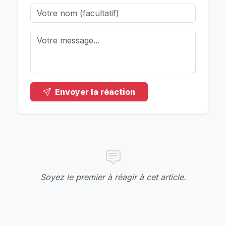
Envoyer la réaction
Soyez le premier à réagir à cet article.