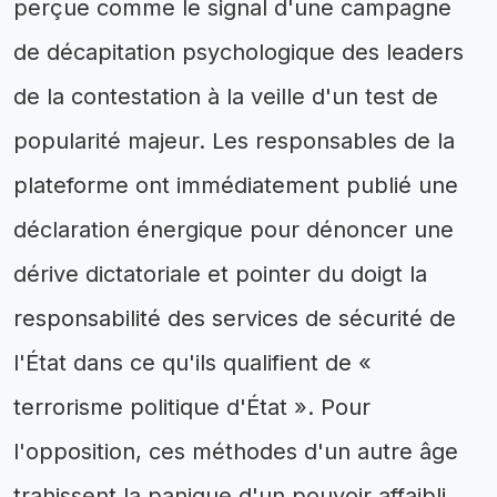
perçue comme le signal d'une campagne
de décapitation psychologique des leaders
de la contestation à la veille d'un test de
popularité majeur. Les responsables de la
plateforme ont immédiatement publié une
déclaration énergique pour dénoncer une
dérive dictatoriale et pointer du doigt la
responsabilité des services de sécurité de
l'État dans ce qu'ils qualifient de «
terrorisme politique d'État ». Pour
l'opposition, ces méthodes d'un autre âge
trahissent la panique d'un pouvoir affaibli