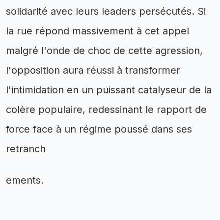
solidarité avec leurs leaders persécutés. Si
la rue répond massivement à cet appel
malgré l'onde de choc de cette agression,
l'opposition aura réussi à transformer
l'intimidation en un puissant catalyseur de la
colère populaire, redessinant le rapport de
force face à un régime poussé dans ses
retranch
ements.