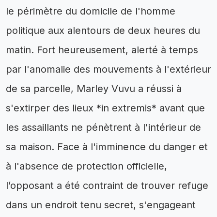
le périmètre du domicile de l'homme
politique aux alentours de deux heures du
matin. Fort heureusement, alerté à temps
par l'anomalie des mouvements à l'extérieur
de sa parcelle, Marley Vuvu a réussi à
s'extirper des lieux *in extremis* avant que
les assaillants ne pénètrent à l'intérieur de
sa maison. Face à l'imminence du danger et
à l'absence de protection officielle,
l’opposant a été contraint de trouver refuge
dans un endroit tenu secret, s'engageant