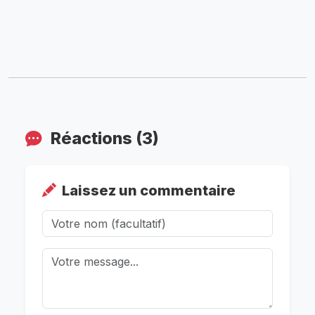
Réactions (3)
Laissez un commentaire