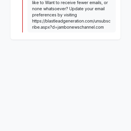
like to Want to receive fewer emails, or
none whatsoever? Update your email
preferences by visiting
https://blastleadgeneration.com/unsubsc
ribe.aspx?d=jambonewschannel.com