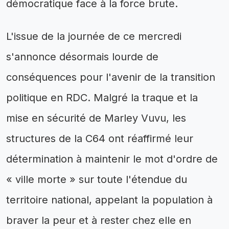
démocratique face à la force brute.
L'issue de la journée de ce mercredi
s'annonce désormais lourde de
conséquences pour l'avenir de la transition
politique en RDC. Malgré la traque et la
mise en sécurité de Marley Vuvu, les
structures de la C64 ont réaffirmé leur
détermination à maintenir le mot d'ordre de
« ville morte » sur toute l'étendue du
territoire national, appelant la population à
braver la peur et à rester chez elle en