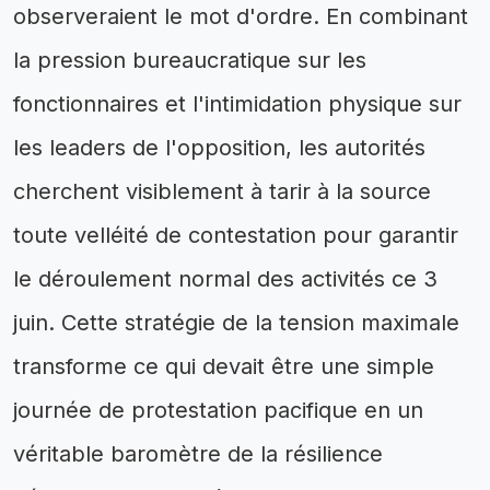
observeraient le mot d'ordre. En combinant
la pression bureaucratique sur les
fonctionnaires et l'intimidation physique sur
les leaders de l'opposition, les autorités
cherchent visiblement à tarir à la source
toute velléité de contestation pour garantir
le déroulement normal des activités ce 3
juin. Cette stratégie de la tension maximale
transforme ce qui devait être une simple
journée de protestation pacifique en un
véritable baromètre de la résilience