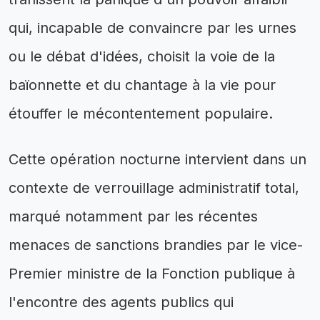
qui, incapable de convaincre par les urnes
ou le débat d'idées, choisit la voie de la
baïonnette et du chantage à la vie pour
étouffer le mécontentement populaire.
Cette opération nocturne intervient dans un
contexte de verrouillage administratif total,
marqué notamment par les récentes
menaces de sanctions brandies par le vice-
Premier ministre de la Fonction publique à
l'encontre des agents publics qui