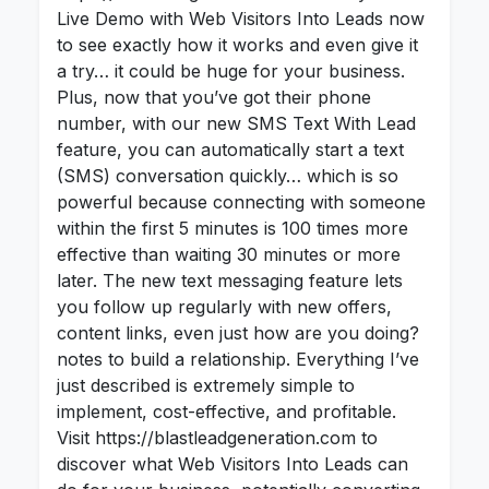
Live Demo with Web Visitors Into Leads now
to see exactly how it works and even give it
a try… it could be huge for your business.
Plus, now that you’ve got their phone
number, with our new SMS Text With Lead
feature, you can automatically start a text
(SMS) conversation quickly… which is so
powerful because connecting with someone
within the first 5 minutes is 100 times more
effective than waiting 30 minutes or more
later. The new text messaging feature lets
you follow up regularly with new offers,
content links, even just how are you doing?
notes to build a relationship. Everything I’ve
just described is extremely simple to
implement, cost-effective, and profitable.
Visit https://blastleadgeneration.com to
discover what Web Visitors Into Leads can