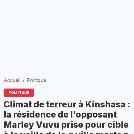
Accueil
Politique
POLITIQUE
Climat de terreur à Kinshasa :
la résidence de l'opposant
Marley Vuvu prise pour cible