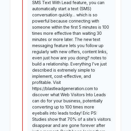
SMS Text With Lead feature, you can
automatically start a text (SMS)
conversation quickly… which is so
powerful because connecting with
someone within the first 5 minutes is 100
times more effective than waiting 30
minutes or more later. The new text
messaging feature lets you follow up
regularly with new offers, content links,
even just how are you doing? notes to
build a relationship. Everything I’ve just
described is extremely simple to
implement, cost-effective, and
profitable. Visit
https://blastleadgeneration.com to
discover what Web Visitors Into Leads
can do for your business, potentially
converting up to 100 times more
eyeballs into leads today! Eric PS:
Studies show that 70% of a site’s visitors
disappear and are gone forever after