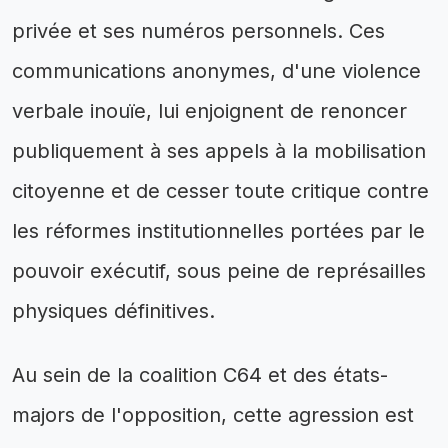
privée et ses numéros personnels. Ces
communications anonymes, d'une violence
verbale inouïe, lui enjoignent de renoncer
publiquement à ses appels à la mobilisation
citoyenne et de cesser toute critique contre
les réformes institutionnelles portées par le
pouvoir exécutif, sous peine de représailles
physiques définitives.
Au sein de la coalition C64 et des états-
majors de l'opposition, cette agression est