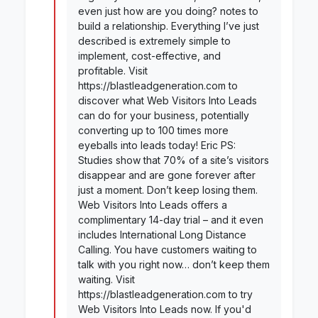
even just how are you doing? notes to
build a relationship. Everything I’ve just
described is extremely simple to
implement, cost-effective, and
profitable. Visit
https://blastleadgeneration.com to
discover what Web Visitors Into Leads
can do for your business, potentially
converting up to 100 times more
eyeballs into leads today! Eric PS:
Studies show that 70% of a site’s visitors
disappear and are gone forever after
just a moment. Don’t keep losing them.
Web Visitors Into Leads offers a
complimentary 14-day trial – and it even
includes International Long Distance
Calling. You have customers waiting to
talk with you right now… don’t keep them
waiting. Visit
https://blastleadgeneration.com to try
Web Visitors Into Leads now. If you'd