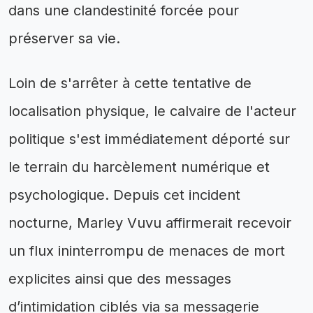
dans une clandestinité forcée pour
préserver sa vie.
Loin de s'arrêter à cette tentative de
localisation physique, le calvaire de l'acteur
politique s'est immédiatement déporté sur
le terrain du harcèlement numérique et
psychologique. Depuis cet incident
nocturne, Marley Vuvu affirmerait recevoir
un flux ininterrompu de menaces de mort
explicites ainsi que des messages
d’intimidation ciblés via sa messagerie