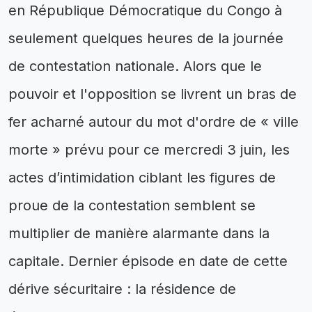
en République Démocratique du Congo à
seulement quelques heures de la journée
de contestation nationale. Alors que le
pouvoir et l'opposition se livrent un bras de
fer acharné autour du mot d'ordre de « ville
morte » prévu pour ce mercredi 3 juin, les
actes d’intimidation ciblant les figures de
proue de la contestation semblent se
multiplier de manière alarmante dans la
capitale. Dernier épisode en date de cette
dérive sécuritaire : la résidence de