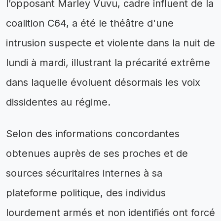
l’opposant Marley Vuvu, cadre influent de la
coalition C64, a été le théâtre d'une
intrusion suspecte et violente dans la nuit de
lundi à mardi, illustrant la précarité extrême
dans laquelle évoluent désormais les voix
dissidentes au régime.
Selon des informations concordantes
obtenues auprès de ses proches et de
sources sécuritaires internes à sa
plateforme politique, des individus
lourdement armés et non identifiés ont forcé