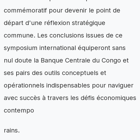
commémoratif pour devenir le point de
départ d'une réflexion stratégique
commune. Les conclusions issues de ce
symposium international équiperont sans
nul doute la Banque Centrale du Congo et
ses pairs des outils conceptuels et
opérationnels indispensables pour naviguer
avec succès à travers les défis économiques
contempo
rains.