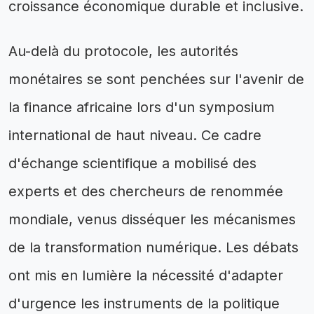
croissance économique durable et inclusive.
Au-delà du protocole, les autorités
monétaires se sont penchées sur l'avenir de
la finance africaine lors d'un symposium
international de haut niveau. Ce cadre
d'échange scientifique a mobilisé des
experts et des chercheurs de renommée
mondiale, venus disséquer les mécanismes
de la transformation numérique. Les débats
ont mis en lumière la nécessité d'adapter
d'urgence les instruments de la politique