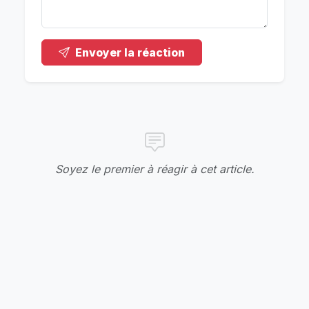
Envoyer la réaction
Soyez le premier à réagir à cet article.