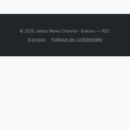
© 2026 Jambo News Channel - Bukavu — RDC
A propos
Politique de confidentialite