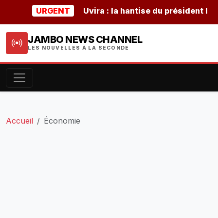
URGENT
Uvira : la hantise du président burunda
JAMBO NEWS CHANNEL
LES NOUVELLES À LA SECONDE
Accueil
Économie