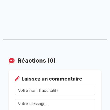
Réactions (0)
Laissez un commentaire