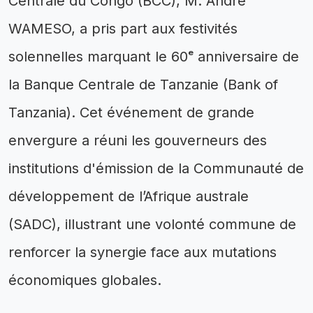
Centrale du Congo (BCC), M. André
WAMESO, a pris part aux festivités
solennelles marquant le 60ᵉ anniversaire de
la Banque Centrale de Tanzanie (Bank of
Tanzania). Cet événement de grande
envergure a réuni les gouverneurs des
institutions d'émission de la Communauté de
développement de l’Afrique australe
(SADC), illustrant une volonté commune de
renforcer la synergie face aux mutations
économiques globales.