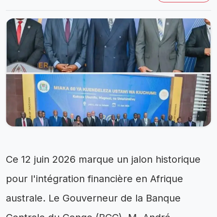
Ce 12 juin 2026 marque un jalon historique
pour l'intégration financière en Afrique
australe. Le Gouverneur de la Banque