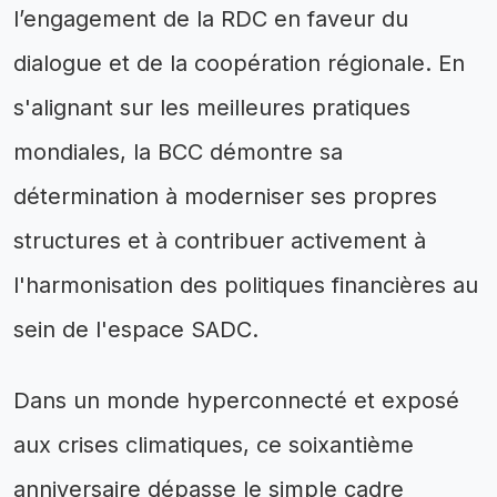
l’engagement de la RDC en faveur du
dialogue et de la coopération régionale. En
s'alignant sur les meilleures pratiques
mondiales, la BCC démontre sa
détermination à moderniser ses propres
structures et à contribuer activement à
l'harmonisation des politiques financières au
sein de l'espace SADC.
Dans un monde hyperconnecté et exposé
aux crises climatiques, ce soixantième
anniversaire dépasse le simple cadre