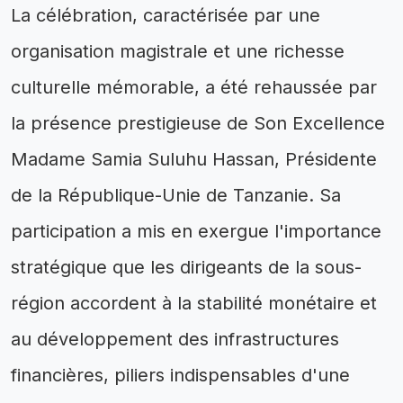
La célébration, caractérisée par une
organisation magistrale et une richesse
culturelle mémorable, a été rehaussée par
la présence prestigieuse de Son Excellence
Madame Samia Suluhu Hassan, Présidente
de la République-Unie de Tanzanie. Sa
participation a mis en exergue l'importance
stratégique que les dirigeants de la sous-
région accordent à la stabilité monétaire et
au développement des infrastructures
financières, piliers indispensables d'une