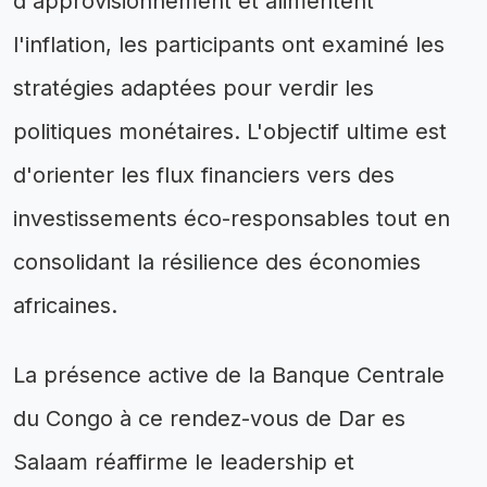
d'approvisionnement et alimentent
l'inflation, les participants ont examiné les
stratégies adaptées pour verdir les
politiques monétaires. L'objectif ultime est
d'orienter les flux financiers vers des
investissements éco-responsables tout en
consolidant la résilience des économies
africaines.
La présence active de la Banque Centrale
du Congo à ce rendez-vous de Dar es
Salaam réaffirme le leadership et