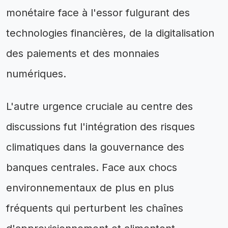
monétaire face à l'essor fulgurant des
technologies financières, de la digitalisation
des paiements et des monnaies
numériques.
L'autre urgence cruciale au centre des
discussions fut l'intégration des risques
climatiques dans la gouvernance des
banques centrales. Face aux chocs
environnementaux de plus en plus
fréquents qui perturbent les chaînes