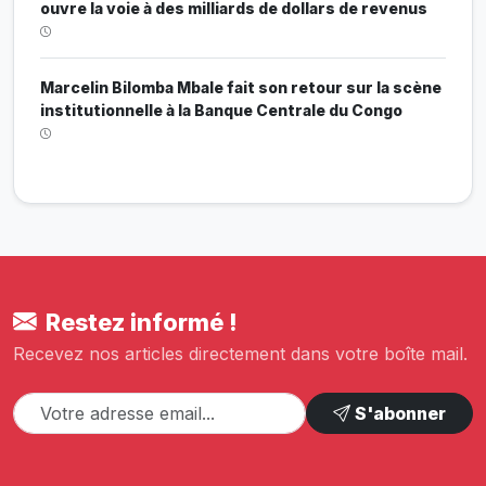
ouvre la voie à des milliards de dollars de revenus
Marcelin Bilomba Mbale fait son retour sur la scène
institutionnelle à la Banque Centrale du Congo
Restez informé !
Recevez nos articles directement dans votre boîte mail.
S'abonner