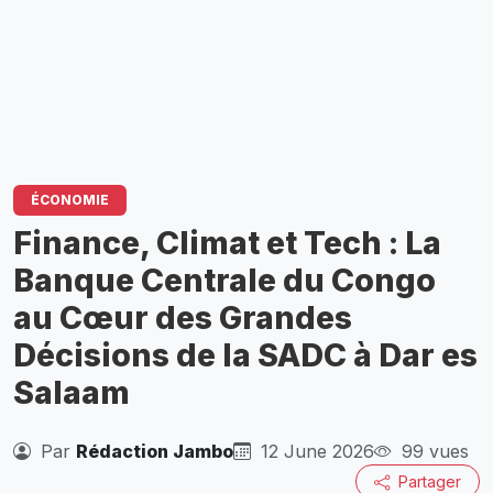
ÉCONOMIE
Finance, Climat et Tech : La
Banque Centrale du Congo
au Cœur des Grandes
Décisions de la SADC à Dar es
Salaam
Par
Rédaction Jambo
12 June 2026
99 vues
Partager