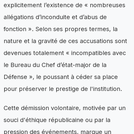
explicitement l’existence de « nombreuses
allégations d’inconduite et d’abus de
fonction ». Selon ses propres termes, la
nature et la gravité de ces accusations sont
devenues totalement « incompatibles avec
le Bureau du Chef d’état-major de la
Défense », le poussant à céder sa place
pour préserver le prestige de l'institution.
Cette démission volontaire, motivée par un
souci d'éthique républicaine ou par la
pression des événements, marque un