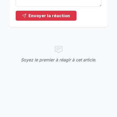
Envoyer la réaction
Soyez le premier à réagir à cet article.