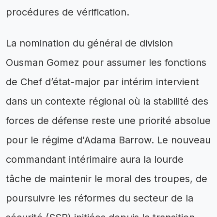
procédures de vérification.
La nomination du général de division
Ousman Gomez pour assumer les fonctions
de Chef d’état-major par intérim intervient
dans un contexte régional où la stabilité des
forces de défense reste une priorité absolue
pour le régime d'Adama Barrow. Le nouveau
commandant intérimaire aura la lourde
tâche de maintenir le moral des troupes, de
poursuivre les réformes du secteur de la