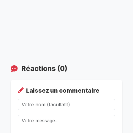
Réactions (0)
Laissez un commentaire