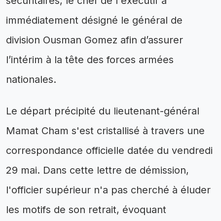
sécuritaires, le chef de l'exécutif a
immédiatement désigné le général de
division Ousman Gomez afin d’assurer
l’intérim à la tête des forces armées
nationales.
Le départ précipité du lieutenant-général
Mamat Cham s'est cristallisé à travers une
correspondance officielle datée du vendredi
29 mai. Dans cette lettre de démission,
l'officier supérieur n'a pas cherché à éluder
les motifs de son retrait, évoquant