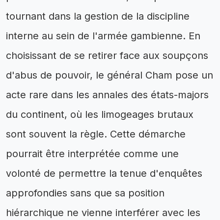
tournant dans la gestion de la discipline
interne au sein de l'armée gambienne. En
choisissant de se retirer face aux soupçons
d'abus de pouvoir, le général Cham pose un
acte rare dans les annales des états-majors
du continent, où les limogeages brutaux
sont souvent la règle. Cette démarche
pourrait être interprétée comme une
volonté de permettre la tenue d'enquêtes
approfondies sans que sa position
hiérarchique ne vienne interférer avec les