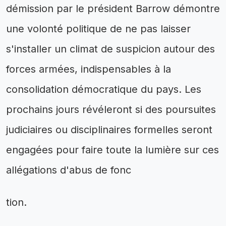
démission par le président Barrow démontre
une volonté politique de ne pas laisser
s'installer un climat de suspicion autour des
forces armées, indispensables à la
consolidation démocratique du pays. Les
prochains jours révéleront si des poursuites
judiciaires ou disciplinaires formelles seront
engagées pour faire toute la lumière sur ces
allégations d'abus de fonc
tion.