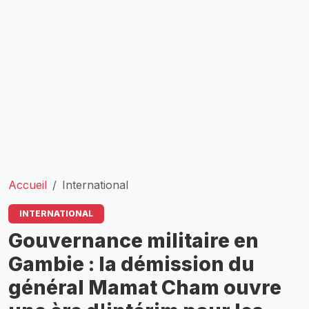
Accueil
International
INTERNATIONAL
Gouvernance militaire en
Gambie : la démission du
général Mamat Cham ouvre